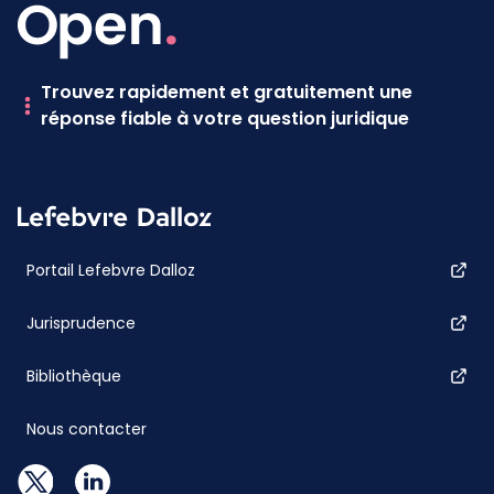
Trouvez rapidement et gratuitement une
réponse fiable à votre question juridique
Portail Lefebvre Dalloz
Jurisprudence
Bibliothèque
Nous contacter