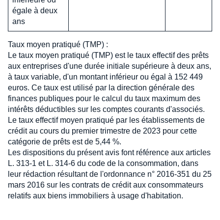
égale à deux
ans
Taux moyen pratiqué (TMP) :
Le taux moyen pratiqué (TMP) est le taux effectif des prêts
aux entreprises d'une durée initiale supérieure à deux ans,
à taux variable, d'un montant inférieur ou égal à 152 449
euros. Ce taux est utilisé par la direction générale des
finances publiques pour le calcul du taux maximum des
intérêts déductibles sur les comptes courants d'associés.
Le taux effectif moyen pratiqué par les établissements de
crédit au cours du premier trimestre de 2023 pour cette
catégorie de prêts est de 5,44 %.
Les dispositions du présent avis font référence aux articles
L. 313-1 et L. 314-6 du code de la consommation, dans
leur rédaction résultant de l'ordonnance n° 2016-351 du 25
mars 2016 sur les contrats de crédit aux consommateurs
relatifs aux biens immobiliers à usage d'habitation.