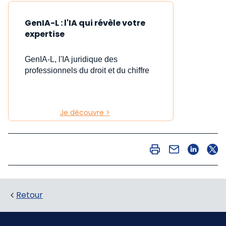
GenIA-L : l'IA qui révèle votre
expertise
GenIA-L, l'IA juridique des
professionnels du droit et du chiffre
Je découvre >
Retour