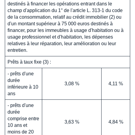
destinés à financer les opérations entrant dans le
champ d'application du 1° de l'article L. 313-1 du code
de la consommation, relatif au crédit immobilier (2) ou
d'un montant supérieur à 75 000 euros destinés à
financer, pour les immeubles à usage d'habitation ou à
usage professionnel et d'habitation, les dépenses
relatives à leur réparation, leur amélioration ou leur
entretien.
Prêts à taux fixe (3) :
- prêts d'une
durée
3,08 %
4,11 %
inférieure à 10
ans
- prêts d'une
durée
comprise entre
3,63 %
4,84 %
10 ans et
moins de 20