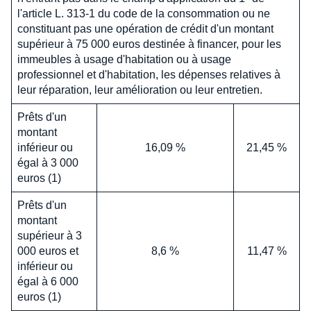
l'article L. 313-1 du code de la consommation ou ne
constituant pas une opération de crédit d'un montant
supérieur à 75 000 euros destinée à financer, pour les
immeubles à usage d'habitation ou à usage
professionnel et d'habitation, les dépenses relatives à
leur réparation, leur amélioration ou leur entretien.
Prêts d'un
montant
inférieur ou
16,09 %
21,45 %
égal à 3 000
euros (1)
Prêts d'un
montant
supérieur à 3
000 euros et
8,6 %
11,47 %
inférieur ou
égal à 6 000
euros (1)