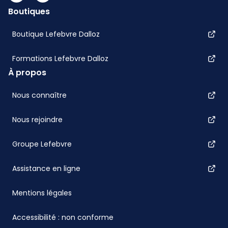
Boutiques
Boutique Lefebvre Dalloz
Formations Lefebvre Dalloz
À propos
Nous connaître
Nous rejoindre
Groupe Lefebvre
Assistance en ligne
Mentions légales
Accessibilité : non conforme