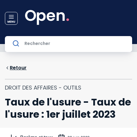
Retour
DROIT DES AFFAIRES - OUTILS
Taux de l'usure - Taux de
l'usure : 1er juillet 2023