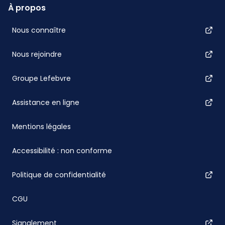
À propos
Nous connaître
Nous rejoindre
Groupe Lefebvre
Assistance en ligne
Mentions légales
Accessibilité : non conforme
Politique de confidentialité
CGU
Signalement