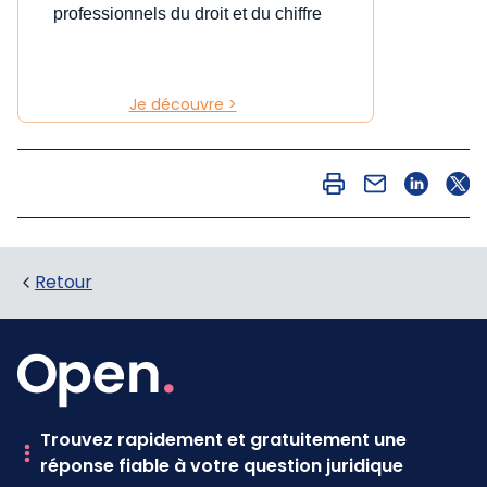
professionnels du droit et du chiffre
Je découvre >
Retour
Trouvez rapidement et gratuitement une
réponse fiable à votre question juridique