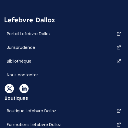
Portail Lefebvre Dalloz
Jurisprudence
Bibliothèque
Nous contacter
Boutiques
Boutique Lefebvre Dalloz
Formations Lefebvre Dalloz