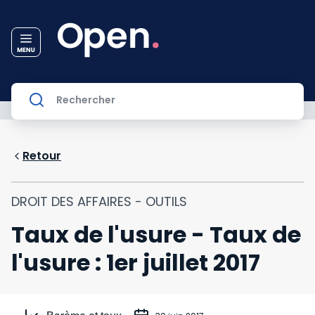
Retour
DROIT DES AFFAIRES - OUTILS
Taux de l'usure - Taux de
l'usure : 1er juillet 2017