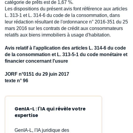
catégorie de prêts est de 1,67 %.
Les dispositions du présent avis font référence aux articles
L. 313-1 et L. 314-6 du code de la consommation, dans
leur rédaction résultant de l'ordonnance n° 2016-351 du 25
mars 2016 sur les contrats de crédit aux consommateurs
relatifs aux biens immobiliers à usage d'habitation.
Avis relatif à l'application des articles L. 314-6 du code
de la consommation et L. 313-5-1 du code monétaire et
financier concernant l'usure
JORF n°0151 du 29 juin 2017
texte n° 96
GenIA-L : l'IA qui révèle votre
expertise
GenIA-L, l'IA juridique des