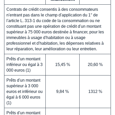
Contrats de crédit consentis à des consommateurs
n'entrant pas dans le champ d'application du 1° de
l'article L. 313-1 du code de la consommation ou ne
constituant pas une opération de crédit d'un montant
supérieur à 75 000 euros destinée à financer, pour les
immeubles à usage d'habitation ou à usage
professionnel et d'habitation, les dépenses relatives à
leur réparation, leur amélioration ou leur entretien.
Prêts d'un montant
inférieur ou égal à 3
15,45 %
20,60 %
000 euros (1)
Prêts d'un montant
supérieur à 3 000
euros et inférieur ou
9,84 %
1312 %
égal à 6 000 euros
(1)
Prêts d'un montant