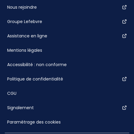
Nous rejoindre
Groupe Lefebvre
Assistance en ligne
Mentions légales
Accessibilité : non conforme
Politique de confidentialité
CGU
Signalement
Paramétrage des cookies