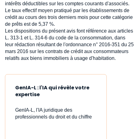
intérêts déductibles sur les comptes courants d'associés.
Le taux effectif moyen pratiqué par les établissements de
crédit au cours des trois derniers mois pour cette catégorie
de prêts est de 5,37 %.
Les dispositions du présent avis font référence aux articles
L. 313-1 et L. 314-6 du code de la consommation, dans
leur rédaction résultant de l'ordonnance n° 2016-351 du 25
mars 2016 sur les contrats de crédit aux consommateurs
relatifs aux biens immobiliers à usage d'habitation.
GenIA-L : l'IA qui révèle votre
expertise
GenIA-L, l'IA juridique des
professionnels du droit et du chiffre