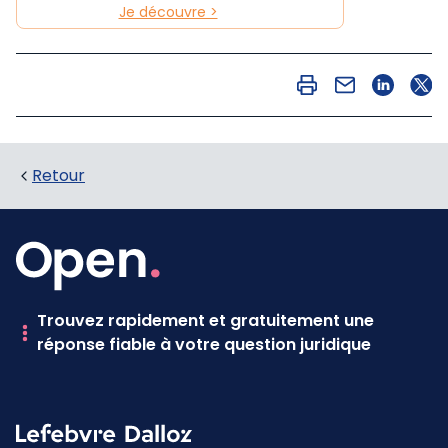
Je découvre >
Retour
Trouvez rapidement et gratuitement une
réponse fiable à votre question juridique