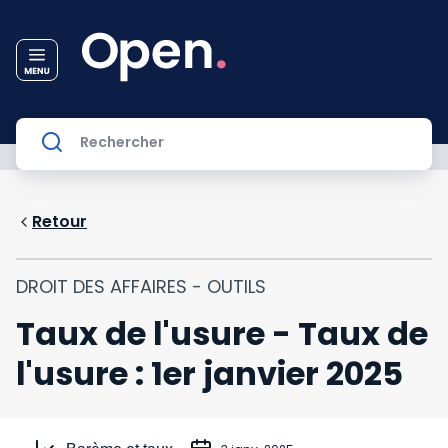
Retour
DROIT DES AFFAIRES - OUTILS
Taux de l'usure - Taux de
l'usure : 1er janvier 2025