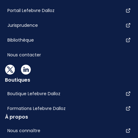
Portail Lefebvre Dalloz
Jurisprudence
Bibliothèque
Nous contacter
Boutiques
Boutique Lefebvre Dalloz
Formations Lefebvre Dalloz
À propos
Nous connaître