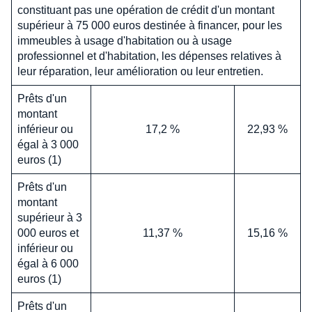
constituant pas une opération de crédit d'un montant
supérieur à 75 000 euros destinée à financer, pour les
immeubles à usage d'habitation ou à usage
professionnel et d'habitation, les dépenses relatives à
leur réparation, leur amélioration ou leur entretien.
Prêts d'un
montant
inférieur ou
17,2 %
22,93 %
égal à 3 000
euros (1)
Prêts d'un
montant
supérieur à 3
000 euros et
11,37 %
15,16 %
inférieur ou
égal à 6 000
euros (1)
Prêts d'un