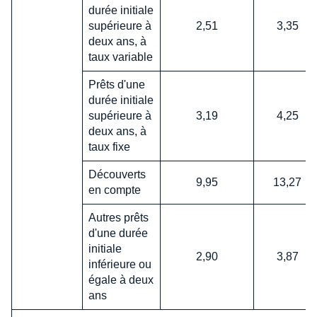
durée initiale
supérieure à
2,51
3,35
deux ans, à
taux variable
Prêts d'une
durée initiale
supérieure à
3,19
4,25
deux ans, à
taux fixe
Découverts
9,95
13,27
en compte
Autres prêts
d'une durée
initiale
2,90
3,87
inférieure ou
égale à deux
ans