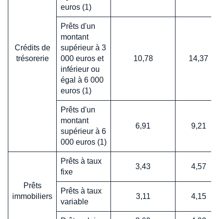
euros (1)
Prêts d'un
montant
Crédits de
supérieur à 3
trésorerie
000 euros et
10,78
14,37
inférieur ou
égal à 6 000
euros (1)
Prêts d'un
montant
6,91
9,21
supérieur à 6
000 euros (1)
Prêts à taux
3,43
4,57
fixe
Prêts
Prêts à taux
immobiliers
3,11
4,15
variable