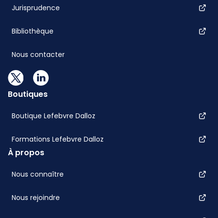
Jurisprudence
Bibliothèque
Nous contacter
Boutiques
Boutique Lefebvre Dalloz
Formations Lefebvre Dalloz
À propos
Nous connaître
Nous rejoindre