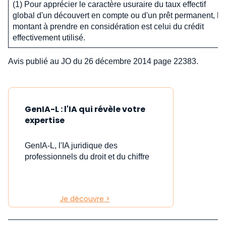
(1) Pour apprécier le caractère usuraire du taux effectif
global d'un découvert en compte ou d'un prêt permanent, le
montant à prendre en considération est celui du crédit
effectivement utilisé.
Avis publié au JO du 26 décembre 2014 page 22383.
GenIA-L : l'IA qui révèle votre
expertise
GenIA-L, l'IA juridique des
professionnels du droit et du chiffre
Je découvre >