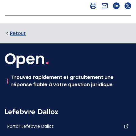
Retour
Trouvez rapidement et gratuitement une
réponse fiable à votre question juridique
Portail Lefebvre Dalloz