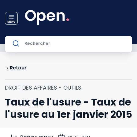
Retour
DROIT DES AFFAIRES - OUTILS
Taux de l'usure - Taux de
l'usure au 1er janvier 2015