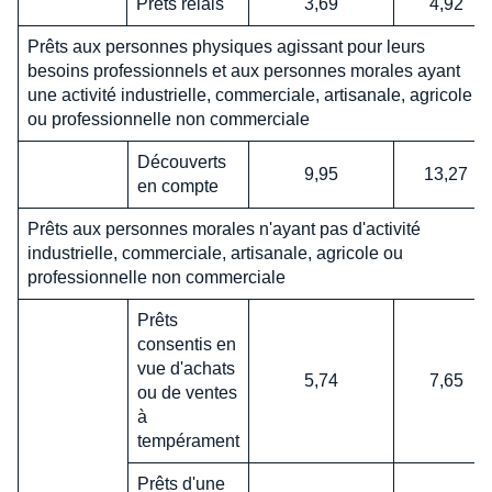
Prêts relais
3,69
4,92
Prêts aux personnes physiques agissant pour leurs
besoins professionnels et aux personnes morales ayant
une activité industrielle, commerciale, artisanale, agricole
ou professionnelle non commerciale
Découverts
9,95
13,27
en compte
Prêts aux personnes morales n'ayant pas d'activité
industrielle, commerciale, artisanale, agricole ou
professionnelle non commerciale
Prêts
consentis en
vue d'achats
5,74
7,65
ou de ventes
à
tempérament
Prêts d'une