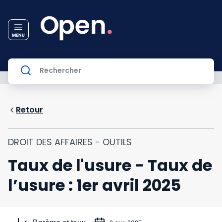
Retour
DROIT DES AFFAIRES - OUTILS
Taux de l'usure - Taux de
l’usure : 1er avril 2025