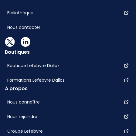
Bibliothèque
Nous contacter
Boutiques
Boutique Lefebvre Dalloz
Formations Lefebvre Dalloz
À propos
Nous connaître
Nous rejoindre
Groupe Lefebvre