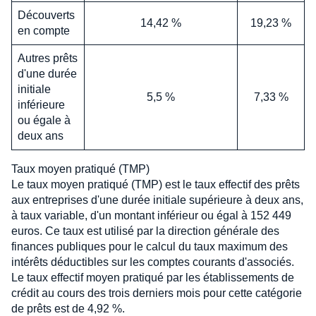
Découverts
14,42 %
19,23 %
en compte
Autres prêts
d'une durée
initiale
5,5 %
7,33 %
inférieure
ou égale à
deux ans
Taux moyen pratiqué (TMP)
Le taux moyen pratiqué (TMP) est le taux effectif des prêts
aux entreprises d'une durée initiale supérieure à deux ans,
à taux variable, d'un montant inférieur ou égal à 152 449
euros. Ce taux est utilisé par la direction générale des
finances publiques pour le calcul du taux maximum des
intérêts déductibles sur les comptes courants d'associés.
Le taux effectif moyen pratiqué par les établissements de
crédit au cours des trois derniers mois pour cette catégorie
de prêts est de 4,92 %.