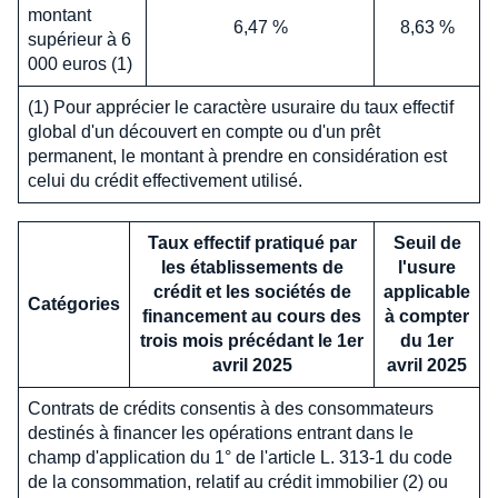
montant
6,47 %
8,63 %
supérieur à 6
000 euros (1)
(1) Pour apprécier le caractère usuraire du taux effectif
global d'un découvert en compte ou d'un prêt
permanent, le montant à prendre en considération est
celui du crédit effectivement utilisé.
Taux effectif pratiqué par
Seuil de
les établissements de
l'usure
crédit et les sociétés de
applicable
Catégories
financement au cours des
à compter
trois mois précédant le 1er
du 1er
avril 2025
avril 2025
Contrats de crédits consentis à des consommateurs
destinés à financer les opérations entrant dans le
champ d'application du 1° de l'article L. 313-1 du code
de la consommation, relatif au crédit immobilier (2) ou