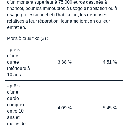
d'un montant supérieur à 75 000 euros destinés à
financer, pour les immeubles à usage d'habitation ou à
usage professionnel et d'habitation, les dépenses
relatives à leur réparation, leur amélioration ou leur
entretien.
Prêts à taux fixe (3) :
- prêts
d'une
durée
3,38 %
4,51 %
inférieure à
10 ans
- prêts
d'une
durée
comprise
4,09 %
5,45 %
entre 10
ans et
moins de