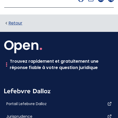
Retour
Trouvez rapidement et gratuitement une
réponse fiable à votre question juridique
Portail Lefebvre Dalloz
Jurisprudence