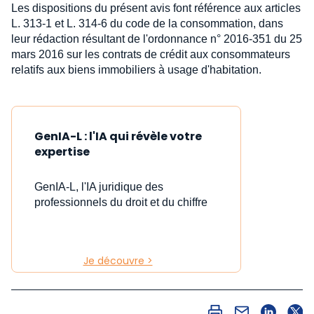
Les dispositions du présent avis font référence aux articles
L. 313-1 et L. 314-6 du code de la consommation, dans
leur rédaction résultant de l'ordonnance n° 2016-351 du 25
mars 2016 sur les contrats de crédit aux consommateurs
relatifs aux biens immobiliers à usage d'habitation.
GenIA-L : l'IA qui révèle votre
expertise
GenIA-L, l'IA juridique des
professionnels du droit et du chiffre
Je découvre >