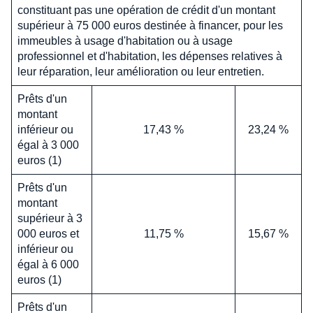
constituant pas une opération de crédit d'un montant
supérieur à 75 000 euros destinée à financer, pour les
immeubles à usage d'habitation ou à usage
professionnel et d'habitation, les dépenses relatives à
leur réparation, leur amélioration ou leur entretien.
Prêts d'un
montant
inférieur ou
17,43 %
23,24 %
égal à 3 000
euros (1)
Prêts d'un
montant
supérieur à 3
000 euros et
11,75 %
15,67 %
inférieur ou
égal à 6 000
euros (1)
Prêts d'un