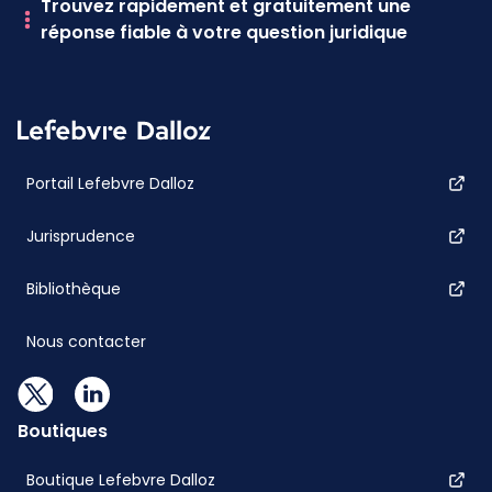
Trouvez rapidement et gratuitement une
réponse fiable à votre question juridique
Portail Lefebvre Dalloz
Jurisprudence
Bibliothèque
Nous contacter
Boutiques
Boutique Lefebvre Dalloz