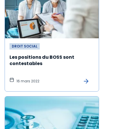
DROIT SOCIAL
Les positions du BOSS sont
contestables
16 mars 2022