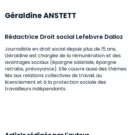
Géraldine ANSTETT
Rédactrice Droit social Lefebvre Dalloz
Journaliste en droit social depuis plus de 15 ans,
Géraldine est chargée de la rémunération et des
avantages sociaux (épargne salariale, épargne
retraite, prévoyance). Elle couvre aussi des thèmes
liés aux relations collectives de travail, au
licenciement et à la protection sociale des
travailleurs indépendants.