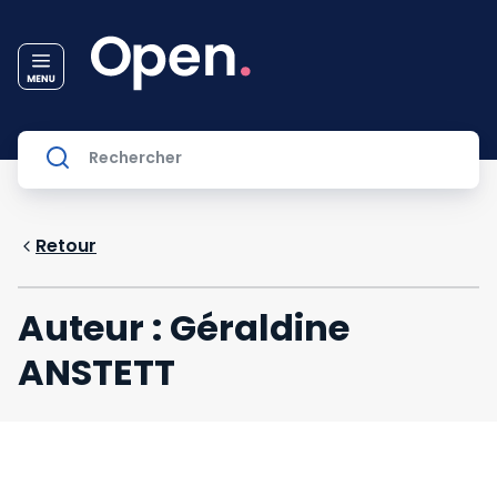
Retour
Auteur : Géraldine
ANSTETT