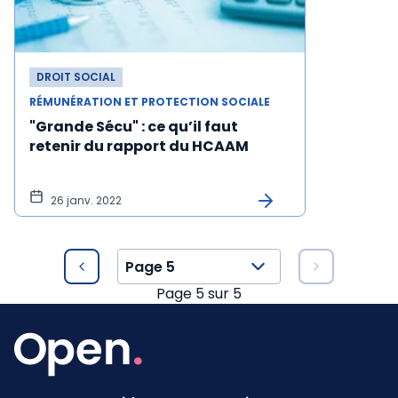
DROIT SOCIAL
RÉMUNÉRATION ET PROTECTION SOCIALE
"Grande Sécu" : ce qu’il faut
retenir du rapport du HCAAM
26 janv. 2022
Page
5
sur
5