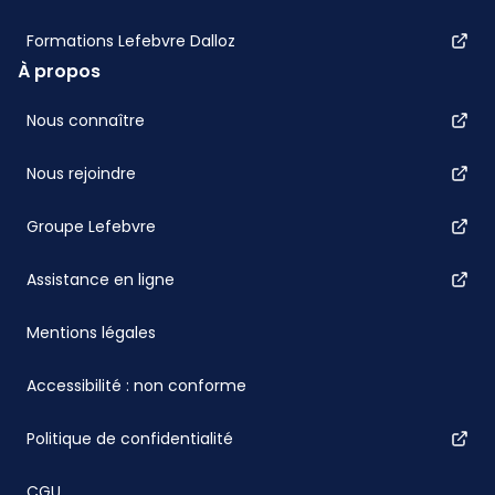
Formations Lefebvre Dalloz
À propos
Nous connaître
Nous rejoindre
Groupe Lefebvre
Assistance en ligne
Mentions légales
Accessibilité : non conforme
Politique de confidentialité
CGU