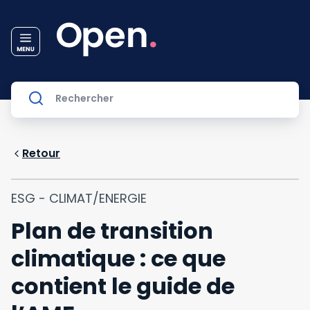
Retour
ESG - CLIMAT/ENERGIE
Plan de transition
climatique : ce que
contient le guide de