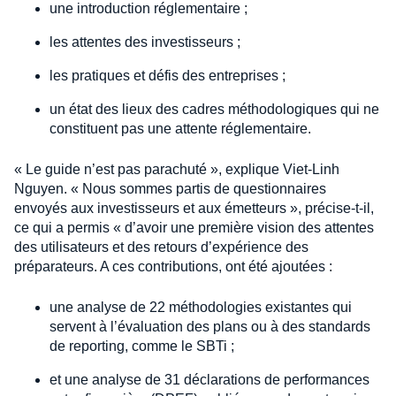
une introduction réglementaire ;
les attentes des investisseurs ;
les pratiques et défis des entreprises ;
un état des lieux des cadres méthodologiques qui ne
constituent pas une attente réglementaire.
« Le guide n’est pas parachuté », explique Viet-Linh
Nguyen. « Nous sommes partis de questionnaires
envoyés aux investisseurs et aux émetteurs », précise-t-il,
ce qui a permis « d’avoir une première vision des attentes
des utilisateurs et des retours d’expérience des
préparateurs. A ces contributions, ont été ajoutées :
une analyse de 22 méthodologies existantes qui
servent à l’évaluation des plans ou à des standards
de reporting, comme le SBTi ;
et une analyse de 31 déclarations de performances