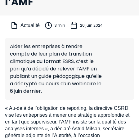
l’AMF
Actualité
3 min
20 juin 2024
Aider les entreprises à rendre
compte de leur plan de transition
climatique au format ESRS, c’est le
pari qu’a décidé de relever l’AMF en
publiant un guide pédagogique qu’elle
a décrypté au cours d’un webinaire le
6 juin dernier.
« Au-delà de l’obligation de reporting, la directive CSRD
vise les entreprises à mener une stratégie approfondie et,
en tant que superviseur, l’AMF insiste sur la qualité des
analyses internes », a déclaré Astrid Milsan, secrétaire
générale adjointe de l’Autorité, à l’occasion