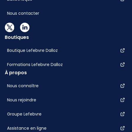
Nous contacter
Boutiques
Boutique Lefebvre Dalloz
Formations Lefebvre Dalloz
À propos
Nous connaître
Nous rejoindre
Groupe Lefebvre
Assistance en ligne