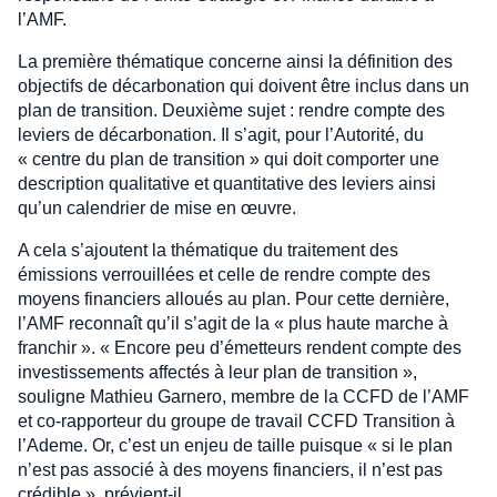
l’AMF.
La première thématique concerne ainsi la définition des
objectifs de décarbonation qui doivent être inclus dans un
plan de transition. Deuxième sujet : rendre compte des
leviers de décarbonation. Il s’agit, pour l’Autorité, du
« centre du plan de transition » qui doit comporter une
description qualitative et quantitative des leviers ainsi
qu’un calendrier de mise en œuvre.
A cela s’ajoutent la thématique du traitement des
émissions verrouillées et celle de rendre compte des
moyens financiers alloués au plan. Pour cette dernière,
l’AMF reconnaît qu’il s’agit de la « plus haute marche à
franchir ». « Encore peu d’émetteurs rendent compte des
investissements affectés à leur plan de transition »,
souligne Mathieu Garnero, membre de la CCFD de l’AMF
et co-rapporteur du groupe de travail CCFD Transition à
l’Ademe. Or, c’est un enjeu de taille puisque « si le plan
n’est pas associé à des moyens financiers, il n’est pas
crédible », prévient-il.