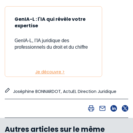
GenIA-L : l'IA qui révèle votre
expertise
GenIA-L, l'IA juridique des
professionnels du droit et du chiffre
Je découvre >
Joséphine BONNARDOT, ActuEL Direction Juridique
Autres articles sur le même