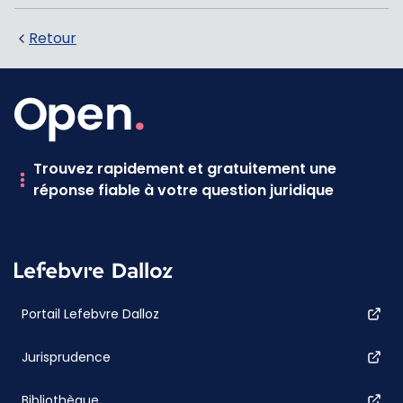
Retour
Trouvez rapidement et gratuitement une
réponse fiable à votre question juridique
Portail Lefebvre Dalloz
Jurisprudence
Bibliothèque