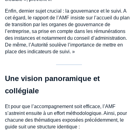
Enfin, dernier sujet crucial : la gouvernance et le suivi. A
cet égard, le rapport de l’AMF insiste sur l’accueil du plan
de transition par les organes de gouvernance de
l’entreprise, sa prise en compte dans les rémunérations
des instances et notamment du conseil d’administration.
De même, l’Autorité soulève l’importance de mettre en
place des indicateurs de suivi. »
Une vision panoramique et
collégiale
Et pour que l’accompagnement soit efficace, l’AMF
s’astreint ensuite à un effort méthodologique. Ainsi, pour
chacune des thématiques exposées précédemment, le
guide suit une structure identique :