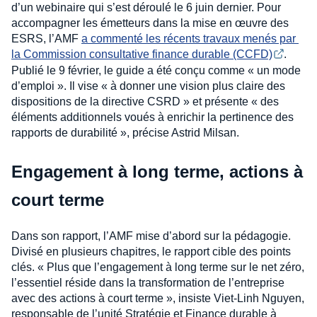
d’un webinaire qui s’est déroulé le 6 juin dernier. Pour
accompagner les émetteurs dans la mise en œuvre des
ESRS, l’AMF
a commenté les récents travaux menés par 
la Commission consultative finance durable (CCFD)
.
Publié le 9 février, le guide a été conçu comme « un mode
d’emploi ». Il vise « à donner une vision plus claire des
dispositions de la directive CSRD » et présente « des
éléments additionnels voués à enrichir la pertinence des
rapports de durabilité », précise Astrid Milsan.
Engagement à long terme, actions à
court terme
Dans son rapport, l’AMF mise d’abord sur la pédagogie.
Divisé en plusieurs chapitres, le rapport cible des points
clés. « Plus que l’engagement à long terme sur le net zéro,
l’essentiel réside dans la transformation de l’entreprise
avec des actions à court terme », insiste Viet-Linh Nguyen,
responsable de l’unité Stratégie et Finance durable à