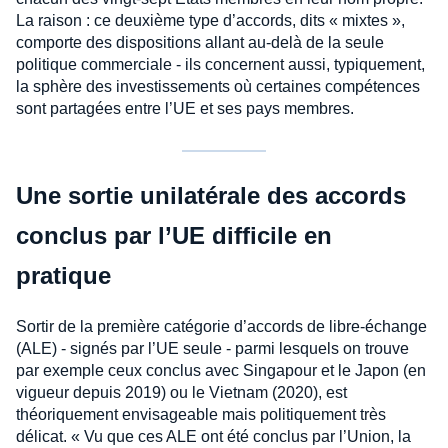
La raison : ce deuxième type d’accords, dits « mixtes »,
comporte des dispositions allant au-delà de la seule
politique commerciale - ils concernent aussi, typiquement,
la sphère des investissements où certaines compétences
sont partagées entre l’UE et ses pays membres.
Une sortie unilatérale des accords
conclus par l’UE difficile en
pratique
Sortir de la première catégorie d’accords de libre-échange
(ALE) - signés par l’UE seule - parmi lesquels on trouve
par exemple ceux conclus avec Singapour et le Japon (en
vigueur depuis 2019) ou le Vietnam (2020), est
théoriquement envisageable mais politiquement très
délicat. « Vu que ces ALE ont été conclus par l’Union, la