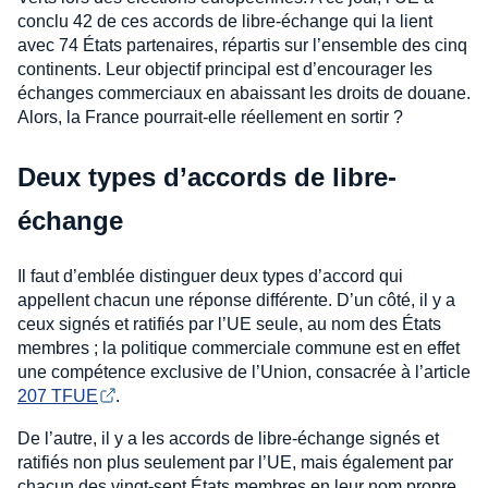
conclu 42 de ces accords de libre-échange qui la lient
avec 74 États partenaires, répartis sur l’ensemble des cinq
continents. Leur objectif principal est d’encourager les
échanges commerciaux en abaissant les droits de douane.
Alors, la France pourrait-elle réellement en sortir ?
Deux types d’accords de libre-
échange
Il faut d’emblée distinguer deux types d’accord qui
appellent chacun une réponse différente. D’un côté, il y a
ceux signés et ratifiés par l’UE seule, au nom des États
membres ; la politique commerciale commune est en effet
une compétence exclusive de l’Union, consacrée à l’article
207 TFUE
.
De l’autre, il y a les accords de libre-échange signés et
ratifiés non plus seulement par l’UE, mais également par
chacun des vingt-sept États membres en leur nom propre.