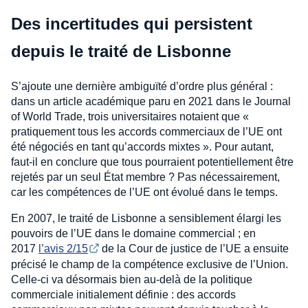
Des incertitudes qui persistent
depuis le traité de Lisbonne
S’ajoute une dernière ambiguïté d’ordre plus général :
dans un article académique paru en 2021 dans le Journal
of World Trade, trois universitaires notaient que «
pratiquement tous les accords commerciaux de l’UE ont
été négociés en tant qu’accords mixtes ». Pour autant,
faut-il en conclure que tous pourraient potentiellement être
rejetés par un seul État membre ? Pas nécessairement,
car les compétences de l’UE ont évolué dans le temps.
En 2007, le traité de Lisbonne a sensiblement élargi les
pouvoirs de l’UE dans le domaine commercial ; en
2017
l’avis 2/15
de la Cour de justice de l’UE a ensuite
précisé le champ de la compétence exclusive de l’Union.
Celle-ci va désormais bien au-delà de la politique
commerciale initialement définie : des accords