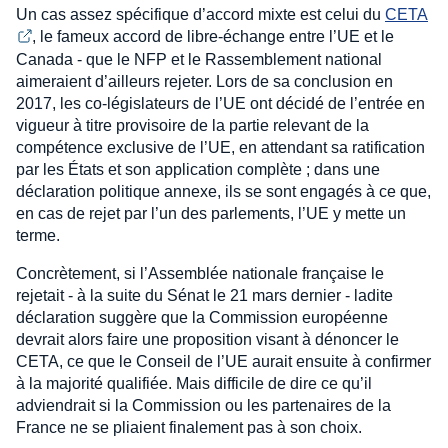
Un cas assez spécifique d’accord mixte est celui du
CETA
, le fameux accord de libre-échange entre l’UE et le
Canada - que le NFP et le Rassemblement national
aimeraient d’ailleurs rejeter. Lors de sa conclusion en
2017, les co-législateurs de l’UE ont décidé de l’entrée en
vigueur à titre provisoire de la partie relevant de la
compétence exclusive de l’UE, en attendant sa ratification
par les États et son application complète ; dans une
déclaration politique annexe, ils se sont engagés à ce que,
en cas de rejet par l’un des parlements, l’UE y mette un
terme.
Concrètement, si l’Assemblée nationale française le
rejetait - à la suite du Sénat le 21 mars dernier - ladite
déclaration suggère que la Commission européenne
devrait alors faire une proposition visant à dénoncer le
CETA, ce que le Conseil de l’UE aurait ensuite à confirmer
à la majorité qualifiée. Mais difficile de dire ce qu’il
adviendrait si la Commission ou les partenaires de la
France ne se pliaient finalement pas à son choix.