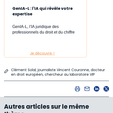
GenIA-L : l'IA qui révèle votre
expertise
GenIA-L, l'IA juridique des
professionnels du droit et du chiffre
Je découvre >
Clément Solal, journaliste Vincent Couronne, docteur
en droit européen, chercheur au laboratoire VIP
Autres articles sur le même