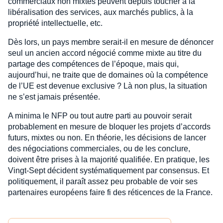
commerciaux non mixtes peuvent depuis toucher à la
libéralisation des services, aux marchés publics, à la
propriété intellectuelle, etc.
Dès lors, un pays membre serait-il en mesure de dénoncer
seul un ancien accord négocié comme mixte au titre du
partage des compétences de l’époque, mais qui,
aujourd’hui, ne traite que de domaines où la compétence
de l’UE est devenue exclusive ? Là non plus, la situation
ne s’est jamais présentée.
A minima le NFP ou tout autre parti au pouvoir serait
probablement en mesure de bloquer les projets d’accords
futurs, mixtes ou non. En théorie, les décisions de lancer
des négociations commerciales, ou de les conclure,
doivent être prises à la majorité qualifiée. En pratique, les
Vingt-Sept décident systématiquement par consensus. Et
politiquement, il paraît assez peu probable de voir ses
partenaires européens faire fi des réticences de la France.