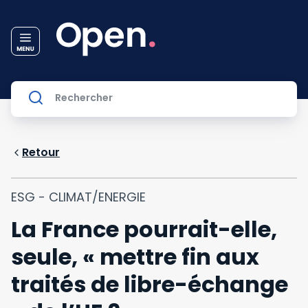
Retour
ESG - CLIMAT/ENERGIE
La France pourrait-elle,
seule, « mettre fin aux
traités de libre-échange