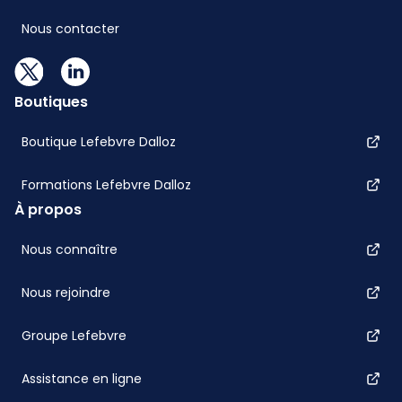
Nous contacter
Boutiques
Boutique Lefebvre Dalloz
Formations Lefebvre Dalloz
À propos
Nous connaître
Nous rejoindre
Groupe Lefebvre
Assistance en ligne