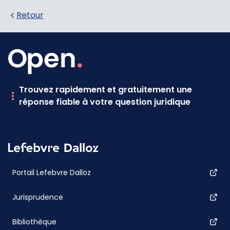
Retour
Trouvez rapidement et gratuitement une
réponse fiable à votre question juridique
Portail Lefebvre Dalloz
Jurisprudence
Bibliothèque