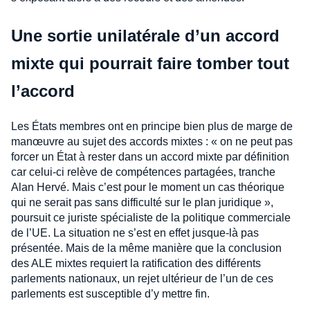
Une sortie unilatérale d’un accord
mixte qui pourrait faire tomber tout
l’accord
Les États membres ont en principe bien plus de marge de
manœuvre au sujet des accords mixtes : « on ne peut pas
forcer un État à rester dans un accord mixte par définition
car celui-ci relève de compétences partagées, tranche
Alan Hervé. Mais c’est pour le moment un cas théorique
qui ne serait pas sans difficulté sur le plan juridique »,
poursuit ce juriste spécialiste de la politique commerciale
de l’UE. La situation ne s’est en effet jusque-là pas
présentée. Mais de la même manière que la conclusion
des ALE mixtes requiert la ratification des différents
parlements nationaux, un rejet ultérieur de l’un de ces
parlements est susceptible d’y mettre fin.