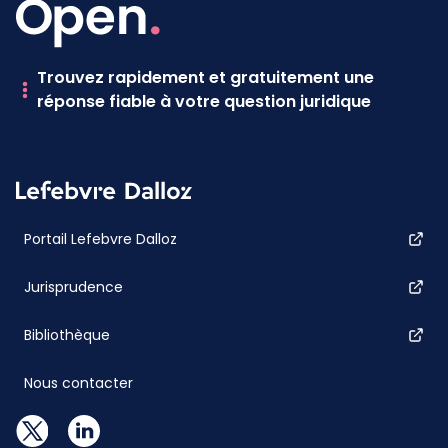
Trouvez rapidement et gratuitement une
réponse fiable à votre question juridique
Portail Lefebvre Dalloz
Jurisprudence
Bibliothèque
Nous contacter