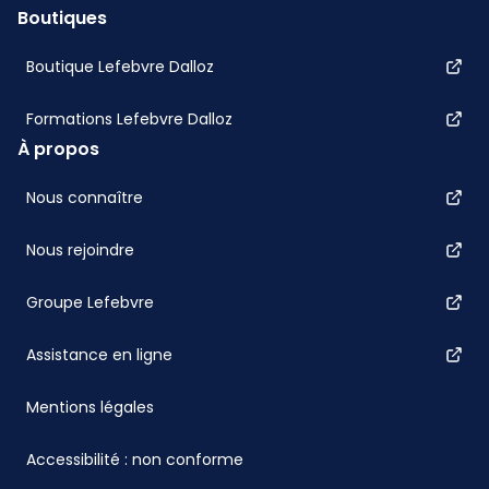
Boutiques
Boutique Lefebvre Dalloz
Formations Lefebvre Dalloz
À propos
Nous connaître
Nous rejoindre
Groupe Lefebvre
Assistance en ligne
Mentions légales
Accessibilité : non conforme