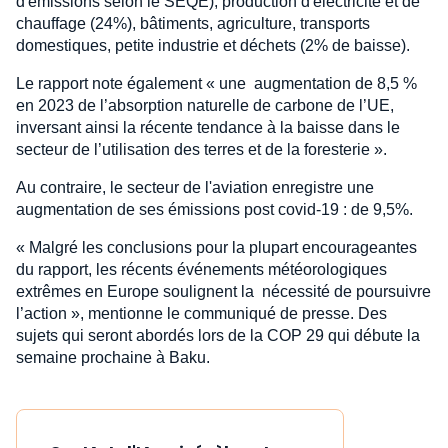
d'émissions selon le SEQE), production d'électricité et de
chauffage (24%), bâtiments, agriculture, transports
domestiques, petite industrie et déchets (2% de baisse).
Le rapport note également « une augmentation de 8,5 %
en 2023 de l’absorption naturelle de carbone de l’UE,
inversant ainsi la récente tendance à la baisse dans le
secteur de l’utilisation des terres et de la foresterie ».
Au contraire, le secteur de l'aviation enregistre une
augmentation de ses émissions post covid-19 : de 9,5%.
« Malgré les conclusions pour la plupart encourageantes
du rapport, les récents événements météorologiques
extrêmes en Europe soulignent la nécessité de poursuivre
l’action », mentionne le communiqué de presse. Des
sujets qui seront abordés lors de la COP 29 qui débute la
semaine prochaine à Baku.