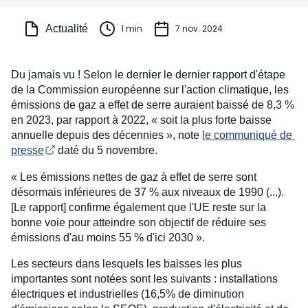
Actualité
1 min
7 nov. 2024
Du jamais vu ! Selon le dernier le dernier rapport d'étape
de la Commission européenne sur l'action climatique, les
émissions de gaz a effet de serre auraient baissé de 8,3 %
en 2023, par rapport à 2022, « soit la plus forte baisse
annuelle depuis des décennies », note
le communiqué de 
presse
daté du 5 novembre.
« Les émissions nettes de gaz à effet de serre sont
désormais inférieures de 37 % aux niveaux de 1990 (...).
[Le rapport] confirme également que l'UE reste sur la
bonne voie pour atteindre son objectif de réduire ses
émissions d'au moins 55 % d'ici 2030 ».
Les secteurs dans lesquels les baisses les plus
importantes sont notées sont les suivants : installations
électriques et industrielles (16,5% de diminution