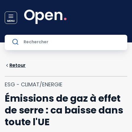
Retour
ESG - CLIMAT/ENERGIE
Émissions de gaz à effet
de serre : ca baisse dans
toute l'UE