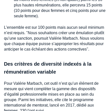
plus hautes rémunérations, elle percevra 15 points
(10 points pour deux femmes et cinq points pour une
seule femme).
L’ensemble est sur 100 points mais aucun seuil minimum
n’est requis. "Nous souhaitons créer une émulation plutôt
qu’une sanction, poursuit Valérie Marbach. Nous voulons
que chaque équipe puisse s’approprier les résultats pour
anticiper le cas échéant des actions correctives".
Des critères de diversité indexés à la
rémunération variable
Pour Valérie Marbach, cet outil n’est qu’un élément de
mesure qui vient compléter la gamme des dispositifs
d’égalité professionnelle mises en place au sein du
groupe. Parmi les initiatives, elle cite le programme
international de mentorat, lancé en 2017, dédié aux
femmes. 230 l'ont suivi.