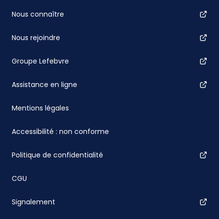
Nous connaître
Nous rejoindre
Groupe Lefebvre
Assistance en ligne
Mentions légales
Accessibilité : non conforme
Politique de confidentialité
CGU
Signalement