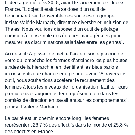
L’idée a germé, dès 2018, avant le lancement de l’Index
France. "L’objectif était de se doter d’un outil de
benchmarck sur l’ensemble des sociétés du groupe,
insiste Valérie Marbach, directrice diversité et inclusion de
Thales. Nous voulions disposer d’un outil de pilotage
commun à l’ensemble des équipes managériales pour
mesurer les discriminations salariales entre les genres".
Au delà, il s’agissait de mettre l’accent sur le plafond de
verre qui empêche les femmes d’atteindre les plus hautes
strates de la hiérarchie, en identifiant les biais parfois
inconscients que chaque équipe peut avoir. "A travers cet
outil, nous souhaitions accélérer le recrutement des
femmes à tous les niveaux de l’organisation, faciliter leurs
promotions et augmenter leur représentation dans les
comités de direction en travaillant sur les comportements",
poursuit Valérie Marbach.
La parité est un chemin encore long : les femmes
représentent 26,7 % des effectifs dans le monde et 25,8 %
des effectifs en France.