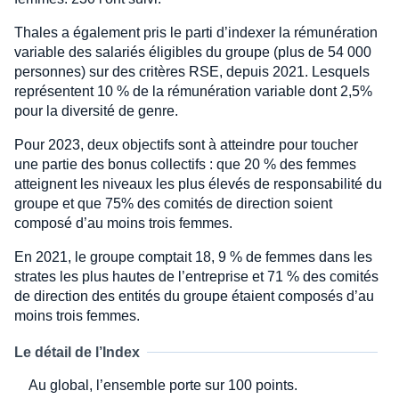
Thales a également pris le parti d’indexer la rémunération
variable des salariés éligibles du groupe (plus de 54 000
personnes) sur des critères RSE, depuis 2021. Lesquels
représentent 10 % de la rémunération variable dont 2,5%
pour la diversité de genre.
Pour 2023, deux objectifs sont à atteindre pour toucher
une partie des bonus collectifs : que 20 % des femmes
atteignent les niveaux les plus élevés de responsabilité du
groupe et que 75% des comités de direction soient
composé d’au moins trois femmes.
En 2021, le groupe comptait 18, 9 % de femmes dans les
strates les plus hautes de l’entreprise et 71 % des comités
de direction des entités du groupe étaient composés d’au
moins trois femmes.
Le détail de l’Index
Au global, l’ensemble porte sur 100 points.