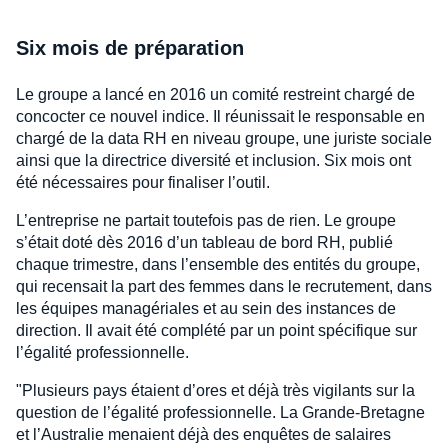
Six mois de préparation
Le groupe a lancé en 2016 un comité restreint chargé de
concocter ce nouvel indice. Il réunissait le responsable en
chargé de la data RH en niveau groupe, une juriste sociale
ainsi que la directrice diversité et inclusion. Six mois ont
été nécessaires pour finaliser l’outil.
L’entreprise ne partait toutefois pas de rien. Le groupe
s’était doté dès 2016 d’un tableau de bord RH, publié
chaque trimestre, dans l’ensemble des entités du groupe,
qui recensait la part des femmes dans le recrutement, dans
les équipes managériales et au sein des instances de
direction. Il avait été complété par un point spécifique sur
l’égalité professionnelle.
"Plusieurs pays étaient d’ores et déjà très vigilants sur la
question de l’égalité professionnelle. La Grande-Bretagne
et l’Australie menaient déjà des enquêtes de salaires