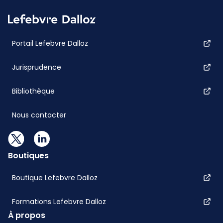
Portail Lefebvre Dalloz
Jurisprudence
Bibliothèque
Nous contacter
Boutiques
Boutique Lefebvre Dalloz
Formations Lefebvre Dalloz
À propos