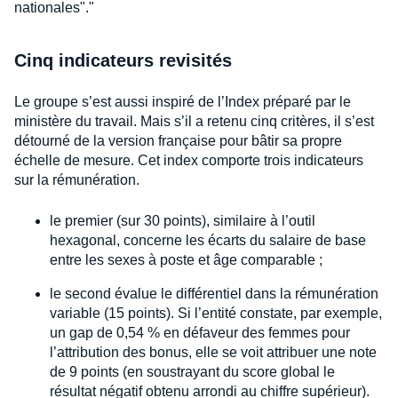
nationales"."
Cinq indicateurs revisités
Le groupe s’est aussi inspiré de l’Index préparé par le
ministère du travail. Mais s’il a retenu cinq critères, il s’est
détourné de la version française pour bâtir sa propre
échelle de mesure. Cet index comporte trois indicateurs
sur la rémunération.
le premier (sur 30 points), similaire à l’outil
hexagonal, concerne les écarts du salaire de base
entre les sexes à poste et âge comparable ;
le second évalue le différentiel dans la rémunération
variable (15 points). Si l’entité constate, par exemple,
un gap de 0,54 % en défaveur des femmes pour
l’attribution des bonus, elle se voit attribuer une note
de 9 points (en soustrayant du score global le
résultat négatif obtenu arrondi au chiffre supérieur).