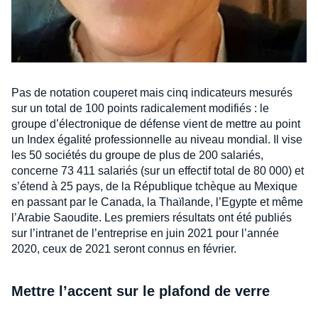
Pas de notation couperet mais cinq indicateurs mesurés
sur un total de 100 points radicalement modifiés : le
groupe d’électronique de défense vient de mettre au point
un Index égalité professionnelle au niveau mondial. Il vise
les 50 sociétés du groupe de plus de 200 salariés,
concerne 73 411 salariés (sur un effectif total de 80 000) et
s’étend à 25 pays, de la République tchèque au Mexique
en passant par le Canada, la Thaïlande, l’Egypte et même
l’Arabie Saoudite. Les premiers résultats ont été publiés
sur l’intranet de l’entreprise en juin 2021 pour l’année
2020, ceux de 2021 seront connus en février.
Mettre l’accent sur le plafond de verre