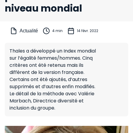
niveau mondial
Actualité
4 min
14 févr. 2022
Thales a développé un Index mondial
sur l’égalité femmes/hommes. Cinq
critères ont été retenus mais ils
diffèrent de la version française.
Certains ont été ajoutés, d’autres
supprimés et d’autres enfin modifiés.
Le détail de la méthode avec Valérie
Marbach, Directrice diversité et
inclusion du groupe.