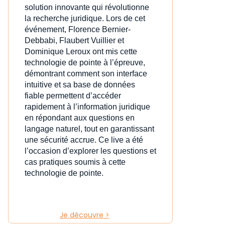
solution innovante qui révolutionne
la recherche juridique. Lors de cet
événement, Florence Bernier-
Debbabi, Flaubert Vuillier et
Dominique Leroux ont mis cette
technologie de pointe à l’épreuve,
démontrant comment son interface
intuitive et sa base de données
fiable permettent d’accéder
rapidement à l’information juridique
en répondant aux questions en
langage naturel, tout en garantissant
une sécurité accrue. Ce live a été
l’occasion d’explorer les questions et
cas pratiques soumis à cette
technologie de pointe.
Je découvre >