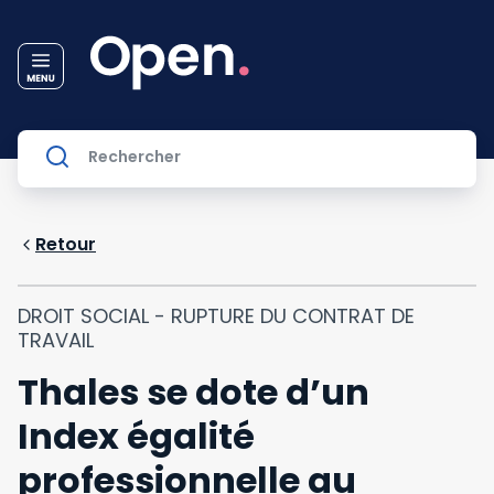
Retour
DROIT SOCIAL - RUPTURE DU CONTRAT DE
TRAVAIL
Thales se dote d’un
Index égalité
professionnelle au