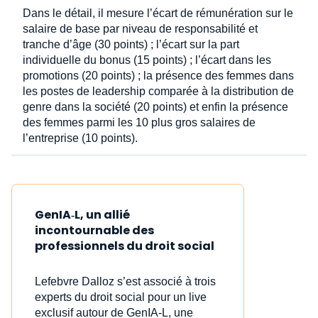
Dans le détail, il mesure l’écart de rémunération sur le
salaire de base par niveau de responsabilité et
tranche d’âge (30 points) ; l’écart sur la part
individuelle du bonus (15 points) ; l’écart dans les
promotions (20 points) ; la présence des femmes dans
les postes de leadership comparée à la distribution de
genre dans la société (20 points) et enfin la présence
des femmes parmi les 10 plus gros salaires de
l’entreprise (10 points).
GenIA‑L, un allié
incontournable des
professionnels du droit social
Lefebvre Dalloz s’est associé à trois
experts du droit social pour un live
exclusif autour de GenIA‑L, une