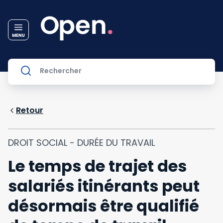
Retour
DROIT SOCIAL - DURÉE DU TRAVAIL
Le temps de trajet des
salariés itinérants peut
désormais être qualifié