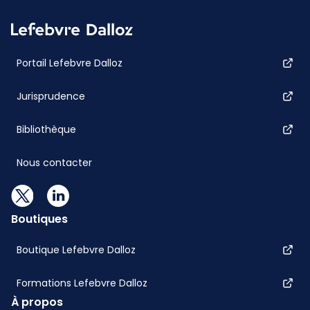
Portail Lefebvre Dalloz
Jurisprudence
Bibliothèque
Nous contacter
Boutiques
Boutique Lefebvre Dalloz
Formations Lefebvre Dalloz
À propos