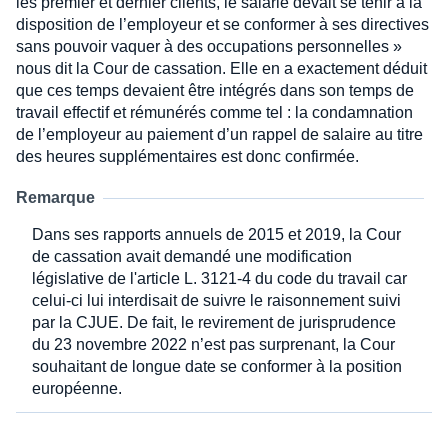
les premier et dernier clients, le salarié devait se tenir à la
disposition de l’employeur et se conformer à ses directives
sans pouvoir vaquer à des occupations personnelles »
nous dit la Cour de cassation. Elle en a exactement déduit
que ces temps devaient être intégrés dans son temps de
travail effectif et rémunérés comme tel : la condamnation
de l’employeur au paiement d’un rappel de salaire au titre
des heures supplémentaires est donc confirmée.
Remarque
Dans ses rapports annuels de 2015 et 2019, la Cour
de cassation avait demandé une modification
législative de l'article L. 3121-4 du code du travail car
celui-ci lui interdisait de suivre le raisonnement suivi
par la CJUE. De fait, le revirement de jurisprudence
du 23 novembre 2022 n’est pas surprenant, la Cour
souhaitant de longue date se conformer à la position
européenne.