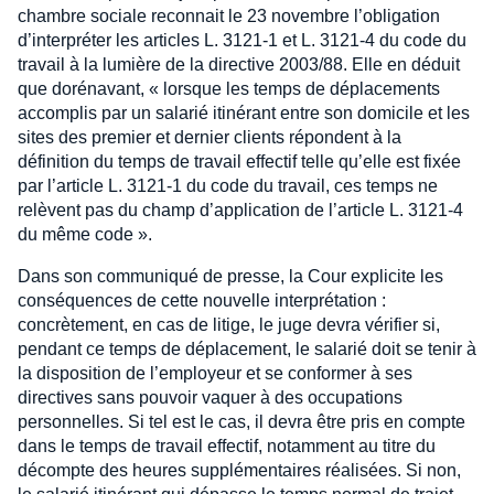
chambre sociale reconnait le 23 novembre l’obligation
d’interpréter les articles L. 3121-1 et L. 3121-4 du code du
travail à la lumière de la directive 2003/88. Elle en déduit
que dorénavant, « lorsque les temps de déplacements
accomplis par un salarié itinérant entre son domicile et les
sites des premier et dernier clients répondent à la
définition du temps de travail effectif telle qu’elle est fixée
par l’article L. 3121-1 du code du travail, ces temps ne
relèvent pas du champ d’application de l’article L. 3121-4
du même code ».
Dans son communiqué de presse, la Cour explicite les
conséquences de cette nouvelle interprétation :
concrètement, en cas de litige, le juge devra vérifier si,
pendant ce temps de déplacement, le salarié doit se tenir à
la disposition de l’employeur et se conformer à ses
directives sans pouvoir vaquer à des occupations
personnelles. Si tel est le cas, il devra être pris en compte
dans le temps de travail effectif, notamment au titre du
décompte des heures supplémentaires réalisées. Si non,