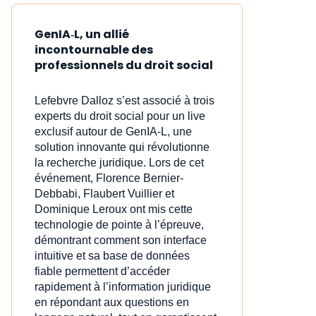
GenIA‑L, un allié
incontournable des
professionnels du droit social
Lefebvre Dalloz s’est associé à trois
experts du droit social pour un live
exclusif autour de GenIA‑L, une
solution innovante qui révolutionne
la recherche juridique. Lors de cet
événement, Florence Bernier-
Debbabi, Flaubert Vuillier et
Dominique Leroux ont mis cette
technologie de pointe à l’épreuve,
démontrant comment son interface
intuitive et sa base de données
fiable permettent d’accéder
rapidement à l’information juridique
en répondant aux questions en