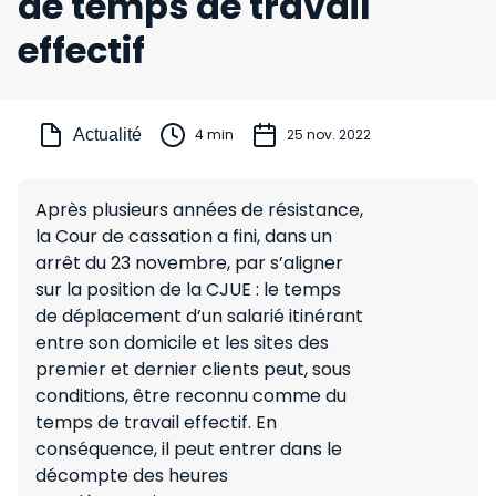
de temps de travail
effectif
Actualité
4 min
25 nov. 2022
Après plusieurs années de résistance,
la Cour de cassation a fini, dans un
arrêt du 23 novembre, par s’aligner
sur la position de la CJUE : le temps
de déplacement d’un salarié itinérant
entre son domicile et les sites des
premier et dernier clients peut, sous
conditions, être reconnu comme du
temps de travail effectif. En
conséquence, il peut entrer dans le
décompte des heures