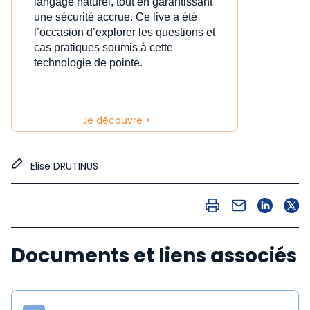
langage naturel, tout en garantissant
une sécurité accrue. Ce live a été
l’occasion d’explorer les questions et
cas pratiques soumis à cette
technologie de pointe.
Je découvre >
Elise DRUTINUS
Documents et liens associés