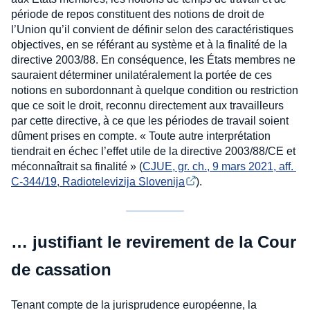
période de repos constituent des notions de droit de
l’Union qu’il convient de définir selon des caractéristiques
objectives, en se référant au système et à la finalité de la
directive 2003/88. En conséquence, les États membres ne
sauraient déterminer unilatéralement la portée de ces
notions en subordonnant à quelque condition ou restriction
que ce soit le droit, reconnu directement aux travailleurs
par cette directive, à ce que les périodes de travail soient
dûment prises en compte. « Toute autre interprétation
tiendrait en échec l’effet utile de la directive 2003/88/CE et
méconnaîtrait sa finalité » (
CJUE, gr. ch., 9 mars 2021, aff. 
C-344/19, Radiotelevizija Slovenija
).
… justifiant le revirement de la Cour
de cassation
Tenant compte de la jurisprudence européenne, la