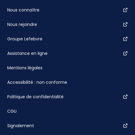
Nous connaître
Nous rejoindre
Groupe Lefebvre
Assistance en ligne
Mentions légales
Accessibilité : non conforme
Politique de confidentialité
CGU
Signalement