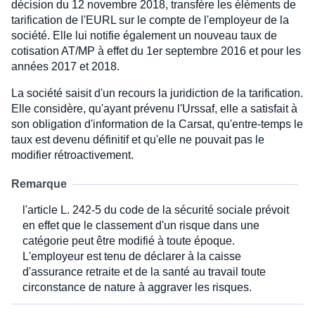
décision du 12 novembre 2018, transfère les éléments de
tarification de l'EURL sur le compte de l'employeur de la
société. Elle lui notifie également un nouveau taux de
cotisation AT/MP à effet du 1er septembre 2016 et pour les
années 2017 et 2018.
La société saisit d'un recours la juridiction de la tarification.
Elle considère, qu'ayant prévenu l'Urssaf, elle a satisfait à
son obligation d'information de la Carsat, qu'entre-temps le
taux est devenu définitif et qu'elle ne pouvait pas le
modifier rétroactivement.
Remarque
l'article L. 242-5 du code de la sécurité sociale prévoit
en effet que le classement d'un risque dans une
catégorie peut être modifié à toute époque.
L'employeur est tenu de déclarer à la caisse
d'assurance retraite et de la santé au travail toute
circonstance de nature à aggraver les risques.