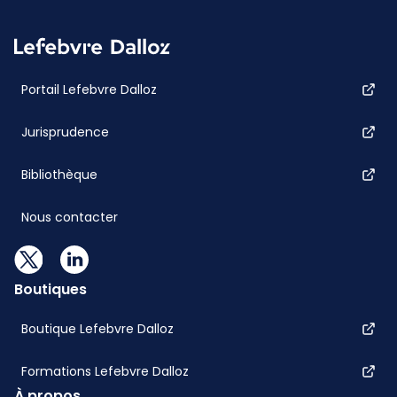
Portail Lefebvre Dalloz
Jurisprudence
Bibliothèque
Nous contacter
Boutiques
Boutique Lefebvre Dalloz
Formations Lefebvre Dalloz
À propos