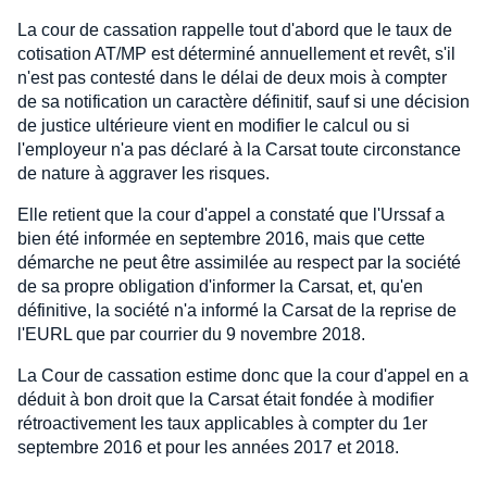
La cour de cassation rappelle tout d'abord que le taux de
cotisation AT/MP est déterminé annuellement et revêt, s'il
n'est pas contesté dans le délai de deux mois à compter
de sa notification un caractère définitif, sauf si une décision
de justice ultérieure vient en modifier le calcul ou si
l'employeur n'a pas déclaré à la Carsat toute circonstance
de nature à aggraver les risques.
Elle retient que la cour d'appel a constaté que l'Urssaf a
bien été informée en septembre 2016, mais que cette
démarche ne peut être assimilée au respect par la société
de sa propre obligation d'informer la Carsat, et, qu'en
définitive, la société n'a informé la Carsat de la reprise de
l'EURL que par courrier du 9 novembre 2018.
La Cour de cassation estime donc que la cour d'appel en a
déduit à bon droit que la Carsat était fondée à modifier
rétroactivement les taux applicables à compter du 1er
septembre 2016 et pour les années 2017 et 2018.