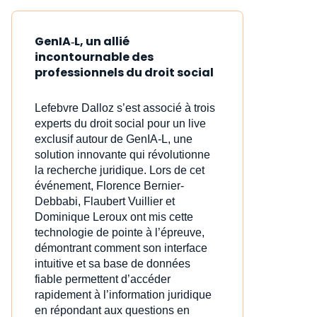
GenIA‑L, un allié
incontournable des
professionnels du droit social
Lefebvre Dalloz s’est associé à trois
experts du droit social pour un live
exclusif autour de GenIA‑L, une
solution innovante qui révolutionne
la recherche juridique. Lors de cet
événement, Florence Bernier-
Debbabi, Flaubert Vuillier et
Dominique Leroux ont mis cette
technologie de pointe à l’épreuve,
démontrant comment son interface
intuitive et sa base de données
fiable permettent d’accéder
rapidement à l’information juridique
en répondant aux questions en