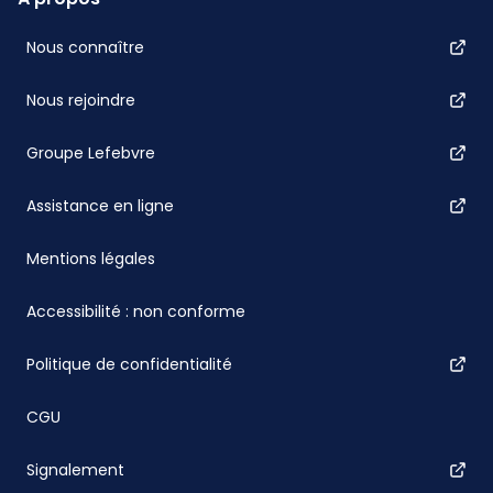
Nous connaître
Nous rejoindre
Groupe Lefebvre
Assistance en ligne
Mentions légales
Accessibilité : non conforme
Politique de confidentialité
CGU
Signalement