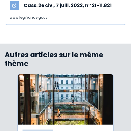
Cass. 2e civ., 7 juill. 2022, n° 21-11.821
www.legifrance.gouv.fr
Autres articles sur le même
thème