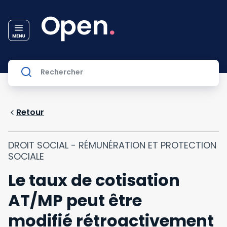
Retour
DROIT SOCIAL - RÉMUNÉRATION ET PROTECTION
SOCIALE
Le taux de cotisation
AT/MP peut être
modifié rétroactivement