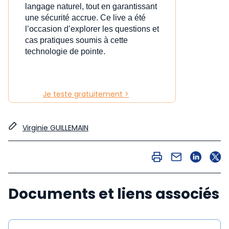
langage naturel, tout en garantissant
une sécurité accrue. Ce live a été
l’occasion d’explorer les questions et
cas pratiques soumis à cette
technologie de pointe.
Je teste gratuitement >
Virginie GUILLEMAIN
Documents et liens associés