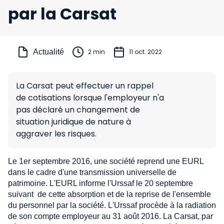
par la Carsat
Actualité
2 min
11 oct. 2022
La Carsat peut effectuer un rappel
de cotisations lorsque l'employeur n'a
pas déclaré un changement de
situation juridique de nature à
aggraver les risques.
Le 1er septembre 2016, une société reprend une EURL
dans le cadre d'une transmission universelle de
patrimoine. L'EURL informe l'Urssaf le 20 septembre
suivant de cette absorption et de la reprise de l'ensemble
du personnel par la société. L'Urssaf procède à la radiation
de son compte employeur au 31 août 2016. La Carsat, par