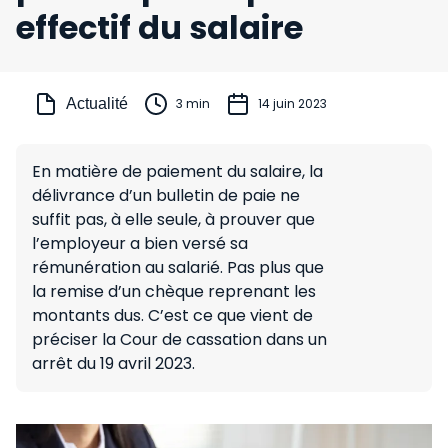
effectif du salaire
Actualité
3 min
14 juin 2023
En matière de paiement du salaire, la
délivrance d’un bulletin de paie ne
suffit pas, à elle seule, à prouver que
l’employeur a bien versé sa
rémunération au salarié. Pas plus que
la remise d’un chèque reprenant les
montants dus. C’est ce que vient de
préciser la Cour de cassation dans un
arrêt du 19 avril 2023.