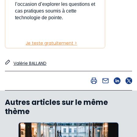
l’occasion d’explorer les questions et
cas pratiques soumis à cette
technologie de pointe.
Je teste gratuitement >
Valérie BALLAND
Autres articles sur le même
thème