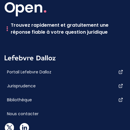
Trouvez rapidement et gratuitement une
réponse fiable à votre question juridique
Portail Lefebvre Dalloz
Jurisprudence
Bibliothèque
Nous contacter