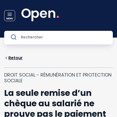
Retour
DROIT SOCIAL - RÉMUNÉRATION ET PROTECTION
SOCIALE
La seule remise d’un
chèque au salarié ne
prouve pas le paiement