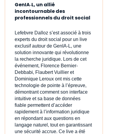
GenIA‑L, un allié
incontournable des
professionnels du droit social
Lefebvre Dalloz s’est associé à trois
experts du droit social pour un live
exclusif autour de GenIA‑L, une
solution innovante qui révolutionne
la recherche juridique. Lors de cet
événement, Florence Bernier-
Debbabi, Flaubert Vuillier et
Dominique Leroux ont mis cette
technologie de pointe à l’épreuve,
démontrant comment son interface
intuitive et sa base de données
fiable permettent d’accéder
rapidement à l’information juridique
en répondant aux questions en
langage naturel, tout en garantissant
une sécurité accrue. Ce live a été