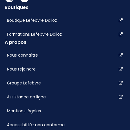
Boutiques
Boutique Lefebvre Dalloz
Formations Lefebvre Dalloz
À propos
Nous connaître
Nous rejoindre
Groupe Lefebvre
Assistance en ligne
Mentions légales
Accessibilité : non conforme