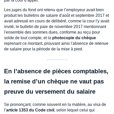
par la cour d’appel.
Les juges du fond ont retenu que l’employeur avait bien
produit les bulletins de salaire d'août et septembre 2017 et
avait adressé en cours de délibéré, comme la cour l'y avait
invité, le bulletin de paie de novembre 2017 mentionnant
l'ensemble des sommes dues, conforme au reçu pour
solde de tout compte, et la
photocopie du chèque
reprenant ce montant, prouvant ainsi l'absence de retenue
de salaire pour la période de la mise à pied.
En l’absence de pièces comptables,
la remise d’un chèque ne vaut pas
preuve du versement du salaire
Se prononçant, comme souvent en la matière, au visa de
l’
article 1353 du Code civil
, selon lequel celui qui