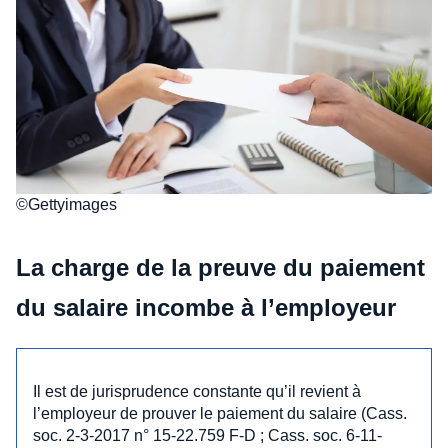
©Gettyimages
La charge de la preuve du paiement
du salaire incombe à l’employeur
Il est de jurisprudence constante qu’il revient à
l’employeur de prouver le paiement du salaire (Cass.
soc. 2-3-2017 n° 15-22.759 F-D ; Cass. soc. 6-11-