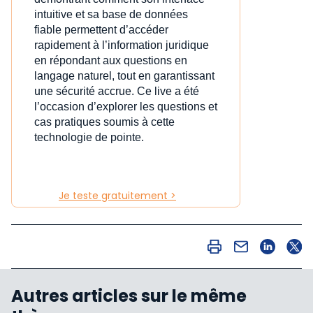
intuitive et sa base de données
fiable permettent d’accéder
rapidement à l’information juridique
en répondant aux questions en
langage naturel, tout en garantissant
une sécurité accrue. Ce live a été
l’occasion d’explorer les questions et
cas pratiques soumis à cette
technologie de pointe.
Je teste gratuitement >
Autres articles sur le même