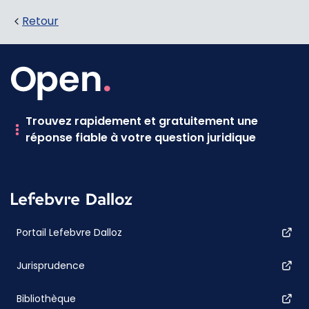
Retour
Trouvez rapidement et gratuitement une
réponse fiable à votre question juridique
Portail Lefebvre Dalloz
Jurisprudence
Bibliothèque