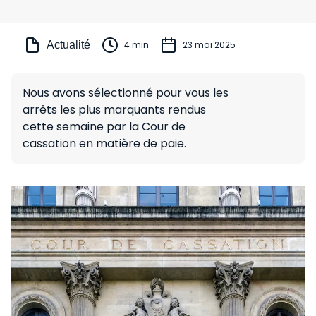
Actualité
4 min
23 mai 2025
Nous avons sélectionné pour vous les
arrêts les plus marquants rendus
cette semaine par la Cour de
cassation en matière de paie.