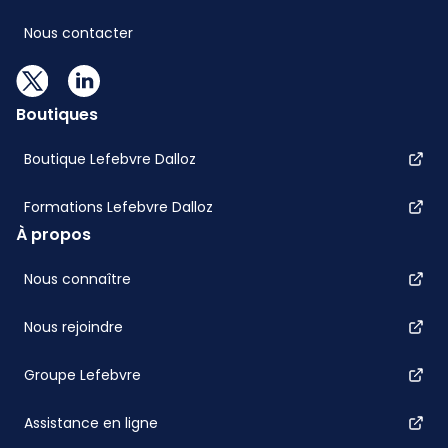
Nous contacter
Boutiques
Boutique Lefebvre Dalloz
Formations Lefebvre Dalloz
À propos
Nous connaître
Nous rejoindre
Groupe Lefebvre
Assistance en ligne