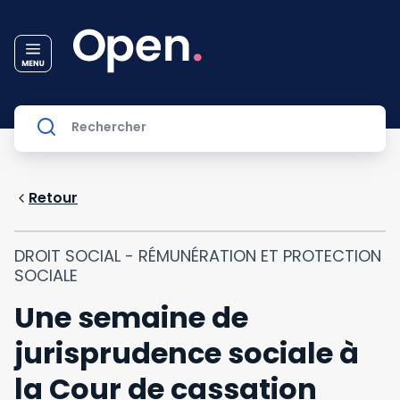
Retour
DROIT SOCIAL - RÉMUNÉRATION ET PROTECTION
SOCIALE
Une semaine de
jurisprudence sociale à
la Cour de cassation