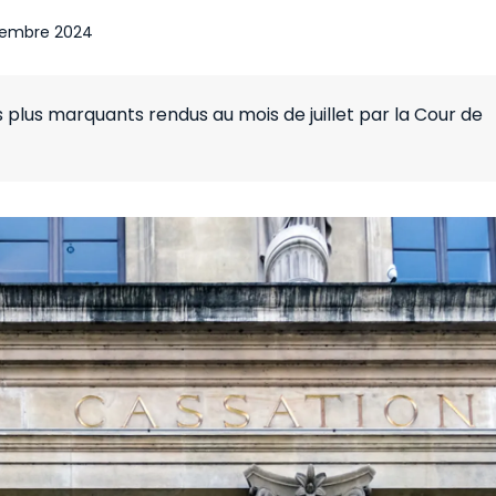
tembre 2024
 plus marquants rendus au mois de juillet par la Cour de