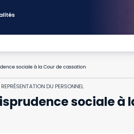
alités
dence sociale à la Cour de cassation
T REPRÉSENTATION DU PERSONNEL
isprudence sociale à l