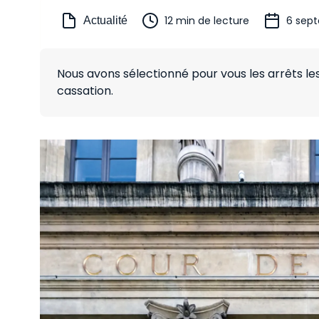
12 min de lecture
6 sep
Actualité
Nous avons sélectionné pour vous les arrêts les
cassation.