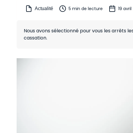
5 min de lecture
19 avri
Actualité
Nous avons sélectionné pour vous les arrêts le
cassation.