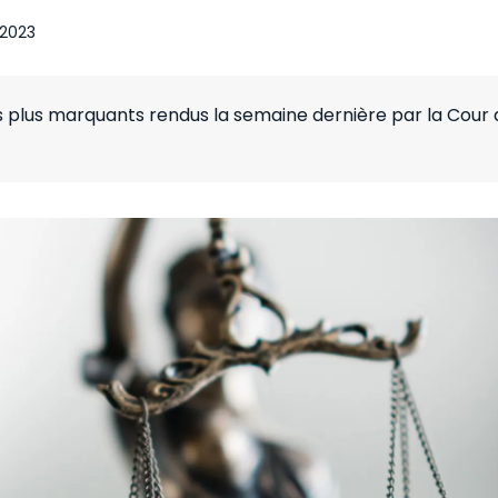
l 2023
s plus marquants rendus la semaine dernière par la Cour 