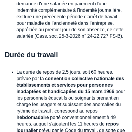
demande d'une salariée en paiement d'une
indemnité complémentaire à l'indemité journalière,
exclure une précédente période d'arrêt de travail
pour maladie de l'ancienneté dans l'entreprise,
appréciée au premier jour de son absence, de cette
salariée (Cass. soc. 25-3-2026 n° 24-22.727 FS-B).
Durée du travail
La durée de repos de 2,5 jours, soit 60 heures,
prévue par la
convention collective nationale des
établissements et services pour personnes
inadaptées et handicapées du 15 mars 1966
pour
les personnels éducatifs ou soignants prenant en
charge les usagers et subissant des anomalies du
rythme de travail , correspond au repos
hebdomadaire
porté conventionnellement à 49
heures, auquel s'ajoutent les 11 heures de
repos
journalier
prévu par le Code du travail, de sorte que