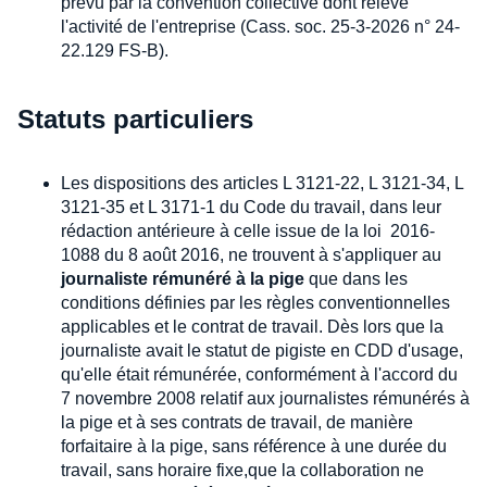
prévu par la convention collective dont relève
l'activité de l'entreprise (Cass. soc. 25-3-2026 n° 24-
22.129 FS-B).
Statuts particuliers
Les dispositions des articles L 3121-22, L 3121-34, L
3121-35 et L 3171-1 du Code du travail, dans leur
rédaction antérieure à celle issue de la loi 2016-
1088 du 8 août 2016, ne trouvent à s'appliquer au
journaliste rémunéré à la pige
que dans les
conditions définies par les règles conventionnelles
applicables et le contrat de travail. Dès lors que la
journaliste avait le statut de pigiste en CDD d'usage,
qu'elle était rémunérée, conformément à l'accord du
7 novembre 2008 relatif aux journalistes rémunérés à
la pige et à ses contrats de travail, de manière
forfaitaire à la pige, sans référence à une durée du
travail, sans horaire fixe,que la collaboration ne