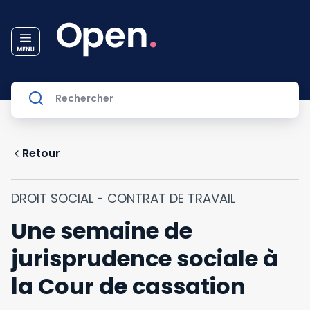
Retour
DROIT SOCIAL - CONTRAT DE TRAVAIL
Une semaine de
jurisprudence sociale à
la Cour de cassation