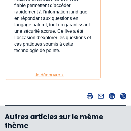
fiable permettent d’accéder
rapidement à l’information juridique
en répondant aux questions en
langage naturel, tout en garantissant
une sécurité accrue. Ce live a été
l’occasion d’explorer les questions et
cas pratiques soumis à cette
technologie de pointe.
Je découvre >
Autres articles sur le même
thème