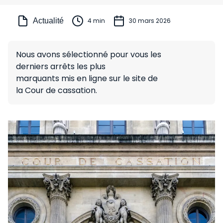
Actualité
4 min
30 mars 2026
Nous avons sélectionné pour vous les
derniers arrêts les plus
marquants mis en ligne sur le site de
la Cour de cassation.