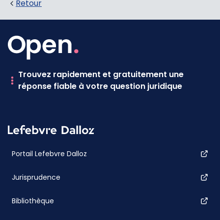
Retour
Trouvez rapidement et gratuitement une
réponse fiable à votre question juridique
Portail Lefebvre Dalloz
Jurisprudence
Bibliothèque