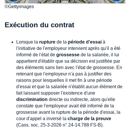
©Gettyimages
Exécution du contrat
Lorsque la
rupture
de la
période d'essai
à
l'initiative de l'employeur intervient après qu'il a été
informé de l'état de
grossesse
de la salariée, il lui
appartient d'établir que sa décision est justifiée par
des éléments sans lien avec l'état de grossesse. En
retenant que l'employeur n'a pas à justifier des
raisons pour lesquelles il met fin à une période
d'essai et que la salariée n'établit aucun élément de
fait laissant supposer l'existence d'une
discrimination
directe ou indirecte, alors qu'elle
constate que l'employeur avait été informé de la
grossesse avant la rupture de la période d'essai, la
cour d'appel a inversé la
charge de la preuve
(Cass. soc. 25-3-2026 n° 24-14.788 FS-B).