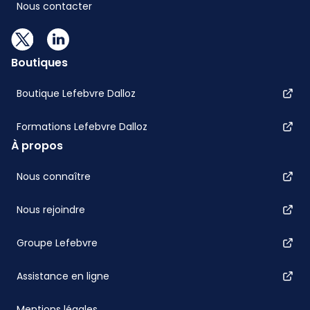
Nous contacter
Boutiques
Boutique Lefebvre Dalloz
Formations Lefebvre Dalloz
À propos
Nous connaître
Nous rejoindre
Groupe Lefebvre
Assistance en ligne
Mentions légales