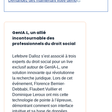
Demandez dès maintenant votre démo
GenIA‑L, un allié
incontournable des
professionnels du droit social
Lefebvre Dalloz s’est associé à trois
experts du droit social pour un live
exclusif autour de GenIA‑L, une
solution innovante qui révolutionne
la recherche juridique. Lors de cet
événement, Florence Bernier-
Debbabi, Flaubert Vuillier et
Dominique Leroux ont mis cette
technologie de pointe à l’épreuve,
démontrant comment son interface
intuitive et sa base de données