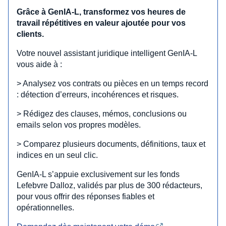
Grâce à GenIA‑L, transformez vos heures de
travail répétitives en valeur ajoutée pour vos
clients.
Votre nouvel assistant juridique intelligent GenIA‑L
vous aide à :
> Analysez vos contrats ou pièces en un temps record
: détection d’erreurs, incohérences et risques.
> Rédigez des clauses, mémos, conclusions ou
emails selon vos propres modèles.
> Comparez plusieurs documents, définitions, taux et
indices en un seul clic.
GenIA‑L s’appuie exclusivement sur les fonds
Lefebvre Dalloz, validés par plus de 300 rédacteurs,
pour vous offrir des réponses fiables et
opérationnelles.