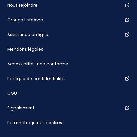
Nous rejoindre
Groupe Lefebvre
Assistance en ligne
Mentions légales
Accessibilité : non conforme
Politique de confidentialité
CGU
Signalement
Paramétrage des cookies