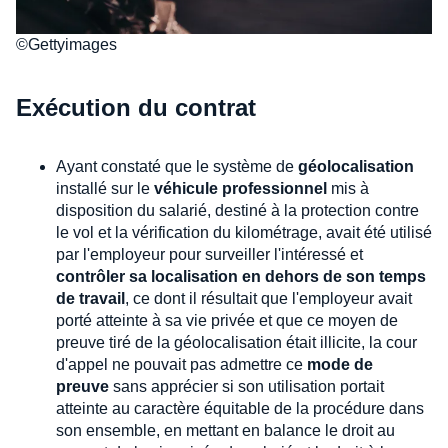
©Gettyimages
Exécution du contrat
Ayant constaté que le système de
géolocalisation
installé sur le
véhicule professionnel
mis à
disposition du salarié, destiné à la protection contre
le vol et la vérification du kilométrage, avait été utilisé
par l'employeur pour surveiller l'intéressé et
contrôler sa localisation en dehors de son temps
de travail
, ce dont il résultait que l'employeur avait
porté atteinte à sa vie privée et que ce moyen de
preuve tiré de la géolocalisation était illicite, la cour
d'appel ne pouvait pas admettre ce
mode de
preuve
sans apprécier si son utilisation portait
atteinte au caractère équitable de la procédure dans
son ensemble, en mettant en balance le droit au