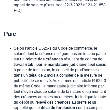
rappel de salaire (Cass. soc. 22-3-2023 n° 21-21.858
F-D).
Paie
Selon l’article L 625-1 du Code de commerce, le
salarié dont la créance ne figure pas en tout ou partie
sur un
relevé des créances
résultant du contrat de
travail
établi par le mandataire judiciaire
peut saisir,
à peine de forclusion, le conseil de prud'hommes
dans un délai de 2 mois à compter de la mesure de
publicité de ce relevé. Aux termes de l’article R 625-3
du même Code, le mandataire judiciaire informe par
tout moyen chaque salarié de la nature et du montant
des créances admises ou rejetées, lui indique la date
du dépôt du relevé des créances au greffe et lui
rappelle que le
délai de forclusion
court à compter