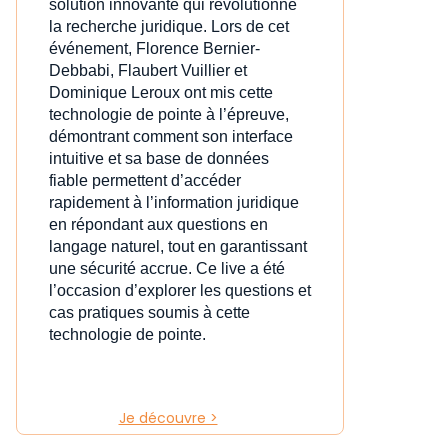
solution innovante qui révolutionne
la recherche juridique. Lors de cet
événement, Florence Bernier-
Debbabi, Flaubert Vuillier et
Dominique Leroux ont mis cette
technologie de pointe à l’épreuve,
démontrant comment son interface
intuitive et sa base de données
fiable permettent d’accéder
rapidement à l’information juridique
en répondant aux questions en
langage naturel, tout en garantissant
une sécurité accrue. Ce live a été
l’occasion d’explorer les questions et
cas pratiques soumis à cette
technologie de pointe.
Je découvre >