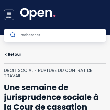
Retour
DROIT SOCIAL - RUPTURE DU CONTRAT DE
TRAVAIL
Une semaine de
jurisprudence sociale à
la Cour de cassation