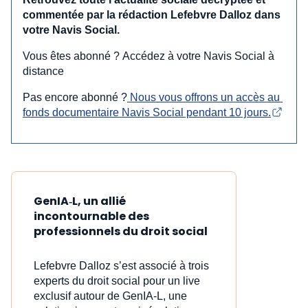
commentée par la rédaction Lefebvre Dalloz dans
votre Navis Social.
Vous êtes abonné ? Accédez à votre Navis Social à
distance
Pas encore abonné ?
 Nous vous offrons un accès au 
fonds documentaire Navis Social pendant 10 jours.
GenIA‑L, un allié
incontournable des
professionnels du droit social
Lefebvre Dalloz s’est associé à trois
experts du droit social pour un live
exclusif autour de GenIA‑L, une