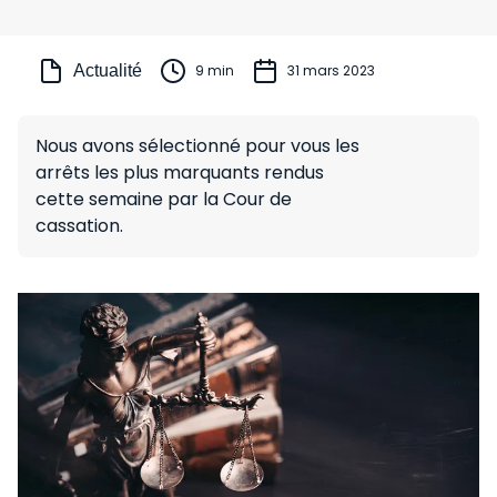
Actualité
9 min
31 mars 2023
Nous avons sélectionné pour vous les
arrêts les plus marquants rendus
cette semaine par la Cour de
cassation.