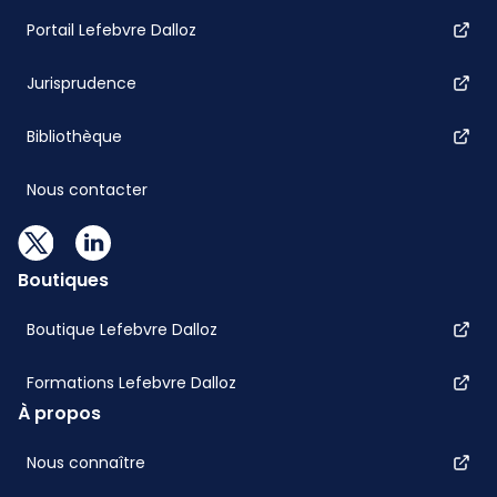
Portail Lefebvre Dalloz
Jurisprudence
Bibliothèque
Nous contacter
Boutiques
Boutique Lefebvre Dalloz
Formations Lefebvre Dalloz
À propos
Nous connaître