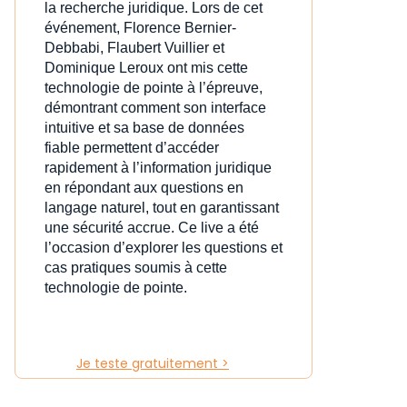
la recherche juridique. Lors de cet
événement, Florence Bernier-
Debbabi, Flaubert Vuillier et
Dominique Leroux ont mis cette
technologie de pointe à l’épreuve,
démontrant comment son interface
intuitive et sa base de données
fiable permettent d’accéder
rapidement à l’information juridique
en répondant aux questions en
langage naturel, tout en garantissant
une sécurité accrue. Ce live a été
l’occasion d’explorer les questions et
cas pratiques soumis à cette
technologie de pointe.
Je teste gratuitement >