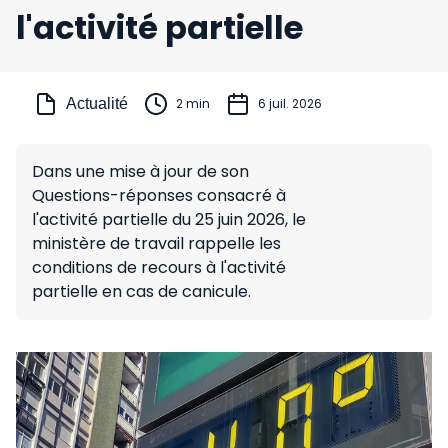
l'activité partielle
Actualité
2 min
6 juil. 2026
Dans une mise à jour de son
Questions-réponses consacré à
l'activité partielle du 25 juin 2026, le
ministère de travail rappelle les
conditions de recours à l'activité
partielle en cas de canicule.