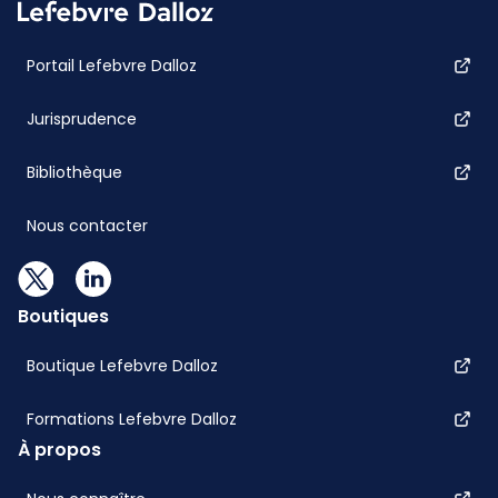
Portail Lefebvre Dalloz
Jurisprudence
Bibliothèque
Nous contacter
Boutiques
Boutique Lefebvre Dalloz
Formations Lefebvre Dalloz
À propos