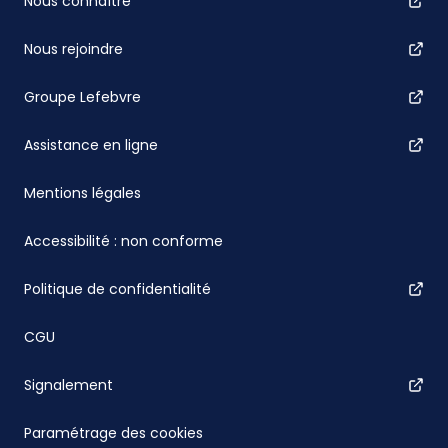
Nous connaître
Nous rejoindre
Groupe Lefebvre
Assistance en ligne
Mentions légales
Accessibilité : non conforme
Politique de confidentialité
CGU
Signalement
Paramétrage des cookies