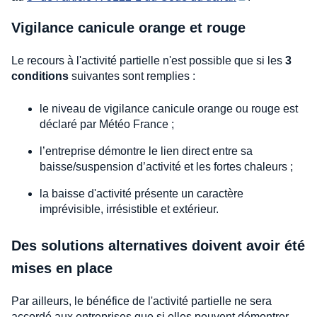
Vigilance canicule orange et rouge
Le recours à l'activité partielle n'est possible que si les
3
conditions
suivantes sont remplies :
le niveau de vigilance canicule orange ou rouge est
déclaré par Météo France ;
l’entreprise démontre le lien direct entre sa
baisse/suspension d’activité et les fortes chaleurs ;
la baisse d'activité présente un caractère
imprévisible, irrésistible et extérieur.
Des solutions alternatives doivent avoir été
mises en place
Par ailleurs, le bénéfice de l'activité partielle ne sera
accordé aux entreprises que si elles peuvent démontrer