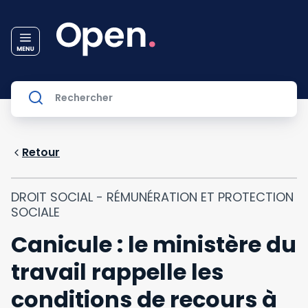
Retour
DROIT SOCIAL - RÉMUNÉRATION ET PROTECTION
SOCIALE
Canicule : le ministère du
travail rappelle les
conditions de recours à