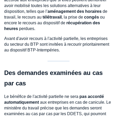
avoir mobilisé toutes les solutions alternatives à leur
disposition, telles que l’
aménagement des horaires
de
travail, le recours au
télétravail
, la prise de
congés
ou
encore le recours au dispositif de
récupération des
heures
perdues.
Avant d'avoir recours à l'activité partielle, les entreprises
du secteur du BTP sont invitées à recourir prioritairement
au dispositif BTP-Intempéries.
Des demandes examinées au cas
par cas
Le bénéfice de l'activité partielle ne sera
pas accordé
automatiquement
aux entreprises en cas de canicule. Le
ministère du travail précise que les demandes seront
examinées au cas par cas par les DDETS, qui pourront