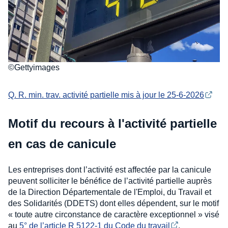
©Gettyimages
Q. R. min. trav. activité partielle mis à jour le 25-6-2026
Motif du recours à l'activité partielle
en cas de canicule
Les entreprises dont l’activité est affectée par la canicule
peuvent solliciter le bénéfice de l’activité partielle auprès
de la Direction Départementale de l'Emploi, du Travail et
des Solidarités (DDETS) dont elles dépendent, sur le motif
« toute autre circonstance de caractère exceptionnel » visé
au
5° de l’article R 5122-1 du Code du travail
.