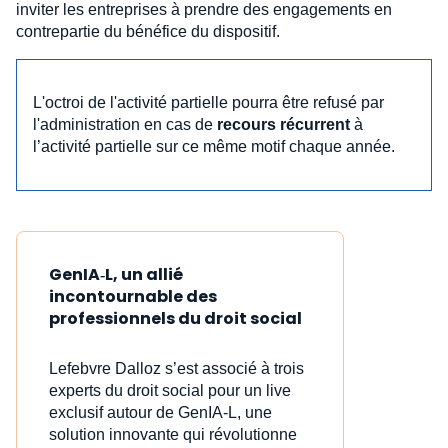
inviter les entreprises à prendre des engagements en
contrepartie du bénéfice du dispositif.
L'octroi de l'activité partielle pourra être refusé par
l'administration en cas de
recours récurrent
à
l’activité partielle sur ce même motif chaque année.
GenIA‑L, un allié
incontournable des
professionnels du droit social
Lefebvre Dalloz s’est associé à trois
experts du droit social pour un live
exclusif autour de GenIA‑L, une
solution innovante qui révolutionne