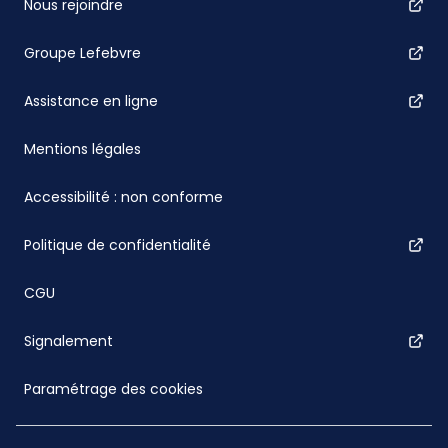
Nous rejoindre
Groupe Lefebvre
Assistance en ligne
Mentions légales
Accessibilité : non conforme
Politique de confidentialité
CGU
Signalement
Paramétrage des cookies