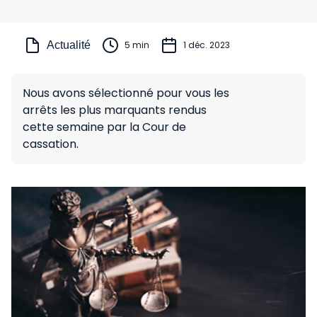
Actualité
5 min
1 déc. 2023
Nous avons sélectionné pour vous les
arrêts les plus marquants rendus
cette semaine par la Cour de
cassation.