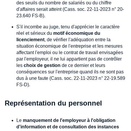
des seuils du nombre de salariés ou du chiffre
d'affaires serait atteint (Cass. soc. 22-11-2023 n° 20-
23.640 FS-B).
S'il incombe au juge, tenu d'apprécier le caractère
réel et sérieux du
motif économique du
licenciement
, de vérifier l'adéquation entre la
situation économique de l'entreprise et les mesures
affectant l'emploi ou le contrat de travail envisagées
par l'employeur, il ne lui appartient pas de contrôler
les
choix de gestion
de ce dernier et leurs
conséquences sur l'entreprise quand ils ne sont pas
dus à une faute (Cass. soc. 22-11-2023 n° 22-19.589
FS-D).
Représentation du personnel
Le
manquement de l'employeur à l'obligation
d'information et de consultation des instances