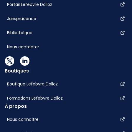
Portail Lefebvre Dalloz
Jurisprudence
Bibliothèque
Nous contacter
Boutiques
Boutique Lefebvre Dalloz
Formations Lefebvre Dalloz
À propos
Nous connaître