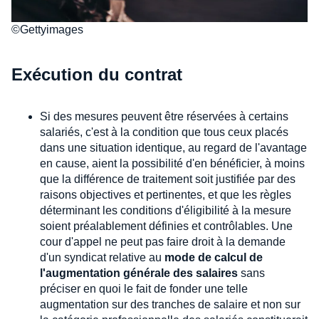
©Gettyimages
Exécution du contrat
Si des mesures peuvent être réservées à certains
salariés, c'est à la condition que tous ceux placés
dans une situation identique, au regard de l'avantage
en cause, aient la possibilité d'en bénéficier, à moins
que la différence de traitement soit justifiée par des
raisons objectives et pertinentes, et que les règles
déterminant les conditions d'éligibilité à la mesure
soient préalablement définies et contrôlables. Une
cour d'appel ne peut pas faire droit à la demande
d'un syndicat relative au
mode de calcul de
l'augmentation générale des salaires
sans
préciser en quoi le fait de fonder une telle
augmentation sur des tranches de salaire et non sur