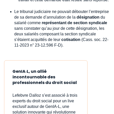
Le tribunal judiciaire ne pouvait débouter l’entreprise
de sa demande d’annulation de la
désignation
du
salarié comme
représentant de section syndicale
sans constater qu’au jour de cette désignation, les
deux salariés composant la section syndicale
s’étaient acquittés de leur
cotisation
(Cass. soc. 22-
11-2023 n° 23-12.596 F-D).
GenIA‑L, un allié
incontournable des
professionnels du droit social
Lefebvre Dalloz s’est associé à trois
experts du droit social pour un live
exclusif autour de GenIA‑L, une
solution innovante qui révolutionne