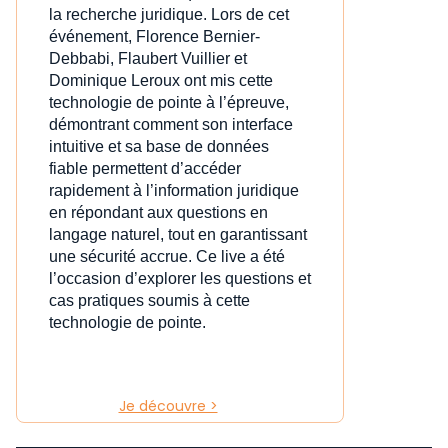
la recherche juridique. Lors de cet
événement, Florence Bernier-
Debbabi, Flaubert Vuillier et
Dominique Leroux ont mis cette
technologie de pointe à l’épreuve,
démontrant comment son interface
intuitive et sa base de données
fiable permettent d’accéder
rapidement à l’information juridique
en répondant aux questions en
langage naturel, tout en garantissant
une sécurité accrue. Ce live a été
l’occasion d’explorer les questions et
cas pratiques soumis à cette
technologie de pointe.
Je découvre >