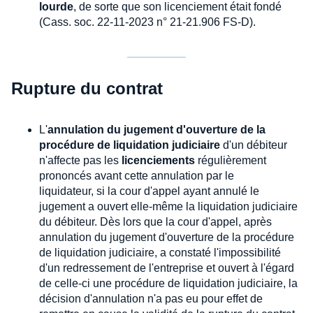
lourde
, de sorte que son licenciement était fondé
(Cass. soc. 22-11-2023 n° 21-21.906 FS-D).
Rupture du contrat
L'
annulation du jugement d'ouverture de la
procédure de liquidation judiciaire
d'un débiteur
n'affecte pas les
licenciements
régulièrement
prononcés avant cette annulation par le
liquidateur, si la cour d'appel ayant annulé le
jugement a ouvert elle-même la liquidation judiciaire
du débiteur. Dès lors que la cour d'appel, après
annulation du jugement d'ouverture de la procédure
de liquidation judiciaire, a constaté l'impossibilité
d'un redressement de l'entreprise et ouvert à l'égard
de celle-ci une procédure de liquidation judiciaire, la
décision d'annulation n'a pas eu pour effet de