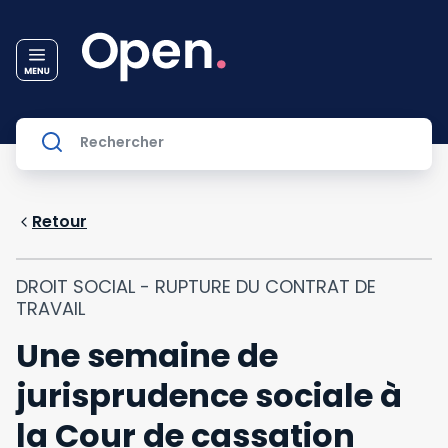
Retour
DROIT SOCIAL - RUPTURE DU CONTRAT DE
TRAVAIL
Une semaine de
jurisprudence sociale à
la Cour de cassation