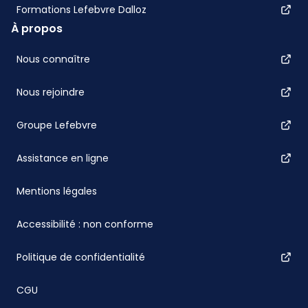
Formations Lefebvre Dalloz
À propos
Nous connaître
Nous rejoindre
Groupe Lefebvre
Assistance en ligne
Mentions légales
Accessibilité : non conforme
Politique de confidentialité
CGU