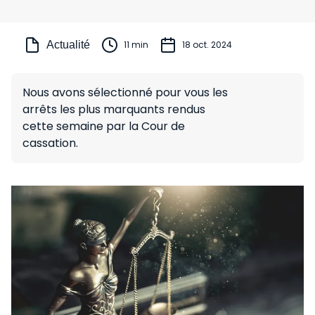
Actualité
11 min
18 oct. 2024
Nous avons sélectionné pour vous les
arrêts les plus marquants rendus
cette semaine par la Cour de
cassation.