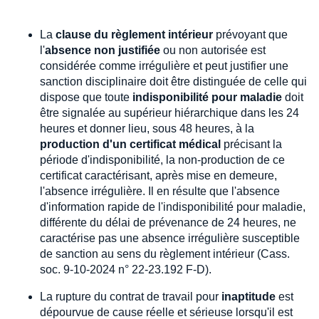
La
clause du règlement intérieur
prévoyant que
l'
absence non justifiée
ou non autorisée est
considérée comme irrégulière et peut justifier une
sanction disciplinaire doit être distinguée de celle qui
dispose que toute
indisponibilité pour maladie
doit
être signalée au supérieur hiérarchique dans les 24
heures et donner lieu, sous 48 heures, à la
production d'un certificat médical
précisant la
période d'indisponibilité, la non-production de ce
certificat caractérisant, après mise en demeure,
l'absence irrégulière. Il en résulte que l'absence
d'information rapide de l'indisponibilité pour maladie,
différente du délai de prévenance de 24 heures, ne
caractérise pas une absence irrégulière susceptible
de sanction au sens du règlement intérieur (Cass.
soc. 9-10-2024 n° 22-23.192 F-D).
La rupture du contrat de travail pour
inaptitude
est
dépourvue de cause réelle et sérieuse lorsqu'il est