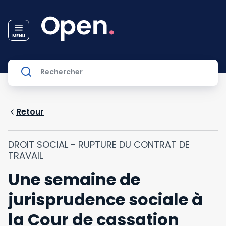
Retour
DROIT SOCIAL - RUPTURE DU CONTRAT DE
TRAVAIL
Une semaine de
jurisprudence sociale à
la Cour de cassation