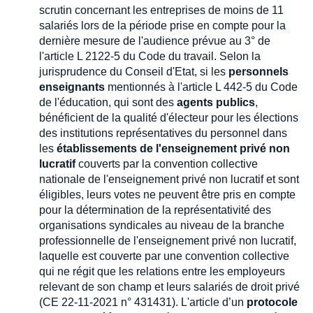
scrutin concernant les entreprises de moins de 11
salariés lors de la période prise en compte pour la
dernière mesure de l'audience prévue au 3° de
l'article L 2122-5 du Code du travail. Selon la
jurisprudence du Conseil d'Etat, si les
personnels
enseignants
mentionnés à l'article L 442-5 du Code
de l'éducation, qui sont des
agents publics
,
bénéficient de la qualité d'électeur pour les élections
des institutions représentatives du personnel dans
les
établissements de l'enseignement privé non
lucratif
couverts par la convention collective
nationale de l'enseignement privé non lucratif et sont
éligibles, leurs votes ne peuvent être pris en compte
pour la détermination de la représentativité des
organisations syndicales au niveau de la branche
professionnelle de l'enseignement privé non lucratif,
laquelle est couverte par une convention collective
qui ne régit que les relations entre les employeurs
relevant de son champ et leurs salariés de droit privé
(CE 22-11-2021 n° 431431). L'article d’un
protocole