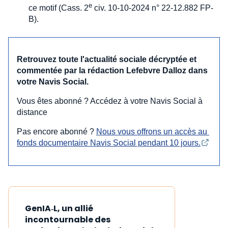
e
ce motif (Cass. 2
civ. 10-10-2024 n° 22-12.882 FP-
B).
Retrouvez toute l'actualité sociale décryptée et
commentée par la rédaction Lefebvre Dalloz dans
votre Navis Social.
Vous êtes abonné ? Accédez à votre Navis Social à
distance
Pas encore abonné ?
Nous vous offrons un accès au 
fonds documentaire Navis Social pendant 10 jours.
GenIA‑L, un allié
incontournable des