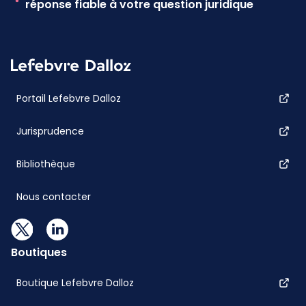
réponse fiable à votre question juridique
Portail Lefebvre Dalloz
Jurisprudence
Bibliothèque
Nous contacter
Boutiques
Boutique Lefebvre Dalloz