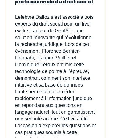
professionnels du droit social
Lefebvre Dalloz s’est associé à trois
experts du droit social pour un live
exclusif autour de GenIA‑L, une
solution innovante qui révolutionne
la recherche juridique. Lors de cet
événement, Florence Bernier-
Debbabi, Flaubert Vuillier et
Dominique Leroux ont mis cette
technologie de pointe à l’épreuve,
démontrant comment son interface
intuitive et sa base de données
fiable permettent d’accéder
rapidement à l’information juridique
en répondant aux questions en
langage naturel, tout en garantissant
une sécurité accrue. Ce live a été
l’occasion d’explorer les questions et
cas pratiques soumis à cette