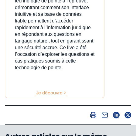
technologie de pointe à l’épreuve,
démontrant comment son interface
intuitive et sa base de données
fiable permettent d’accéder
rapidement à l’information juridique
en répondant aux questions en
langage naturel, tout en garantissant
une sécurité accrue. Ce live a été
l’occasion d’explorer les questions et
cas pratiques soumis à cette
technologie de pointe.
Je découvre >