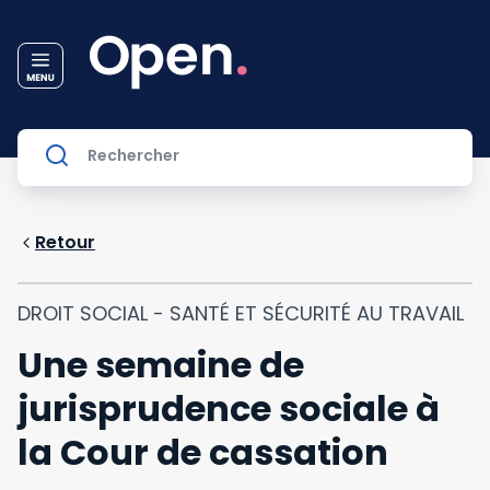
Retour
DROIT SOCIAL - SANTÉ ET SÉCURITÉ AU TRAVAIL
Une semaine de
jurisprudence sociale à
la Cour de cassation