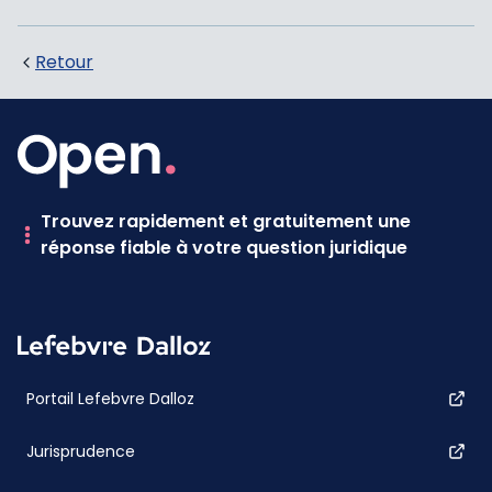
Retour
Trouvez rapidement et gratuitement une
réponse fiable à votre question juridique
Portail Lefebvre Dalloz
Jurisprudence