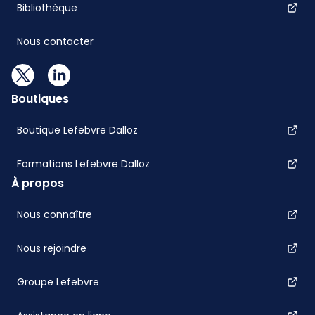
Bibliothèque
Nous contacter
Boutiques
Boutique Lefebvre Dalloz
Formations Lefebvre Dalloz
À propos
Nous connaître
Nous rejoindre
Groupe Lefebvre