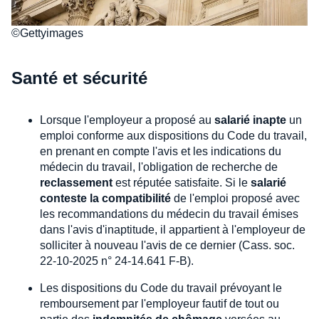
©Gettyimages
Santé et sécurité
Lorsque l'employeur a proposé au
salarié inapte
un
emploi conforme aux dispositions du Code du travail,
en prenant en compte l'avis et les indications du
médecin du travail, l'obligation de recherche de
reclassement
est réputée satisfaite. Si le
salarié
conteste la compatibilité
de l'emploi proposé avec
les recommandations du médecin du travail émises
dans l'avis d'inaptitude, il appartient à l'employeur de
solliciter à nouveau l'avis de ce dernier (Cass. soc.
22-10-2025 n° 24-14.641 F-B).
Les dispositions du Code du travail prévoyant le
remboursement par l'employeur fautif de tout ou