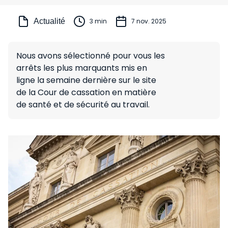
Actualité
3 min
7 nov. 2025
Nous avons sélectionné pour vous les
arrêts les plus marquants mis en
ligne la semaine dernière sur le site
de la Cour de cassation en matière
de santé et de sécurité au travail.