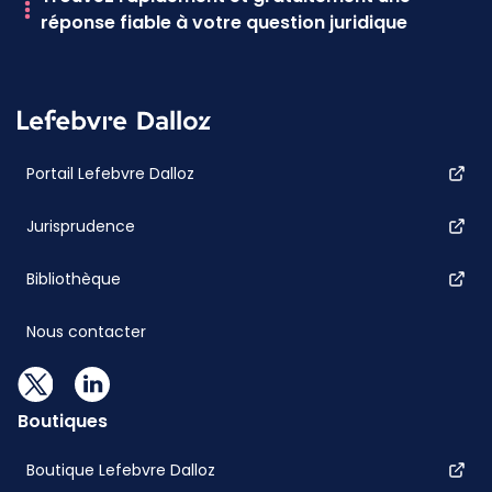
réponse fiable à votre question juridique
Portail Lefebvre Dalloz
Jurisprudence
Bibliothèque
Nous contacter
Boutiques
Boutique Lefebvre Dalloz