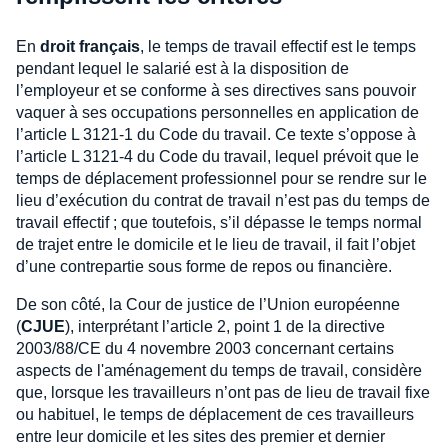
En
droit français
, le temps de travail effectif est le temps
pendant lequel le salarié est à la disposition de
l’employeur et se conforme à ses directives sans pouvoir
vaquer à ses occupations personnelles en application de
l’article L 3121-1 du Code du travail. Ce texte s’oppose à
l’article L 3121-4 du Code du travail, lequel prévoit que le
temps de déplacement professionnel pour se rendre sur le
lieu d’exécution du contrat de travail n’est pas du temps de
travail effectif ; que toutefois, s’il dépasse le temps normal
de trajet entre le domicile et le lieu de travail, il fait l’objet
d’une contrepartie sous forme de repos ou financière.
De son côté, la Cour de justice de l’Union européenne
(
CJUE
), interprétant l’article 2, point 1 de la directive
2003/88/CE du 4 novembre 2003 concernant certains
aspects de l'aménagement du temps de travail, considère
que, lorsque les travailleurs n’ont pas de lieu de travail fixe
ou habituel, le temps de déplacement de ces travailleurs
entre leur domicile et les sites des premier et dernier