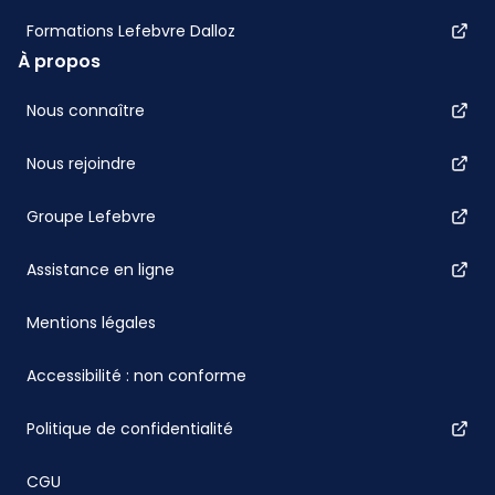
Formations Lefebvre Dalloz
À propos
Nous connaître
Nous rejoindre
Groupe Lefebvre
Assistance en ligne
Mentions légales
Accessibilité : non conforme
Politique de confidentialité
CGU