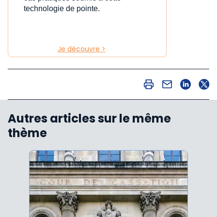
technologie de pointe.
Je découvre >
Autres articles sur le même
thème