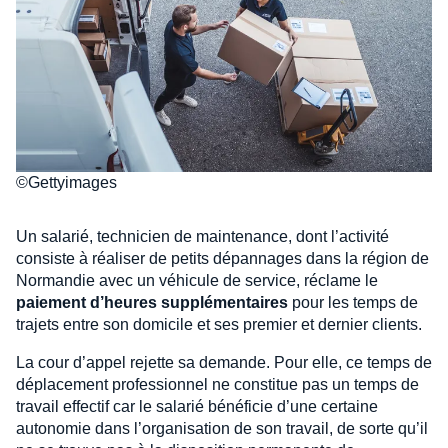
©Gettyimages
Un salarié, technicien de maintenance, dont l’activité
consiste à réaliser de petits dépannages dans la région de
Normandie avec un véhicule de service, réclame le
paiement d’heures supplémentaires
pour les temps de
trajets entre son domicile et ses premier et dernier clients.
La cour d’appel rejette sa demande. Pour elle, ce temps de
déplacement professionnel ne constitue pas un temps de
travail effectif car le salarié bénéficie d’une certaine
autonomie dans l’organisation de son travail, de sorte qu’il