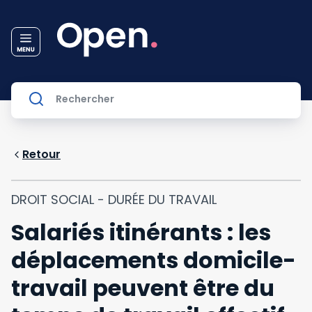
Retour
DROIT SOCIAL - DURÉE DU TRAVAIL
Salariés itinérants : les
déplacements domicile-
travail peuvent être du