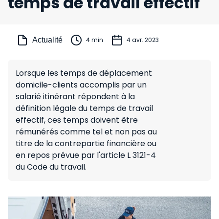
temps de travail effectif
Actualité
4 min
4 avr. 2023
Lorsque les temps de déplacement
domicile-clients accomplis par un
salarié itinérant répondent à la
définition légale du temps de travail
effectif, ces temps doivent être
rémunérés comme tel et non pas au
titre de la contrepartie financière ou
en repos prévue par l'article L 3121-4
du Code du travail.