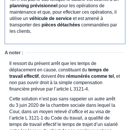
planning prévisionnel
pour les opérations de
maintenance et que, pour effectuer ces opérations, il
utilise un
véhicule de service
et est amené à
transporter des
pièces détachées
commandées par
les clients.
A noter :
Il ressort du présent arrêt que les temps de
déplacement en cause, constituant du
temps de
travail effectif
, doivent être
rémunérés comme tel
, et
non pas ouvrir droit à la simple compensation
financière prévue par l’article L 3121-4.
Cette solution n’est pas sans rappeler un autre arrêt
du 3 juin 2020 de la chambre sociale dans lequel la
Cour, dans un moyen relevé d’office et au visa de
l’article L 3121-1 du Code du travail, a qualifié de
temps de travail effectif le temps de trajet d’un salarié