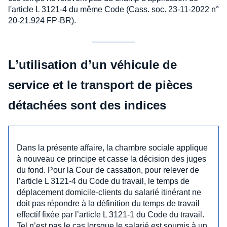
l'article L 3121-4 du même Code (Cass. soc. 23-11-2022 n°
20-21.924 FP-BR).
L’utilisation d’un véhicule de
service et le transport de pièces
détachées sont des indices
Dans la présente affaire, la chambre sociale applique
à nouveau ce principe et casse la décision des juges
du fond. Pour la Cour de cassation, pour relever de
l’article L 3121-4 du Code du travail, le temps de
déplacement domicile-clients du salarié itinérant ne
doit pas répondre à la définition du temps de travail
effectif fixée par l’article L 3121-1 du Code du travail.
Tel n’est pas le cas lorsque le salarié est soumis à un