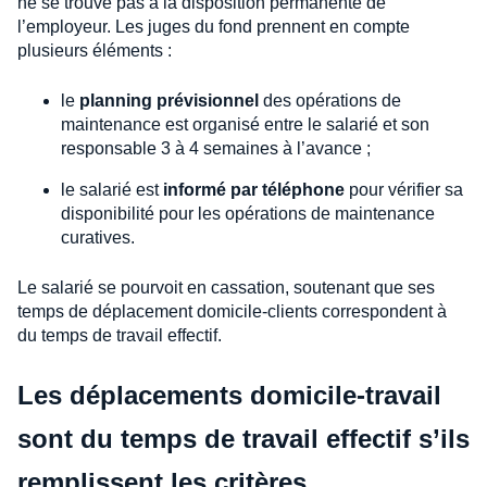
ne se trouve pas à la disposition permanente de
l’employeur. Les juges du fond prennent en compte
plusieurs éléments :
le
planning prévisionnel
des opérations de
maintenance est organisé entre le salarié et son
responsable 3 à 4 semaines à l’avance ;
le salarié est
informé par téléphone
pour vérifier sa
disponibilité pour les opérations de maintenance
curatives.
Le salarié se pourvoit en cassation, soutenant que ses
temps de déplacement domicile-clients correspondent à
du temps de travail effectif.
Les déplacements domicile-travail
sont du temps de travail effectif s’ils
remplissent les critères