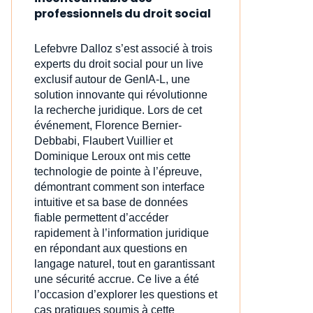
professionnels du droit social
Lefebvre Dalloz s’est associé à trois
experts du droit social pour un live
exclusif autour de GenIA‑L, une
solution innovante qui révolutionne
la recherche juridique. Lors de cet
événement, Florence Bernier-
Debbabi, Flaubert Vuillier et
Dominique Leroux ont mis cette
technologie de pointe à l’épreuve,
démontrant comment son interface
intuitive et sa base de données
fiable permettent d’accéder
rapidement à l’information juridique
en répondant aux questions en
langage naturel, tout en garantissant
une sécurité accrue. Ce live a été
l’occasion d’explorer les questions et
cas pratiques soumis à cette