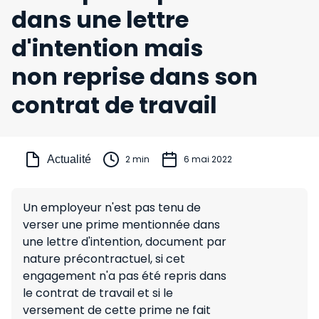
dans une lettre
d'intention mais
non reprise dans son
contrat de travail
Actualité
2 min
6 mai 2022
Un employeur n'est pas tenu de
verser une prime mentionnée dans
une lettre d'intention, document par
nature précontractuel, si cet
engagement n'a pas été repris dans
le contrat de travail et si le
versement de cette prime ne fait