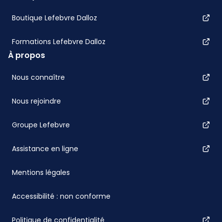
Boutique Lefebvre Dalloz
Formations Lefebvre Dalloz
À propos
Nous connaître
Nous rejoindre
Groupe Lefebvre
Assistance en ligne
Mentions légales
Accessibilité : non conforme
Politique de confidentialité