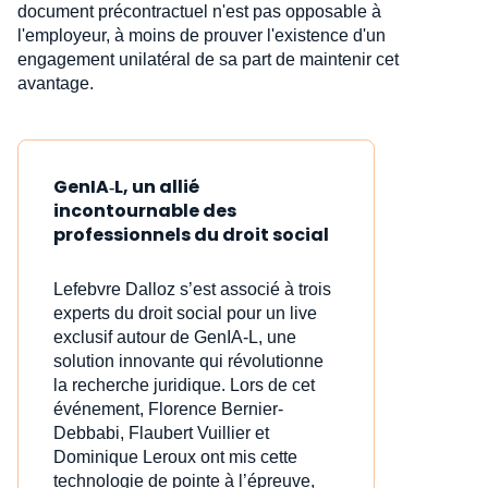
document précontractuel n'est pas opposable à
l'employeur, à moins de prouver l'existence d'un
engagement unilatéral de sa part de maintenir cet
avantage.
GenIA‑L, un allié
incontournable des
professionnels du droit social
Lefebvre Dalloz s’est associé à trois
experts du droit social pour un live
exclusif autour de GenIA‑L, une
solution innovante qui révolutionne
la recherche juridique. Lors de cet
événement, Florence Bernier-
Debbabi, Flaubert Vuillier et
Dominique Leroux ont mis cette
technologie de pointe à l’épreuve,