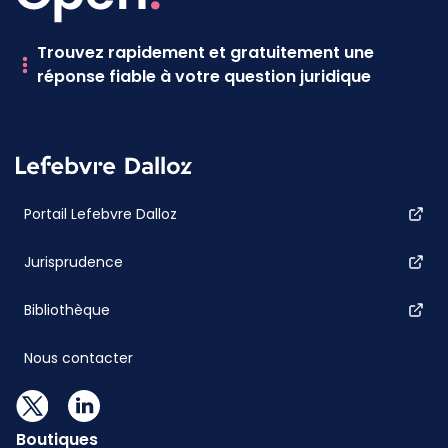
Trouvez rapidement et gratuitement une
réponse fiable à votre question juridique
Portail Lefebvre Dalloz
Jurisprudence
Bibliothèque
Nous contacter
Boutiques