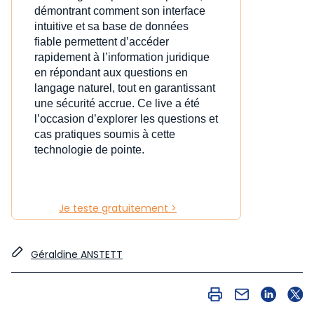
démontrant comment son interface
intuitive et sa base de données
fiable permettent d’accéder
rapidement à l’information juridique
en répondant aux questions en
langage naturel, tout en garantissant
une sécurité accrue. Ce live a été
l’occasion d’explorer les questions et
cas pratiques soumis à cette
technologie de pointe.
Je teste gratuitement >
Géraldine ANSTETT