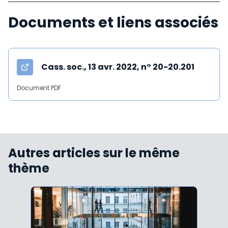
Documents et liens associés
Cass. soc., 13 avr. 2022, n° 20-20.201
Document PDF
Autres articles sur le même
thème