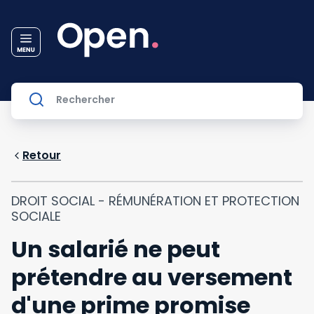
Retour
DROIT SOCIAL - RÉMUNÉRATION ET PROTECTION
SOCIALE
Un salarié ne peut
prétendre au versement
d'une prime promise