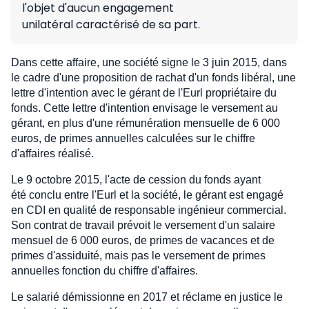
l'objet d'aucun engagement
unilatéral caractérisé de sa part.
Dans cette affaire, une société signe le 3 juin 2015, dans
le cadre d'une proposition de rachat d'un fonds libéral, une
lettre d'intention avec le gérant de l'Eurl propriétaire du
fonds. Cette lettre d'intention envisage le versement au
gérant, en plus d'une rémunération mensuelle de 6 000
euros, de primes annuelles calculées sur le chiffre
d'affaires réalisé.
Le 9 octobre 2015, l'acte de cession du fonds ayant
été conclu entre l'Eurl et la société, le gérant est engagé
en CDI en qualité de responsable ingénieur commercial.
Son contrat de travail prévoit le versement d'un salaire
mensuel de 6 000 euros, de primes de vacances et de
primes d'assiduité, mais pas le versement de primes
annuelles fonction du chiffre d'affaires.
Le salarié démissionne en 2017 et réclame en justice le