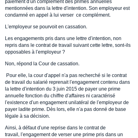
paiement d'un complément des primes annuelles
mentionnées dans la lettre d'intention. Son employeur est
condamné en appel à lui verser ce complément.
L'employeur se pourvoit en cassation.
Les engagements pris dans une lettre d'intention, non
repris dans le contrat de travail suivant cette lettre, sont-ils
opposables à l'employeur ?
Non, répond la Cour de cassation.
Pour elle, la cour d'appel n'a pas recherché si le contrat
de travail du salarié reprenait l'engagement contenu dans
la lettre d'intention du 3 juin 2015 de payer une prime
annuelle fonction du chiffre d'affaires ni caractérisé
l'existence d'un engagement unilatéral de l'employeur de
payer ladite prime. Dès lors, elle n'a pas donné de base
légale à sa décision.
Ainsi, à défaut d'une reprise dans le contrat de
travail, l'engagement de verser une prime pris dans un