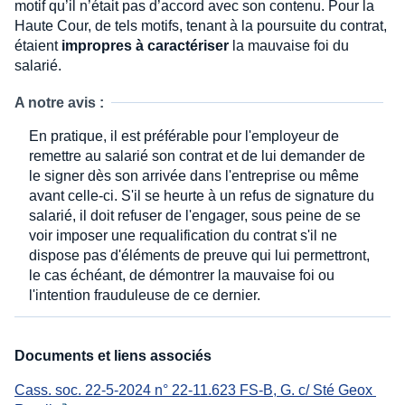
motif qu’il n’était pas d’accord avec son contenu. Pour la
Haute Cour, de tels motifs, tenant à la poursuite du contrat,
étaient
impropres à caractériser
la mauvaise foi du
salarié.
A notre avis :
En pratique, il est préférable pour l'employeur de
remettre au salarié son contrat et de lui demander de
le signer dès son arrivée dans l'entreprise ou même
avant celle-ci. S'il se heurte à un refus de signature du
salarié, il doit refuser de l'engager, sous peine de se
voir imposer une requalification du contrat s'il ne
dispose pas d'éléments de preuve qui lui permettront,
le cas échéant, de démontrer la mauvaise foi ou
l'intention frauduleuse de ce dernier.
Documents et liens associés
Cass. soc. 22-5-2024 n° 22-11.623 FS-B, G. c/ Sté Geox 