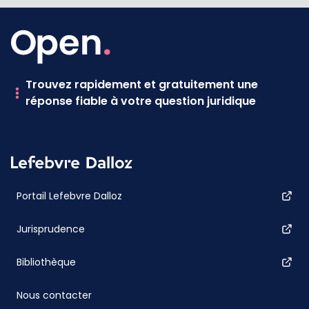
Trouvez rapidement et gratuitement une
réponse fiable à votre question juridique
Portail Lefebvre Dalloz
Jurisprudence
Bibliothèque
Nous contacter