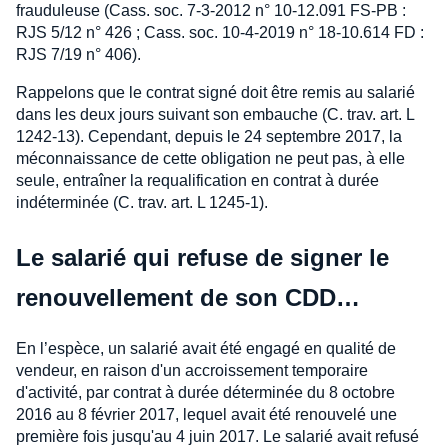
frauduleuse (Cass. soc. 7-3-2012 n° 10-12.091 FS-PB :
RJS 5/12 n° 426 ; Cass. soc. 10-4-2019 n° 18-10.614 FD :
RJS 7/19 n° 406).
Rappelons que le contrat signé doit être remis au salarié
dans les deux jours suivant son embauche (C. trav. art. L
1242-13). Cependant, depuis le 24 septembre 2017, la
méconnaissance de cette obligation ne peut pas, à elle
seule, entraîner la requalification en contrat à durée
indéterminée (C. trav. art. L 1245-1).
Le salarié qui refuse de signer le
renouvellement de son CDD…
En l’espèce, un salarié avait été engagé en qualité de
vendeur, en raison d'un accroissement temporaire
d'activité, par contrat à durée déterminée du 8 octobre
2016 au 8 février 2017, lequel avait été renouvelé une
première fois jusqu'au 4 juin 2017. Le salarié avait refusé