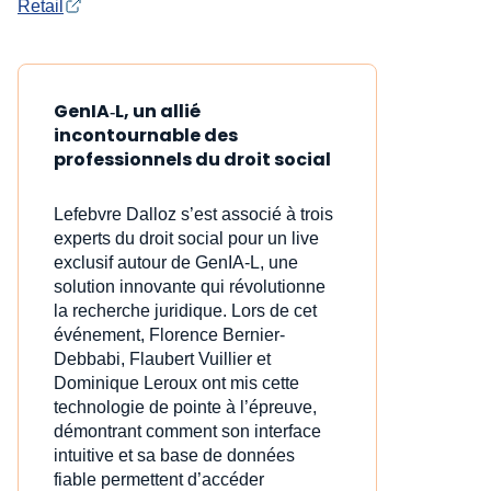
Retail
GenIA‑L, un allié
incontournable des
professionnels du droit social
Lefebvre Dalloz s’est associé à trois
experts du droit social pour un live
exclusif autour de GenIA‑L, une
solution innovante qui révolutionne
la recherche juridique. Lors de cet
événement, Florence Bernier-
Debbabi, Flaubert Vuillier et
Dominique Leroux ont mis cette
technologie de pointe à l’épreuve,
démontrant comment son interface
intuitive et sa base de données
fiable permettent d’accéder