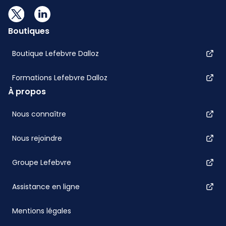
Boutiques
Boutique Lefebvre Dalloz
Formations Lefebvre Dalloz
À propos
Nous connaître
Nous rejoindre
Groupe Lefebvre
Assistance en ligne
Mentions légales