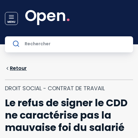
Retour
DROIT SOCIAL - CONTRAT DE TRAVAIL
Le refus de signer le CDD
ne caractérise pas la
mauvaise foi du salarié