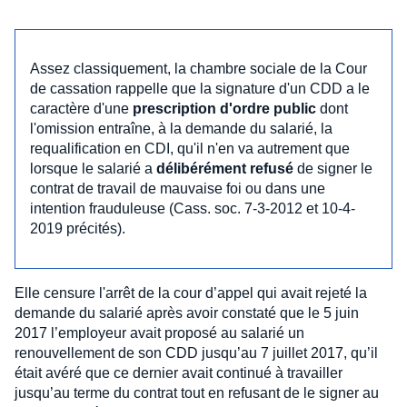
Assez classiquement, la chambre sociale de la Cour
de cassation rappelle que la signature d'un CDD a le
caractère d'une
prescription d'ordre public
dont
l'omission entraîne, à la demande du salarié, la
requalification en CDI, qu'il n'en va autrement que
lorsque le salarié a
délibérément refusé
de signer le
contrat de travail de mauvaise foi ou dans une
intention frauduleuse (Cass. soc. 7-3-2012 et 10-4-
2019 précités).
Elle censure l'arrêt de la cour d’appel qui avait rejeté la
demande du salarié après avoir constaté que le 5 juin
2017 l’employeur avait proposé au salarié un
renouvellement de son CDD jusqu’au 7 juillet 2017, qu’il
était avéré que ce dernier avait continué à travailler
jusqu’au terme du contrat tout en refusant de le signer au