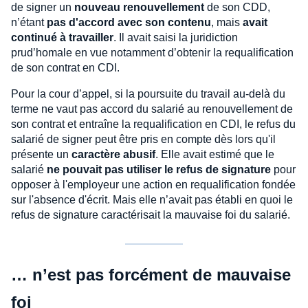
de signer un
nouveau renouvellement
de son CDD,
n’étant
pas d'accord avec son contenu
, mais
avait
continué à travailler
. Il avait saisi la juridiction
prud’homale en vue notamment d’obtenir la requalification
de son contrat en CDI.
Pour la cour d’appel, si la poursuite du travail au-delà du
terme ne vaut pas accord du salarié au renouvellement de
son contrat et entraîne la requalification en CDI, le refus du
salarié de signer peut être pris en compte dès lors qu'il
présente un
caractère abusif
. Elle avait estimé que le
salarié
ne pouvait pas utiliser le refus de signature
pour
opposer à l'employeur une action en requalification fondée
sur l'absence d'écrit. Mais elle n’avait pas établi en quoi le
refus de signature caractérisait la mauvaise foi du salarié.
… n’est pas forcément de mauvaise
foi