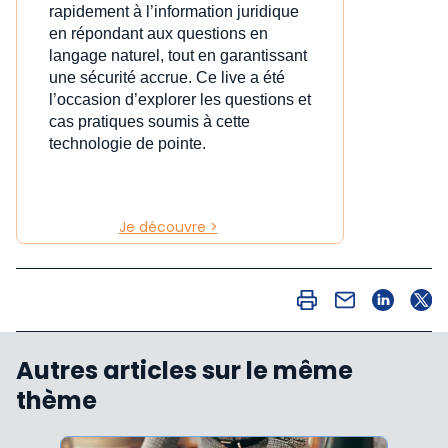
rapidement à l’information juridique
en répondant aux questions en
langage naturel, tout en garantissant
une sécurité accrue. Ce live a été
l’occasion d’explorer les questions et
cas pratiques soumis à cette
technologie de pointe.
Je découvre >
Autres articles sur le même
thème