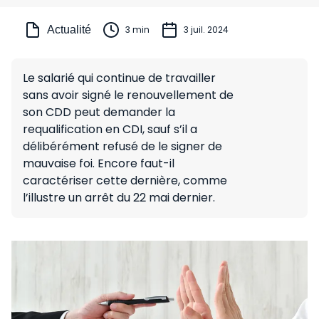
Actualité
3 min
3 juil. 2024
Le salarié qui continue de travailler
sans avoir signé le renouvellement de
son CDD peut demander la
requalification en CDI, sauf s’il a
délibérément refusé de le signer de
mauvaise foi. Encore faut-il
caractériser cette dernière, comme
l’illustre un arrêt du 22 mai dernier.