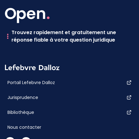
Trouvez rapidement et gratuitement une
réponse fiable à votre question juridique
Portail Lefebvre Dalloz
Jurisprudence
Bibliothèque
Nous contacter