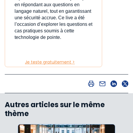
en répondant aux questions en
langage naturel, tout en garantissant
une sécurité accrue. Ce live a été
l’occasion d’explorer les questions et
cas pratiques soumis à cette
technologie de pointe.
Je teste gratuitement >
Autres articles sur le même
thème