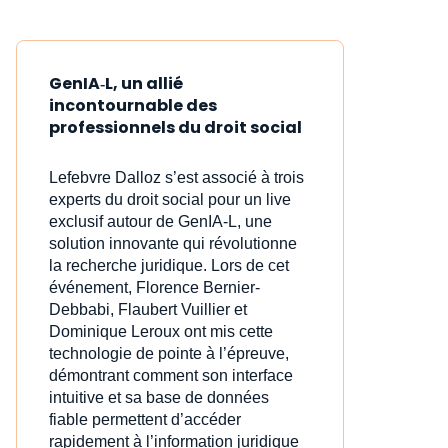
GenIA‑L, un allié
incontournable des
professionnels du droit social
Lefebvre Dalloz s’est associé à trois
experts du droit social pour un live
exclusif autour de GenIA‑L, une
solution innovante qui révolutionne
la recherche juridique. Lors de cet
événement, Florence Bernier-
Debbabi, Flaubert Vuillier et
Dominique Leroux ont mis cette
technologie de pointe à l’épreuve,
démontrant comment son interface
intuitive et sa base de données
fiable permettent d’accéder
rapidement à l’information juridique