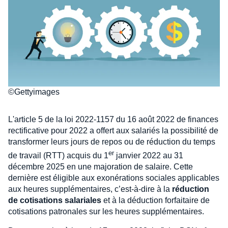
©Gettyimages
L'article 5 de la loi 2022-1157 du 16 août 2022 de finances
rectificative pour 2022 a offert aux salariés la possibilité de
transformer leurs jours de repos ou de réduction du temps
er
de travail (RTT) acquis du 1
janvier 2022 au 31
décembre 2025 en une majoration de salaire. Cette
dernière est éligible aux exonérations sociales applicables
aux heures supplémentaires, c’est-à-dire à la
réduction
de cotisations salariales
et à la déduction forfaitaire de
cotisations patronales sur les heures supplémentaires.