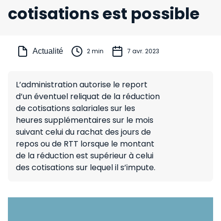
cotisations est possible
Actualité
2 min
7 avr. 2023
L’administration autorise le report
d’un éventuel reliquat de la réduction
de cotisations salariales sur les
heures supplémentaires sur le mois
suivant celui du rachat des jours de
repos ou de RTT lorsque le montant
de la réduction est supérieur à celui
des cotisations sur lequel il s’impute.