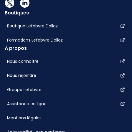
Boutiques
Boutique Lefebvre Dalloz
Formations Lefebvre Dalloz
À propos
Nous connaître
Nous rejoindre
Groupe Lefebvre
Assistance en ligne
Mentions légales