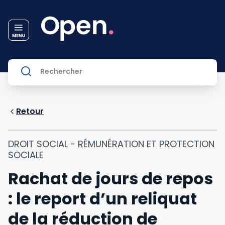
Retour
DROIT SOCIAL - RÉMUNÉRATION ET PROTECTION
SOCIALE
Rachat de jours de repos
: le report d’un reliquat
de la réduction de