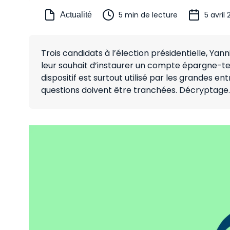
5 min de lecture
5 avril
Actualité
Trois candidats à l’élection présidentielle, Y
leur souhait d’instaurer un compte épargne-temp
dispositif est surtout utilisé par les grandes en
questions doivent être tranchées. Décryptage.