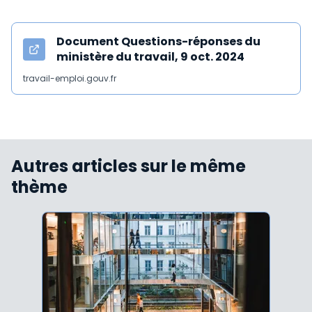
Document Questions-réponses du
ministère du travail, 9 oct. 2024
travail-emploi.gouv.fr
Autres articles sur le même
thème