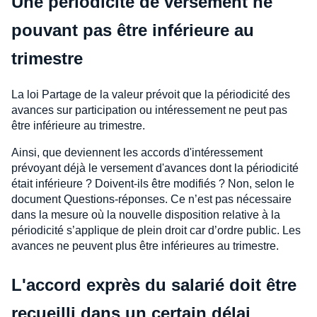
Une périodicité de versement ne
pouvant pas être inférieure au
trimestre
La loi Partage de la valeur prévoit que la périodicité des
avances sur participation ou intéressement ne peut pas
être inférieure au trimestre.
Ainsi, que deviennent les accords d'intéressement
prévoyant déjà le versement d'avances dont la périodicité
était inférieure ? Doivent-ils être modifiés ? Non, selon le
document Questions-réponses. Ce n’est pas nécessaire
dans la mesure où la nouvelle disposition relative à la
périodicité s’applique de plein droit car d’ordre public. Les
avances ne peuvent plus être inférieures au trimestre.
L'accord exprès du salarié doit être
recueilli dans un certain délai