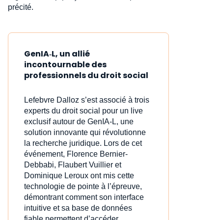
précité.
GenIA‑L, un allié
incontournable des
professionnels du droit social
Lefebvre Dalloz s’est associé à trois
experts du droit social pour un live
exclusif autour de GenIA‑L, une
solution innovante qui révolutionne
la recherche juridique. Lors de cet
événement, Florence Bernier-
Debbabi, Flaubert Vuillier et
Dominique Leroux ont mis cette
technologie de pointe à l’épreuve,
démontrant comment son interface
intuitive et sa base de données
fiable permettent d’accéder