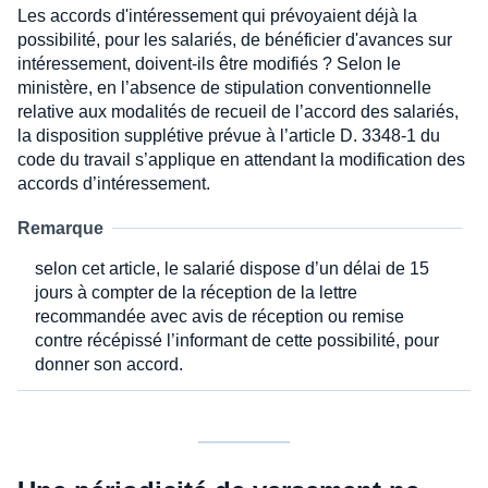
Les accords d'intéressement qui prévoyaient déjà la
possibilité, pour les salariés, de bénéficier d'avances sur
intéressement, doivent-ils être modifiés ? Selon le
ministère, en l’absence de stipulation conventionnelle
relative aux modalités de recueil de l’accord des salariés,
la disposition supplétive prévue à l’article D. 3348-1 du
code du travail s’applique en attendant la modification des
accords d’intéressement.
Remarque
selon cet article, le salarié dispose d’un délai de 15
jours à compter de la réception de la lettre
recommandée avec avis de réception ou remise
contre récépissé l’informant de cette possibilité, pour
donner son accord.