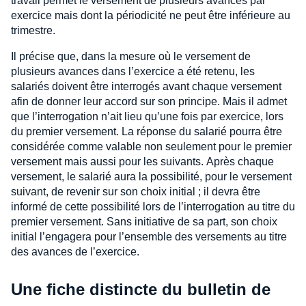
travail permet le versement de plusieurs avances par
exercice mais dont la périodicité ne peut être inférieure au
trimestre.
Il précise que, dans la mesure où le versement de
plusieurs avances dans l’exercice a été retenu, les
salariés doivent être interrogés avant chaque versement
afin de donner leur accord sur son principe. Mais il admet
que l’interrogation n’ait lieu qu’une fois par exercice, lors
du premier versement. La réponse du salarié pourra être
considérée comme valable non seulement pour le premier
versement mais aussi pour les suivants. Après chaque
versement, le salarié aura la possibilité, pour le versement
suivant, de revenir sur son choix initial ; il devra être
informé de cette possibilité lors de l’interrogation au titre du
premier versement. Sans initiative de sa part, son choix
initial l’engagera pour l’ensemble des versements au titre
des avances de l’exercice.
Une fiche distincte du bulletin de