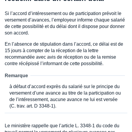
Si l’accord d’intéressement ou de participation prévoit le
versement d’avances, l’employeur informe chaque salarié
de cette possibilité et du délai dont il dispose pour donner
son accord.
En l’absence de stipulation dans l’accord, ce délai est de
15 jours à compter de la réception de la lettre
recommandée avec avis de réception ou de la remise
contre récépissé l’informant de cette possibilité.
Remarque
à défaut d’accord exprès du salarié sur le principe du
versement d’une avance au titre de la participation ou
de l’intéressement, aucune avance ne lui est versée
(C. trav. art. D 3348-1).
Le ministère rappelle que l’article L. 3348-1 du code du