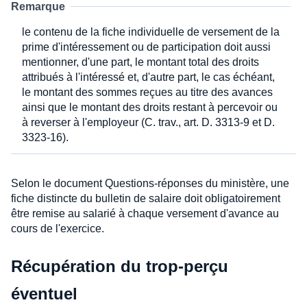
Remarque
le contenu de la fiche individuelle de versement de la
prime d'intéressement ou de participation doit aussi
mentionner, d'une part, le montant total des droits
attribués à l'intéressé et, d'autre part, le cas échéant,
le montant des sommes reçues au titre des avances
ainsi que le montant des droits restant à percevoir ou
à reverser à l'employeur (C. trav., art. D. 3313-9 et D.
3323-16).
Selon le document Questions-réponses du ministère, une
fiche distincte du bulletin de salaire doit obligatoirement
être remise au salarié à chaque versement d'avance au
cours de l'exercice.
Récupération du trop-perçu
éventuel