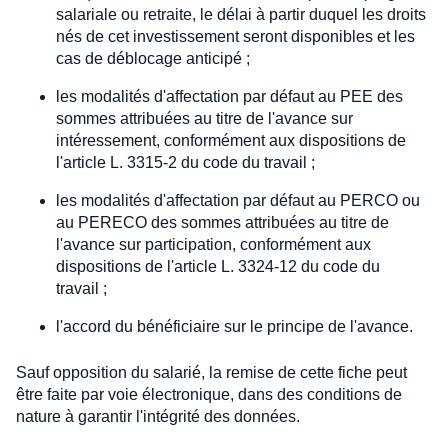
salariale ou retraite, le délai à partir duquel les droits
nés de cet investissement seront disponibles et les
cas de déblocage anticipé ;
les modalités d'affectation par défaut au PEE des
sommes attribuées au titre de l'avance sur
intéressement, conformément aux dispositions de
l'article L. 3315-2 du code du travail ;
les modalités d'affectation par défaut au PERCO ou
au PERECO des sommes attribuées au titre de
l'avance sur participation, conformément aux
dispositions de l'article L. 3324-12 du code du
travail ;
l'accord du bénéficiaire sur le principe de l'avance.
Sauf opposition du salarié, la remise de cette fiche peut
être faite par voie électronique, dans des conditions de
nature à garantir l'intégrité des données.