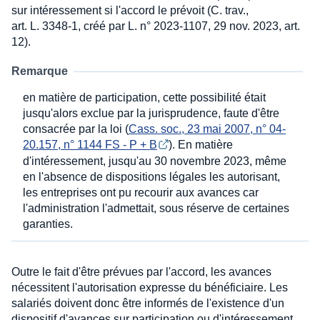
sur intéressement si l'accord le prévoit (C. trav.,
art. L. 3348-1, créé par L. n° 2023-1107, 29 nov. 2023, art.
12).
Remarque
en matière de participation, cette possibilité était
jusqu'alors exclue par la jurisprudence, faute d'être
consacrée par la loi (
Cass. soc., 23 mai 2007, n° 04-
20.157, n° 1144 FS - P + B
). En matière
d'intéressement, jusqu'au 30 novembre 2023, même
en l'absence de dispositions légales les autorisant,
les entreprises ont pu recourir aux avances car
l'administration l'admettait, sous réserve de certaines
garanties.
Outre le fait d'être prévues par l'accord, les avances
nécessitent l'autorisation expresse du bénéficiaire. Les
salariés doivent donc être informés de l'existence d'un
dispositif d'avances sur participation ou d'intéressement,