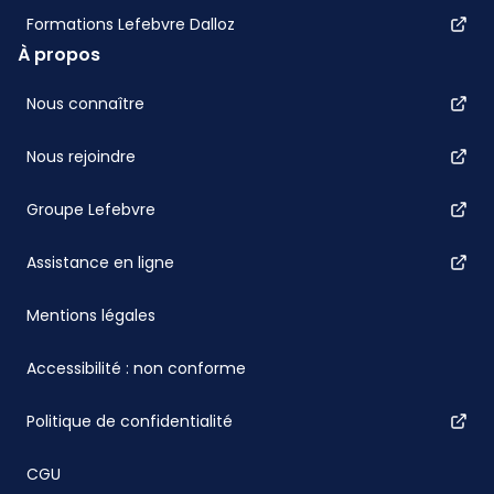
Formations Lefebvre Dalloz
À propos
Nous connaître
Nous rejoindre
Groupe Lefebvre
Assistance en ligne
Mentions légales
Accessibilité : non conforme
Politique de confidentialité
CGU