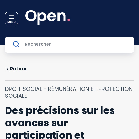
Retour
DROIT SOCIAL - RÉMUNÉRATION ET PROTECTION
SOCIALE
Des précisions sur les
avances sur
participation et