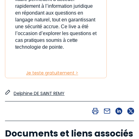
rapidement à l’information juridique
en répondant aux questions en
langage naturel, tout en garantissant
une sécurité accrue. Ce live a été
l’occasion d’explorer les questions et
cas pratiques soumis à cette
technologie de pointe.
Je teste gratuitement >
Delphine DE SAINT REMY
Documents et liens associés