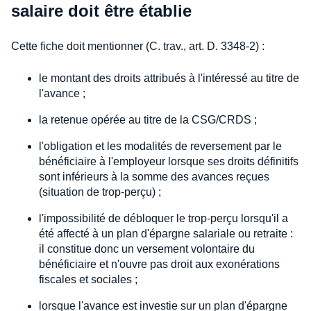
salaire doit être établie
Cette fiche doit mentionner (C. trav., art. D. 3348-2) :
le montant des droits attribués à l'intéressé au titre de
l'avance ;
la retenue opérée au titre de la CSG/CRDS ;
l'obligation et les modalités de reversement par le
bénéficiaire à l'employeur lorsque ses droits définitifs
sont inférieurs à la somme des avances reçues
(situation de trop-perçu) ;
l'impossibilité de débloquer le trop-perçu lorsqu'il a
été affecté à un plan d'épargne salariale ou retraite :
il constitue donc un versement volontaire du
bénéficiaire et n'ouvre pas droit aux exonérations
fiscales et sociales ;
lorsque l'avance est investie sur un plan d'épargne