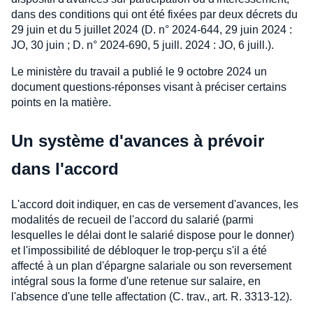
dans des conditions qui ont été fixées par deux décrets du
29 juin et du 5 juillet 2024 (D. n° 2024-644, 29 juin 2024 :
JO, 30 juin ; D. n° 2024-690, 5 juill. 2024 : JO, 6 juill.).
Le ministère du travail a publié le 9 octobre 2024 un
document questions-réponses visant à préciser certains
points en la matière.
Un système d'avances à prévoir
dans l'accord
L'accord doit indiquer, en cas de versement d'avances, les
modalités de recueil de l'accord du salarié (parmi
lesquelles le délai dont le salarié dispose pour le donner)
et l'impossibilité de débloquer le trop-perçu s'il a été
affecté à un plan d'épargne salariale ou son reversement
intégral sous la forme d'une retenue sur salaire, en
l'absence d'une telle affectation (C. trav., art. R. 3313-12).