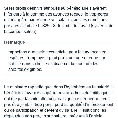
Si les droits définitifs attribués au bénéficiaire s'avèrent
inférieurs à la somme des avances reçues, le trop-perçu
est récupéré par retenue sur salaire dans les conditions
prévues à l'article L. 3251-3 du code du travail (système de
la compensation).
Remarque
rappelons que, selon cet article, pour les avances en
espèces, l'employeur peut pratiquer une retenue sur
salaire dans la limite du dixième du montant des
salaires exigibles.
Le ministère rappelle que, dans l'hypothèse où le salarié a
bénéficié d'avances supérieures aux droits définitifs qui lui
ont été par la suite attribués mais que ce dernier ne peut
pas être joint, le trop-perçu perd sa qualité d’intéressement
ou de participation et devient du salaire. Il suit donc les
règles des trop-perçus sur salaires prévues à l’article