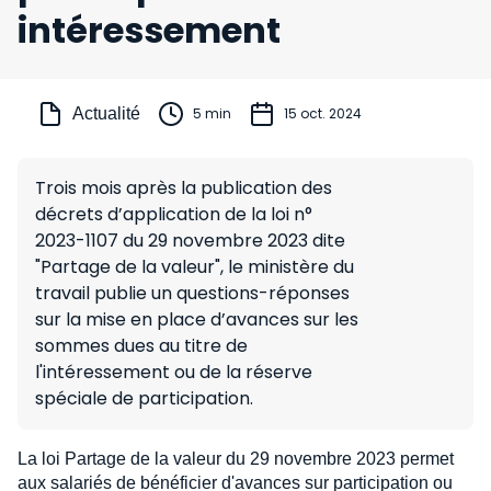
intéressement
Actualité
5 min
15 oct. 2024
Trois mois après la publication des
décrets d’application de la loi n°
2023-1107 du 29 novembre 2023 dite
"Partage de la valeur", le ministère du
travail publie un questions-réponses
sur la mise en place d’avances sur les
sommes dues au titre de
l'intéressement ou de la réserve
spéciale de participation.
La loi Partage de la valeur du 29 novembre 2023 permet
aux salariés de bénéficier d'avances sur participation ou