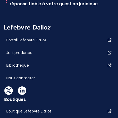
réponse fiable à votre question juridique
Portail Lefebvre Dalloz
Jurisprudence
Bibliothèque
Nous contacter
Boutiques
Boutique Lefebvre Dalloz