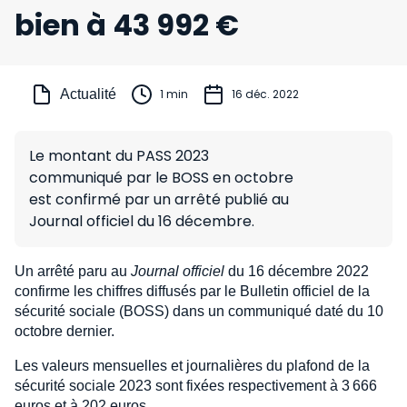
bien à 43 992 €
Actualité
1 min
16 déc. 2022
Le montant du PASS 2023
communiqué par le BOSS en octobre
est confirmé par un arrêté publié au
Journal officiel du 16 décembre.
Un arrêté paru au
Journal officiel
du 16 décembre 2022
confirme les chiffres diffusés par le Bulletin officiel de la
sécurité sociale (BOSS) dans un communiqué daté du 10
octobre dernier.
Les valeurs mensuelles et journalières du plafond de la
sécurité sociale 2023 sont fixées respectivement à 3 666
euros et à 202 euros.