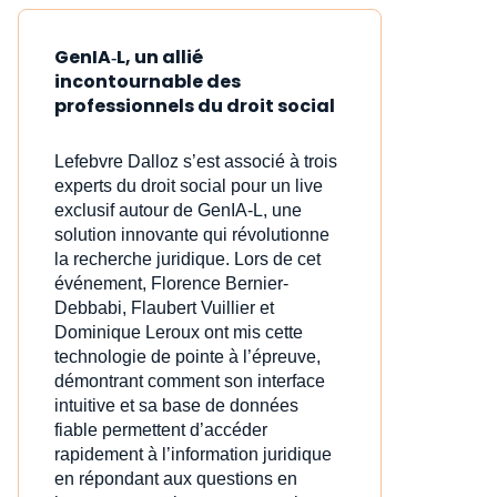
GenIA‑L, un allié
incontournable des
professionnels du droit social
Lefebvre Dalloz s’est associé à trois
experts du droit social pour un live
exclusif autour de GenIA‑L, une
solution innovante qui révolutionne
la recherche juridique. Lors de cet
événement, Florence Bernier-
Debbabi, Flaubert Vuillier et
Dominique Leroux ont mis cette
technologie de pointe à l’épreuve,
démontrant comment son interface
intuitive et sa base de données
fiable permettent d’accéder
rapidement à l’information juridique
en répondant aux questions en