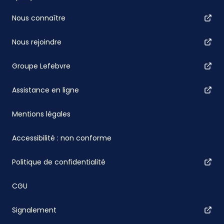
Nous connaître
Nous rejoindre
Groupe Lefebvre
Assistance en ligne
Mentions légales
Accessibilité : non conforme
Politique de confidentialité
CGU
Signalement