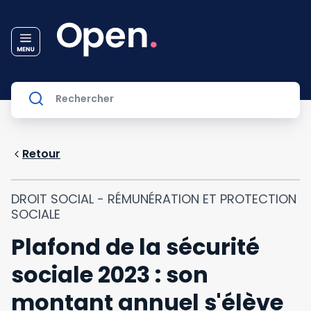
Retour
DROIT SOCIAL - RÉMUNÉRATION ET PROTECTION
SOCIALE
Plafond de la sécurité
sociale 2023 : son
montant annuel s'élève