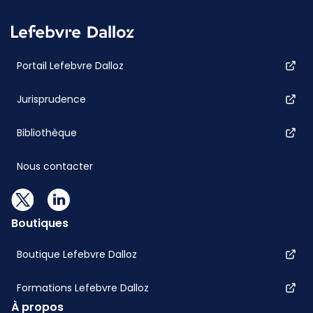
Portail Lefebvre Dalloz
Jurisprudence
Bibliothèque
Nous contacter
Boutiques
Boutique Lefebvre Dalloz
Formations Lefebvre Dalloz
À propos