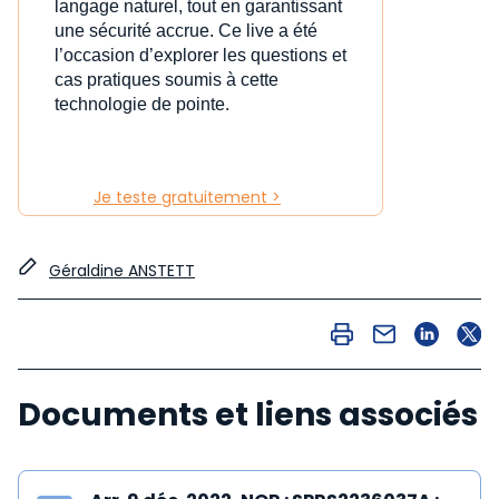
langage naturel, tout en garantissant
une sécurité accrue. Ce live a été
l’occasion d’explorer les questions et
cas pratiques soumis à cette
technologie de pointe.
Je teste gratuitement >
Géraldine ANSTETT
Documents et liens associés