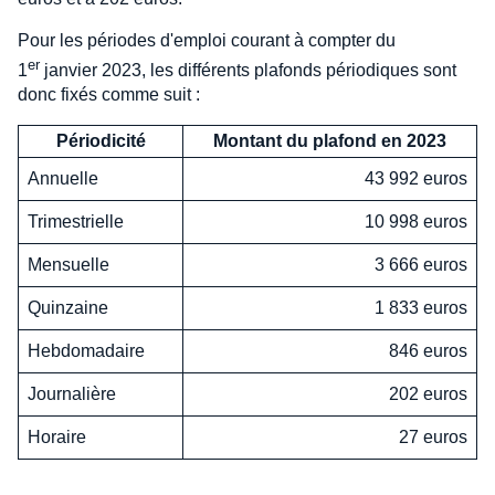
Pour les périodes d'emploi courant à compter du
er
1
janvier 2023, les différents plafonds périodiques sont
donc fixés comme suit :
Périodicité
Montant du plafond en 2023
Annuelle
43 992 euros
Trimestrielle
10 998 euros
Mensuelle
3 666 euros
Quinzaine
1 833 euros
Hebdomadaire
846 euros
Journalière
202 euros
Horaire
27 euros