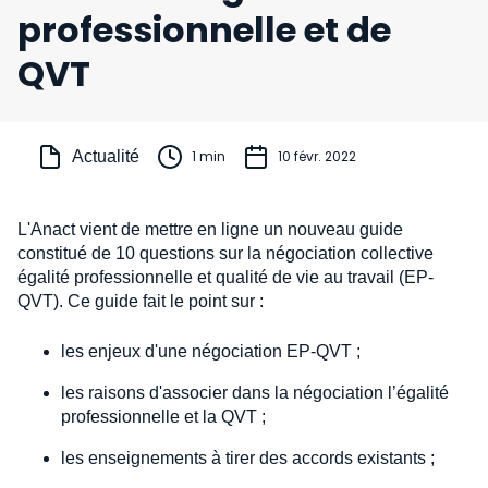
professionnelle et de
QVT
Actualité
1 min
10 févr. 2022
L'Anact vient de mettre en ligne un nouveau guide
constitué de 10 questions sur la négociation collective
égalité professionnelle et qualité de vie au travail (EP-
QVT). Ce guide fait le point sur :
les enjeux d'une négociation EP-QVT ;
les raisons d'associer dans la négociation l’égalité
professionnelle et la QVT ;
les enseignements à tirer des accords existants ;