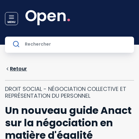
Retour
DROIT SOCIAL - NÉGOCIATION COLLECTIVE ET
REPRÉSENTATION DU PERSONNEL
Un nouveau guide Anact
sur la négociation en
matière d'égalité