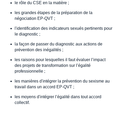
le rôle du CSE en la matière ;
les grandes étapes de la préparation de la
négociation EP-QVT ;
l'identification des indicateurs sexués pertinents pour
le diagnostic ;
la façon de passer du diagnostic aux actions de
prévention des inégalités ;
les raisons pour lesquelles il faut évaluer l’impact
des projets de transformation sur l’égalité
professionnelle ;
les manières d'intégrer la prévention du sexisme au
travail dans un accord EP-QVT ;
les moyens d'intégrer l’égalité dans tout accord
collectif.