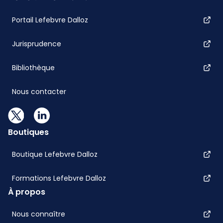
Portail Lefebvre Dalloz
Jurisprudence
Bibliothèque
Nous contacter
Boutiques
Boutique Lefebvre Dalloz
Formations Lefebvre Dalloz
À propos
Nous connaître