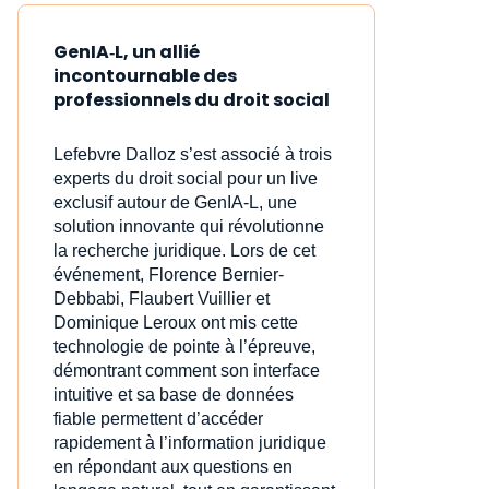
GenIA‑L, un allié
incontournable des
professionnels du droit social
Lefebvre Dalloz s’est associé à trois
experts du droit social pour un live
exclusif autour de GenIA‑L, une
solution innovante qui révolutionne
la recherche juridique. Lors de cet
événement, Florence Bernier-
Debbabi, Flaubert Vuillier et
Dominique Leroux ont mis cette
technologie de pointe à l’épreuve,
démontrant comment son interface
intuitive et sa base de données
fiable permettent d’accéder
rapidement à l’information juridique
en répondant aux questions en