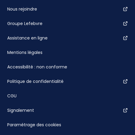
Nous rejoindre
Groupe Lefebvre
Assistance en ligne
Mentions légales
Accessibilité : non conforme
Politique de confidentialité
CGU
Signalement
Paramétrage des cookies