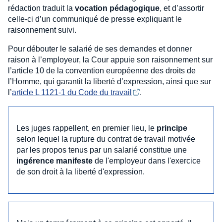
rédaction traduit la
vocation pédagogique
, et d’assortir
celle-ci d’un communiqué de presse expliquant le
raisonnement suivi.
Pour débouter le salarié de ses demandes et donner
raison à l’employeur, la Cour appuie son raisonnement sur
l’article 10 de la convention européenne des droits de
l’Homme, qui garantit la liberté d’expression, ainsi que sur
l’
article L 1121-1 du Code du travail
.
Les juges rappellent, en premier lieu, le
principe
selon lequel la rupture du contrat de travail motivée
par les propos tenus par un salarié constitue une
ingérence manifeste
de l'employeur dans l'exercice
de son droit à la liberté d'expression.