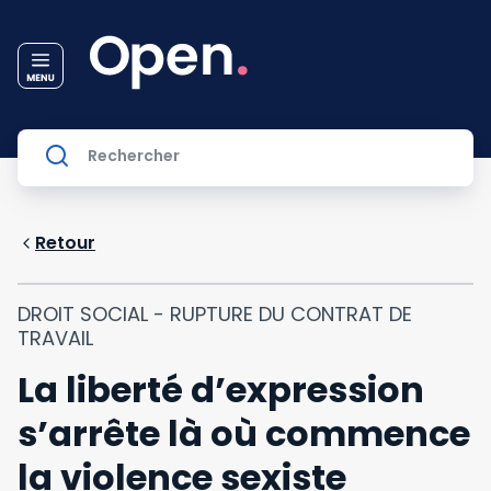
Retour
DROIT SOCIAL - RUPTURE DU CONTRAT DE
TRAVAIL
La liberté d’expression
s’arrête là où commence
la violence sexiste