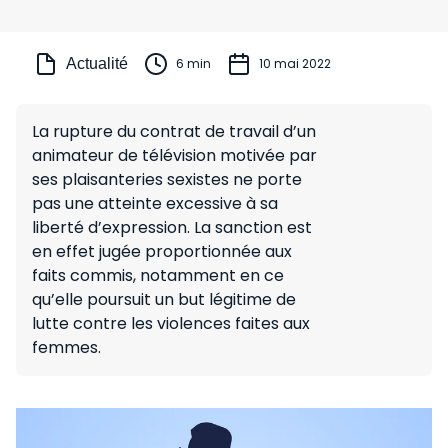
Actualité
6 min
10 mai 2022
La rupture du contrat de travail d’un
animateur de télévision motivée par
ses plaisanteries sexistes ne porte
pas une atteinte excessive à sa
liberté d’expression. La sanction est
en effet jugée proportionnée aux
faits commis, notamment en ce
qu’elle poursuit un but légitime de
lutte contre les violences faites aux
femmes.