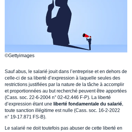
©Gettyimages
Sauf abus, le salarié jouit dans l’entreprise et en dehors de
celle-ci de sa liberté d’expression à laquelle seules des
restrictions justifiées par la nature de la tâche à accomplir
et proportionnées au but recherché peuvent être apportées
(Cass. soc. 22-6-2004 n° 02-42.446 F-P). La liberté
d’expression étant une
liberté fondamentale du salarié
,
toute sanction illégitime est nulle (Cass. soc. 16-2-2022
n° 19-17.871 FS-B).
Le salarié ne doit toutefois pas abuser de cette liberté en