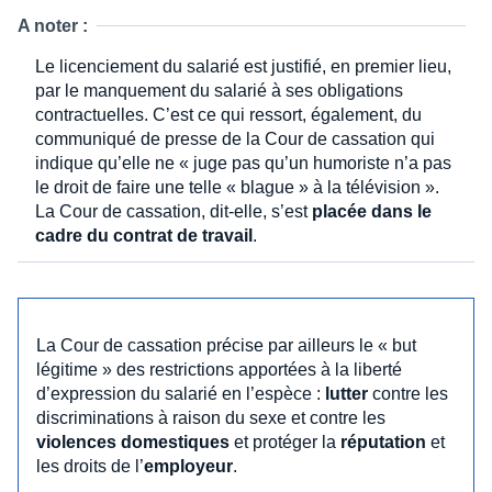
A noter :
Le licenciement du salarié est justifié, en premier lieu,
par le manquement du salarié à ses obligations
contractuelles. C’est ce qui ressort, également, du
communiqué de presse de la Cour de cassation qui
indique qu’elle ne « juge pas qu’un humoriste n’a pas
le droit de faire une telle « blague » à la télévision ».
La Cour de cassation, dit-elle, s’est
placée dans le
cadre du contrat de travail
.
La Cour de cassation précise par ailleurs le « but
légitime » des restrictions apportées à la liberté
d’expression du salarié en l’espèce :
lutter
contre les
discriminations à raison du sexe et contre les
violences domestiques
et protéger la
réputation
et
les droits de l’
employeur
.