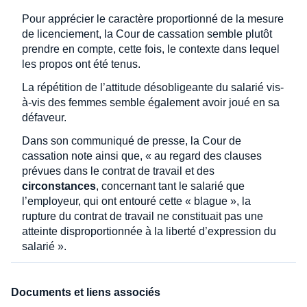
Pour apprécier le caractère proportionné de la mesure
de licenciement, la Cour de cassation semble plutôt
prendre en compte, cette fois, le contexte dans lequel
les propos ont été tenus.
La répétition de l’attitude désobligeante du salarié vis-
à-vis des femmes semble également avoir joué en sa
défaveur.
Dans son communiqué de presse, la Cour de
cassation note ainsi que, « au regard des clauses
prévues dans le contrat de travail et des
circonstances
, concernant tant le salarié que
l’employeur, qui ont entouré cette « blague », la
rupture du contrat de travail ne constituait pas une
atteinte disproportionnée à la liberté d’expression du
salarié ».
Documents et liens associés