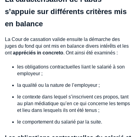
s’appuie sur différents critères mis
en balance
La Cour de cassation valide ensuite la démarche des
juges du fond qui ont mis en balance divers intérêts et les
ont
appréciés in concreto
. Ont ainsi été examinés :
les obligations contractuelles liant le salarié à son
employeur ;
la qualité ou la nature de l’employeur ;
le contexte dans lequel s’inscrivent ces propos, tant
au plan médiatique qu’en ce qui concerne les temps
et lieu dans lesquels ils ont été tenus ;
le comportement du salarié par la suite.