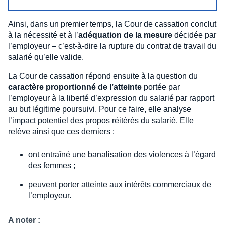
Ainsi, dans un premier temps, la Cour de cassation conclut
à la nécessité et à l’
adéquation de la mesure
décidée par
l’employeur – c’est-à-dire la rupture du contrat de travail du
salarié qu’elle valide.
La Cour de cassation répond ensuite à la question du
caractère proportionné de l’atteinte
portée par
l’employeur à la liberté d’expression du salarié par rapport
au but légitime poursuivi. Pour ce faire, elle analyse
l’impact potentiel des propos réitérés du salarié. Elle
relève ainsi que ces derniers :
ont entraîné une banalisation des violences à l’égard
des femmes ;
peuvent porter atteinte aux intérêts commerciaux de
l’employeur.
A noter :