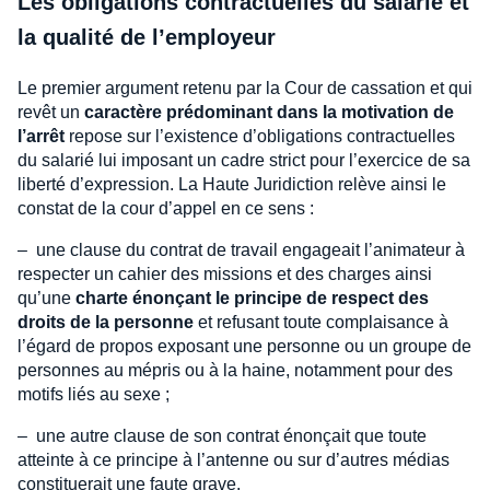
Les obligations contractuelles du salarié et
la qualité de l’employeur
Le premier argument retenu par la Cour de cassation et qui
revêt un
caractère prédominant dans la motivation de
l’arrêt
repose sur l’existence d’obligations contractuelles
du salarié lui imposant un cadre strict pour l’exercice de sa
liberté d’expression. La Haute Juridiction relève ainsi le
constat de la cour d’appel en ce sens :
– une clause du contrat de travail engageait l’animateur à
respecter un cahier des missions et des charges ainsi
qu’une
charte énonçant le principe de respect des
droits de la personne
et refusant toute complaisance à
l’égard de propos exposant une personne ou un groupe de
personnes au mépris ou à la haine, notamment pour des
motifs liés au sexe ;
– une autre clause de son contrat énonçait que toute
atteinte à ce principe à l’antenne ou sur d’autres médias
constituerait une faute grave.