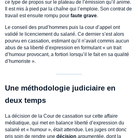
ce type de propos sur le plateau de l’émission qu’il anime.
Il est mis à pied par la chaîne qui l’emploie. Son contrat de
travail est ensuite rompu pour
faute grave
.
Le conseil des prud’hommes puis la cour d’appel ont
validé le licenciement du salarié. Ce dernier s’est alors
pourvu en cassation, estimant qu’il n’avait commis aucun
abus de sa liberté d’expression en formulant « un trait
d’humour provocant, a fortiori lorsqu’il le fait en sa qualité
d’humoriste ».
Une méthodologie judiciaire en
deux temps
La décision de la Cour de cassation sur cette affaire
médiatique, qui met en balance liberté d’expression du
salarié et « humour », était attendue. Les juges ont donc
pris soin de rendre une
décision
argumentée, dont la