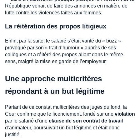
République venait de faire des annonces en matière de
lutte contre les violences faites aux femmes.
La réitération des propos litigieux
Enfin, par la suite, le salarié s’était vanté du « buzz »
provoqué par son « trait d’humour » auprès de ses
collègues et a réitéré des propos allant dans le même
sens, malgré la mise en garde de l’employeur.
Une approche multicritères
répondant à un but légitime
Partant de ce constat multicritères des juges du fond, la
Cour confirme que le licenciement, fondé sur une
violation
par le salarié d’une
clause de son contrat de travail
d’animateur, poursuivait un but légitime et était donc
justifié.