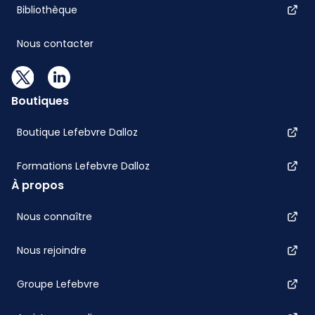
Bibliothèque
Nous contacter
Boutiques
Boutique Lefebvre Dalloz
Formations Lefebvre Dalloz
À propos
Nous connaître
Nous rejoindre
Groupe Lefebvre