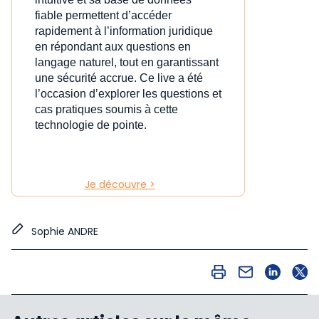
fiable permettent d’accéder
rapidement à l’information juridique
en répondant aux questions en
langage naturel, tout en garantissant
une sécurité accrue. Ce live a été
l’occasion d’explorer les questions et
cas pratiques soumis à cette
technologie de pointe.
Je découvre >
Sophie ANDRE