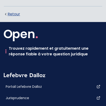
Retour
Trouvez rapidement et gratuitement une
réponse fiable à votre question juridique
Portail Lefebvre Dalloz
Jurisprudence