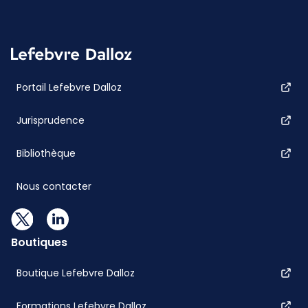
Portail Lefebvre Dalloz
Jurisprudence
Bibliothèque
Nous contacter
Boutiques
Boutique Lefebvre Dalloz
Formations Lefebvre Dalloz