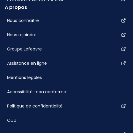
À propos
Nous connaître
Nous rejoindre
Groupe Lefebvre
Assistance en ligne
Mentions légales
Accessibilité : non conforme
Politique de confidentialité
CGU