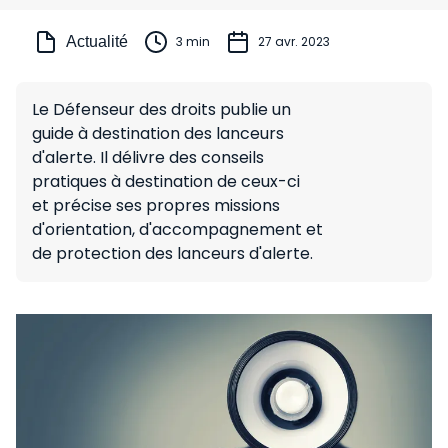
Actualité
3 min
27 avr. 2023
Le Défenseur des droits publie un
guide à destination des lanceurs
d'alerte. Il délivre des conseils
pratiques à destination de ceux-ci
et précise ses propres missions
d'orientation, d'accompagnement et
de protection des lanceurs d'alerte.