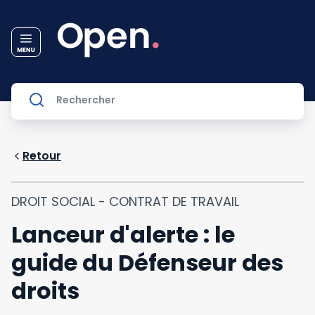
Retour
DROIT SOCIAL - CONTRAT DE TRAVAIL
Lanceur d'alerte : le
guide du Défenseur des
droits