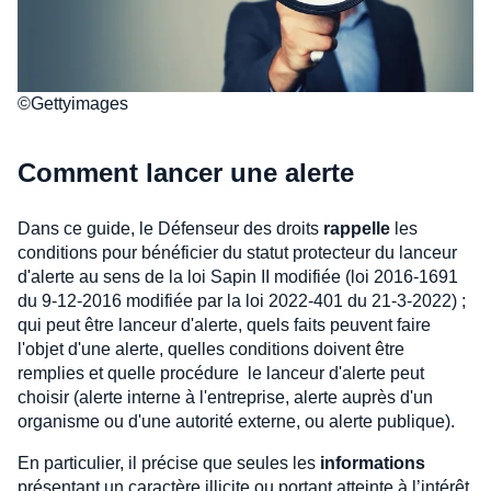
©Gettyimages
Comment lancer une alerte
Dans ce guide, le Défenseur des droits
rappelle
les
conditions pour bénéficier du statut protecteur du lanceur
d'alerte au sens de la loi Sapin II modifiée (loi 2016-1691
du 9-12-2016 modifiée par la loi 2022-401 du 21-3-2022) ;
qui peut être lanceur d'alerte, quels faits peuvent faire
l'objet d'une alerte, quelles conditions doivent être
remplies et quelle procédure le lanceur d'alerte peut
choisir (alerte interne à l'entreprise, alerte auprès d'un
organisme ou d'une autorité externe, ou alerte publique).
En particulier, il précise que seules les
informations
présentant un caractère illicite ou portant atteinte à l’intérêt