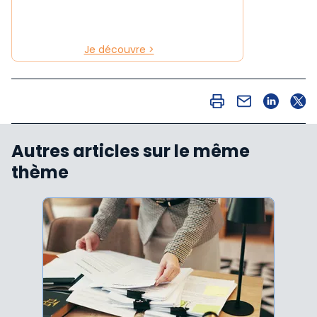
Je découvre >
Autres articles sur le même
thème