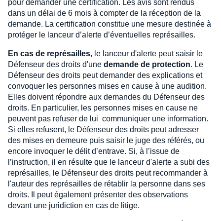
pour demander une certification. Les avis sont rendus
dans un délai de 6 mois à compter de la réception de la
demande. La certification constitue une mesure destinée à
protéger le lanceur d’alerte d’éventuelles représailles.
En cas de représailles
, le lanceur d'alerte peut saisir le
Défenseur des droits d'une
demande de protection
. Le
Défenseur des droits peut demander des explications et
convoquer les personnes mises en cause à une audition.
Elles doivent répondre aux demandes du Défenseur des
droits. En particulier, les personnes mises en cause ne
peuvent pas refuser de lui communiquer une information.
Si elles refusent, le Défenseur des droits peut adresser
des mises en demeure puis saisir le juge des référés, ou
encore invoquer le délit d’entrave. Si, à l’issue de
l’instruction, il en résulte que le lanceur d'alerte a subi des
représailles, le Défenseur des droits peut recommander à
l'auteur des représailles de rétablir la personne dans ses
droits. Il peut également présenter des observations
devant une juridiction en cas de litige.