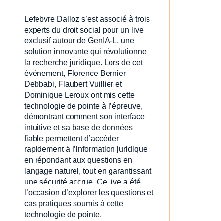
Lefebvre Dalloz s’est associé à trois
experts du droit social pour un live
exclusif autour de GenIA‑L, une
solution innovante qui révolutionne
la recherche juridique. Lors de cet
événement, Florence Bernier-
Debbabi, Flaubert Vuillier et
Dominique Leroux ont mis cette
technologie de pointe à l’épreuve,
démontrant comment son interface
intuitive et sa base de données
fiable permettent d’accéder
rapidement à l’information juridique
en répondant aux questions en
langage naturel, tout en garantissant
une sécurité accrue. Ce live a été
l’occasion d’explorer les questions et
cas pratiques soumis à cette
technologie de pointe.