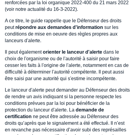
renforcées par la loi organique 2022-400 du 21 mars 2022
(voir notre actualité du 16-3-2022).
A ce titre, le guide rappelle que le Défenseur des droits
peut
répondre aux demandes d'information
sur les
conditions de mise en oeuvre des règles propres aux
lanceurs d'alerte.
Il peut également
orienter le lanceur d'alerte
dans le
choix de l'organisme ou de l'autorité à saisir pour faire
cesser les faits à l'origine de l'alerte, notamment en cas de
difficulté à déterminer l'autorité compétente. Il peut aussi
être saisi par une autorité qui s'estime incompétente.
Le lanceur d'alerte peut demander au Défenseur des droits
de rendre un avis indiquant si la personne respecte les
conditions prévues par la loi pour bénéficier de la
protection du lanceur d'alerte. La
demande de
certification
ne peut être adressée au Défenseur des
droits qu’après que le signalement a été effectué. Il n’est
en revanche pas nécessaire d’avoir subi des représailles