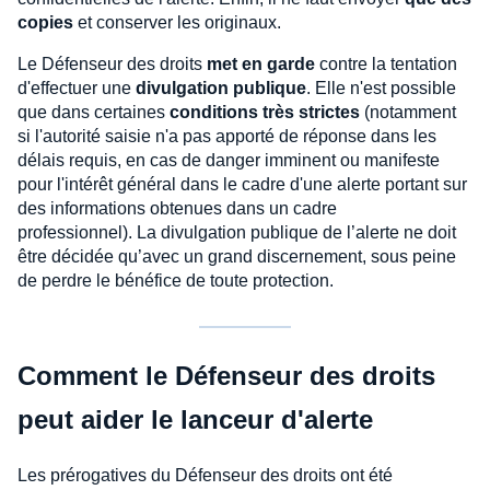
copies
et conserver les originaux.
Le Défenseur des droits
met en garde
contre la tentation
d'effectuer une
divulgation publique
. Elle n'est possible
que dans certaines
conditions très strictes
(notamment
si l'autorité saisie n'a pas apporté de réponse dans les
délais requis, en cas de danger imminent ou manifeste
pour l'intérêt général dans le cadre d'une alerte portant sur
des informations obtenues dans un cadre
professionnel). La divulgation publique de l’alerte ne doit
être décidée qu’avec un grand discernement, sous peine
de perdre le bénéfice de toute protection.
Comment le Défenseur des droits
peut aider le lanceur d'alerte
Les prérogatives du Défenseur des droits ont été