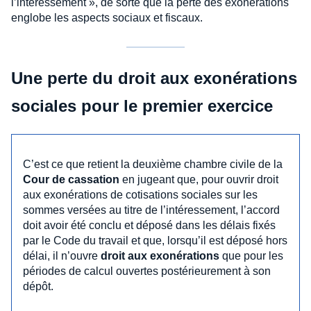
l’intéressement », de sorte que la perte des exonérations
englobe les aspects sociaux et fiscaux.
Une perte du droit aux exonérations
sociales pour le premier exercice
C’est ce que retient la deuxième chambre civile de la
Cour de cassation
en jugeant que, pour ouvrir droit
aux exonérations de cotisations sociales sur les
sommes versées au titre de l’intéressement, l’accord
doit avoir été conclu et déposé dans les délais fixés
par le Code du travail et que, lorsqu’il est déposé hors
délai, il n’ouvre
droit aux exonérations
que pour les
périodes de calcul ouvertes postérieurement à son
dépôt.