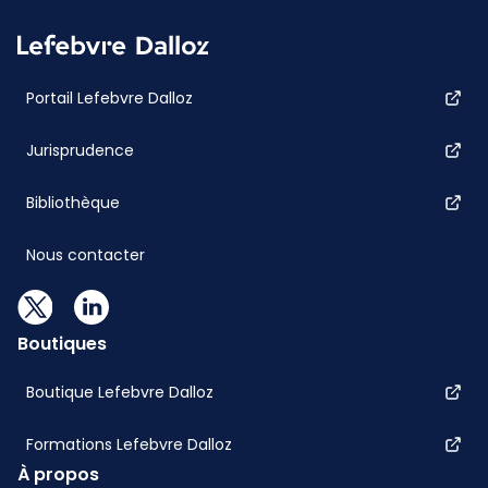
Portail Lefebvre Dalloz
Jurisprudence
Bibliothèque
Nous contacter
Boutiques
Boutique Lefebvre Dalloz
Formations Lefebvre Dalloz
À propos