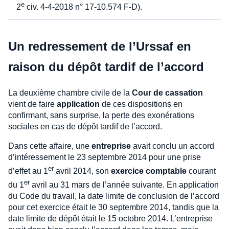
e
2
civ. 4-4-2018 n° 17-10.574 F-D).
Un redressement de l’Urssaf en
raison du dépôt tardif de l’accord
La deuxième chambre civile de la
Cour de cassation
vient de faire
application
de ces dispositions en
confirmant, sans surprise, la perte des exonérations
sociales en cas de dépôt tardif de l’accord.
Dans cette affaire, une
entreprise
avait conclu un accord
d’intéressement le 23 septembre 2014 pour une prise
er
d’effet au 1
avril 2014, son
exercice comptable
courant
er
du 1
avril au 31 mars de l’année suivante. En application
du Code du travail, la date limite de conclusion de l’accord
pour cet exercice était le 30 septembre 2014, tandis que la
date limite de dépôt était le 15 octobre 2014. L’entreprise