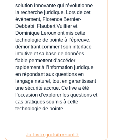
solution innovante qui révolutionne
la recherche juridique. Lors de cet
événement, Florence Bernier-
Debbabi, Flaubert Vuillier et
Dominique Leroux ont mis cette
technologie de pointe à l’épreuve,
démontrant comment son interface
intuitive et sa base de données
fiable permettent d’accéder
rapidement à l’information juridique
en répondant aux questions en
langage naturel, tout en garantissant
une sécurité accrue. Ce live a été
l’occasion d’explorer les questions et
cas pratiques soumis à cette
technologie de pointe.
Je teste gratuitement >