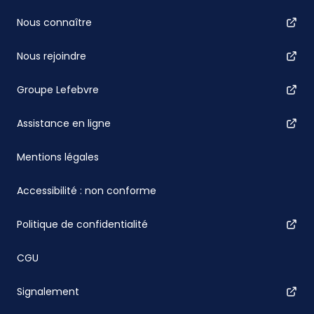
Nous connaître
Nous rejoindre
Groupe Lefebvre
Assistance en ligne
Mentions légales
Accessibilité : non conforme
Politique de confidentialité
CGU
Signalement