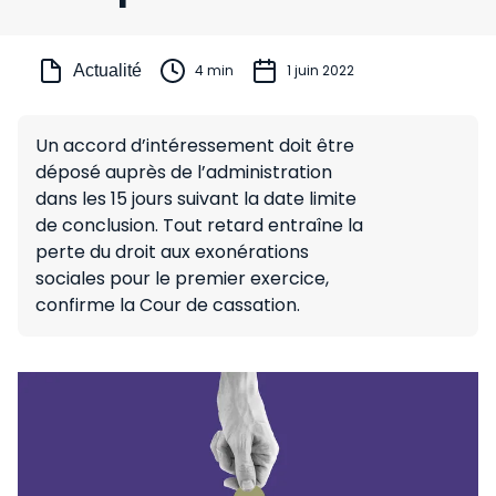
Actualité
4 min
1 juin 2022
Un accord d’intéressement doit être
déposé auprès de l’administration
dans les 15 jours suivant la date limite
de conclusion. Tout retard entraîne la
perte du droit aux exonérations
sociales pour le premier exercice,
confirme la Cour de cassation.