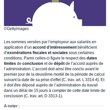
©Gettyimages
Les sommes versées par l’employeur aux salariés en
application d’un
accord d’intéressement
bénéficient
d’
exonérations fiscales et sociales
sous certaines
conditions. Parmi celles-ci figure le respect des
dates
limites
de
conclusion
et de
dépôt
de l’accord auprès de
l’administration. L’accord doit ainsi être conclu avant le
premier jour de la deuxième moitié de la période de calcul
suivant la date de sa prise d'effet (C. trav. art. L 3314-4). Et
il doit être déposé auprès de l’administration du travail
dans un délai de 15 jours à compter de cette date limite de
conclusion (C. trav. art. D 3313-1).
A noter :