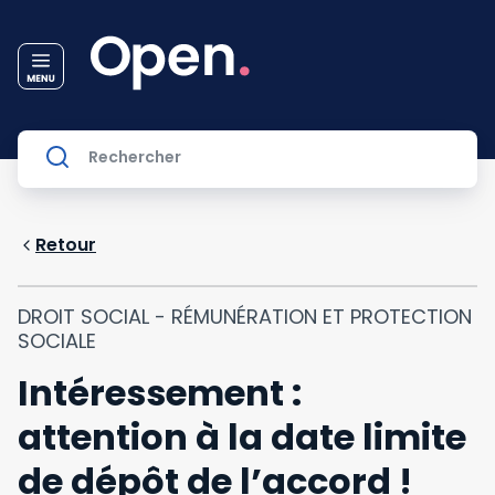
Retour
DROIT SOCIAL - RÉMUNÉRATION ET PROTECTION
SOCIALE
Intéressement :
attention à la date limite
de dépôt de l’accord !