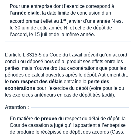
Pour une entreprise dont l’exercice correspond à
l’
année civile,
la date limite de conclusion d’un
er
accord prenant effet au 1
janvier d’une année N est
le 30 juin de cette année N, et celle de dépôt de
l’accord, le 15 juillet de la même année.
L’article L 3315-5 du Code du travail prévoit qu’un accord
conclu ou déposé hors délai produit ses effets entre les
parties, mais n'ouvre droit aux exonérations que pour les
périodes de calcul ouvertes après le dépôt. Autrement dit,
le
non-respect des délais
entraîne la
perte des
exonérations
pour l’exercice du dépôt (voire pour le ou
les exercices antérieurs en cas de dépôt très tardif).
Attention :
En matière de
preuve
du respect du délai de dépôt, la
Cour de cassation a jugé qu’il appartient à l’entreprise
de produire le récépissé de dépôt des accords (Cass.