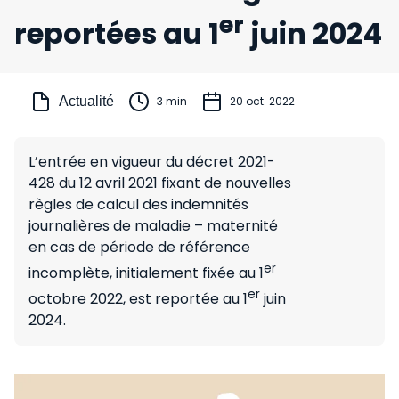
er
reportées au 1
juin 2024
Actualité
3 min
20 oct. 2022
L’entrée en vigueur du décret 2021-
428 du 12 avril 2021 fixant de nouvelles
règles de calcul des indemnités
journalières de maladie – maternité
en cas de période de référence
er
incomplète, initialement fixée au 1
er
octobre 2022, est reportée au 1
juin
2024.