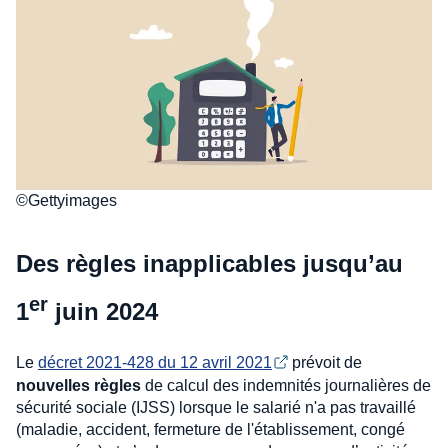
©Gettyimages
Des règles inapplicables jusqu’au
er
1
juin 2024
Le
décret 2021-428 du 12 avril 2021
prévoit de
nouvelles règles
de calcul des indemnités journalières de
sécurité sociale (IJSS) lorsque le salarié n'a pas travaillé
(maladie, accident, fermeture de l'établissement, congé