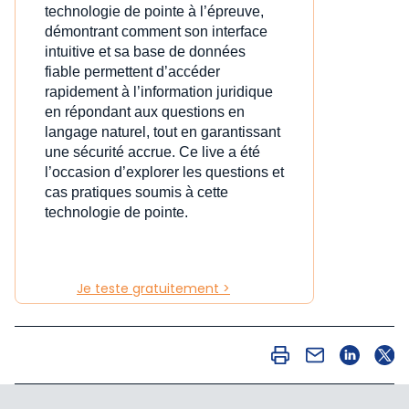
technologie de pointe à l’épreuve,
démontrant comment son interface
intuitive et sa base de données
fiable permettent d’accéder
rapidement à l’information juridique
en répondant aux questions en
langage naturel, tout en garantissant
une sécurité accrue. Ce live a été
l’occasion d’explorer les questions et
cas pratiques soumis à cette
technologie de pointe.
Je teste gratuitement >