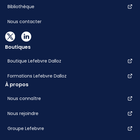
Bibliothèque
Nous contacter
Boutiques
Boutique Lefebvre Dalloz
Formations Lefebvre Dalloz
À propos
Nous connaître
Nous rejoindre
Groupe Lefebvre