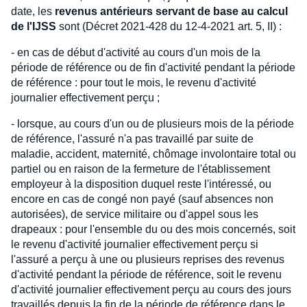
date, les
revenus antérieurs servant de base au calcul
de l'IJSS
sont (Décret 2021-428 du 12-4-2021 art. 5, II) :
- en cas de début d'activité au cours d'un mois de la
période de référence ou de fin d'activité pendant la période
de référence : pour tout le mois, le revenu d'activité
journalier effectivement perçu ;
- lorsque, au cours d'un ou de plusieurs mois de la période
de référence, l'assuré n'a pas travaillé par suite de
maladie, accident, maternité, chômage involontaire total ou
partiel ou en raison de la fermeture de l'établissement
employeur à la disposition duquel reste l'intéressé, ou
encore en cas de congé non payé (sauf absences non
autorisées), de service militaire ou d'appel sous les
drapeaux : pour l'ensemble du ou des mois concernés, soit
le revenu d'activité journalier effectivement perçu si
l'assuré a perçu à une ou plusieurs reprises des revenus
d'activité pendant la période de référence, soit le revenu
d'activité journalier effectivement perçu au cours des jours
travaillés depuis la fin de la période de référence dans le