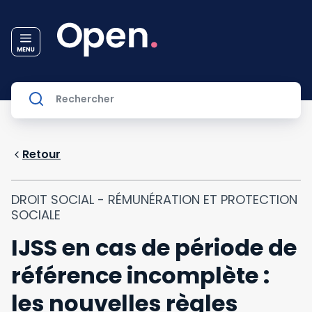
Retour
DROIT SOCIAL - RÉMUNÉRATION ET PROTECTION
SOCIALE
IJSS en cas de période de
référence incomplète :
les nouvelles règles