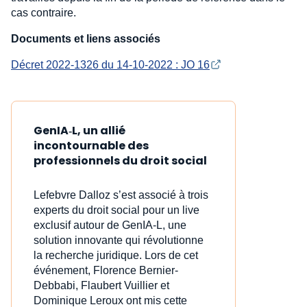
cas contraire.
Documents et liens associés
Décret 2022-1326 du 14-10-2022 : JO 16
GenIA‑L, un allié
incontournable des
professionnels du droit social
Lefebvre Dalloz s’est associé à trois
experts du droit social pour un live
exclusif autour de GenIA‑L, une
solution innovante qui révolutionne
la recherche juridique. Lors de cet
événement, Florence Bernier-
Debbabi, Flaubert Vuillier et
Dominique Leroux ont mis cette