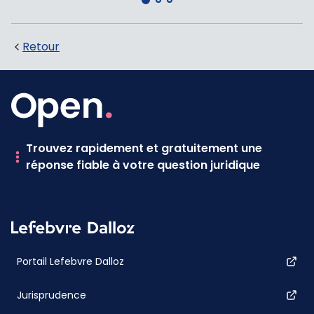
Retour
Trouvez rapidement et gratuitement une
réponse fiable à votre question juridique
Portail Lefebvre Dalloz
Jurisprudence