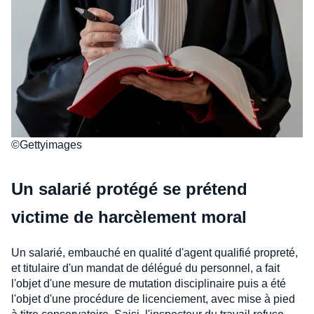
©Gettyimages
Un salarié protégé se prétend
victime de harcèlement moral
Un salarié, embauché en qualité d'agent qualifié propreté,
et titulaire d'un mandat de délégué du personnel, a fait
l'objet d'une mesure de mutation disciplinaire puis a été
l'objet d'une procédure de licenciement, avec mise à pied