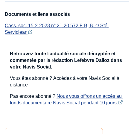
Documents et liens associés
Cass. soc. 15-2-2023 n° 21-20.572 F-B, B. c/ Sté 
Serviclean
Retrouvez toute l'actualité sociale décryptée et
commentée par la rédaction Lefebvre Dalloz dans
votre Navis Social.
Vous êtes abonné ? Accédez à votre Navis Social à
distance
Pas encore abonné ?
Nous vous offrons un accès au 
fonds documentaire Navis Social pendant 10 jours.