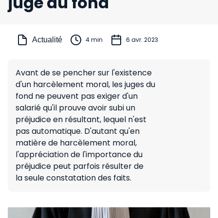
juge du fond
Actualité
4 min
6 avr. 2023
Avant de se pencher sur l'existence
d'un harcèlement moral, les juges du
fond ne peuvent pas exiger d'un
salarié qu'il prouve avoir subi un
préjudice en résultant, lequel n'est
pas automatique. D'autant qu'en
matière de harcèlement moral,
l'appréciation de l'importance du
préjudice peut parfois résulter de
la seule constatation des faits.