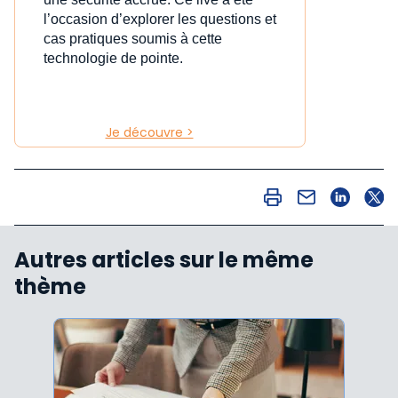
l’occasion d’explorer les questions et
cas pratiques soumis à cette
technologie de pointe.
Je découvre >
Autres articles sur le même
thème