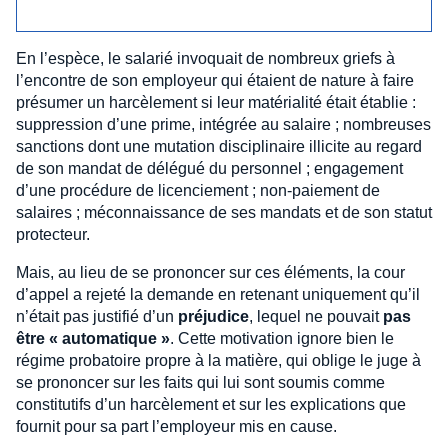
En l’espèce, le salarié invoquait de nombreux griefs à
l’encontre de son employeur qui étaient de nature à faire
présumer un harcèlement si leur matérialité était établie :
suppression d’une prime, intégrée au salaire ; nombreuses
sanctions dont une mutation disciplinaire illicite au regard
de son mandat de délégué du personnel ; engagement
d’une procédure de licenciement ; non-paiement de
salaires ; méconnaissance de ses mandats et de son statut
protecteur.
Mais, au lieu de se prononcer sur ces éléments, la cour
d’appel a rejeté la demande en retenant uniquement qu’il
n’était pas justifié d’un
préjudice
, lequel ne pouvait
pas
être « automatique »
. Cette motivation ignore bien le
régime probatoire propre à la matière, qui oblige le juge à
se prononcer sur les faits qui lui sont soumis comme
constitutifs d’un harcèlement et sur les explications que
fournit pour sa part l’employeur mis en cause.