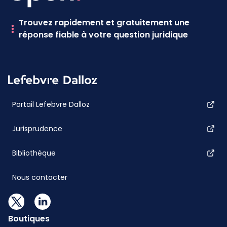
Trouvez rapidement et gratuitement une
réponse fiable à votre question juridique
Portail Lefebvre Dalloz
Jurisprudence
Bibliothèque
Nous contacter
Boutiques