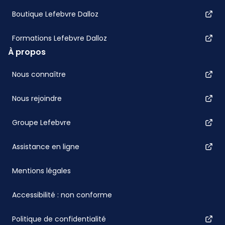
Boutique Lefebvre Dalloz
Formations Lefebvre Dalloz
À propos
Nous connaître
Nous rejoindre
Groupe Lefebvre
Assistance en ligne
Mentions légales
Accessibilité : non conforme
Politique de confidentialité