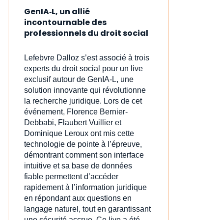
GenIA‑L, un allié
incontournable des
professionnels du droit social
Lefebvre Dalloz s’est associé à trois
experts du droit social pour un live
exclusif autour de GenIA‑L, une
solution innovante qui révolutionne
la recherche juridique. Lors de cet
événement, Florence Bernier-
Debbabi, Flaubert Vuillier et
Dominique Leroux ont mis cette
technologie de pointe à l’épreuve,
démontrant comment son interface
intuitive et sa base de données
fiable permettent d’accéder
rapidement à l’information juridique
en répondant aux questions en
langage naturel, tout en garantissant
une sécurité accrue. Ce live a été