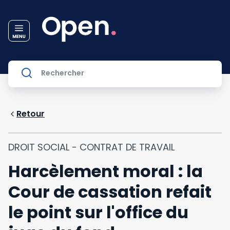
Retour
DROIT SOCIAL - CONTRAT DE TRAVAIL
Harcèlement moral : la
Cour de cassation refait
le point sur l'office du