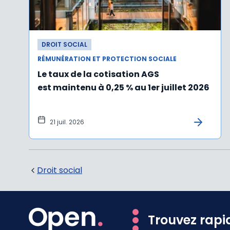
DROIT SOCIAL
RÉMUNÉRATION ET PROTECTION SOCIALE
Le taux de la cotisation AGS
est maintenu à 0,25 % au 1er juillet 2026
21 juil. 2026
Droit social
Trouvez rapi