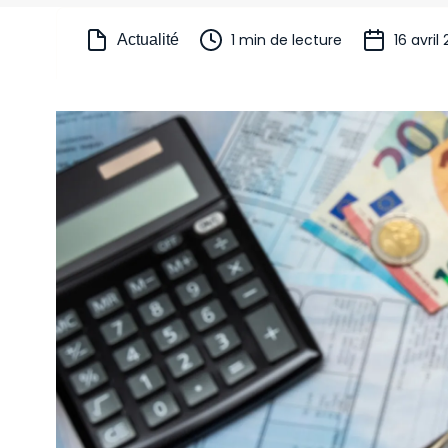
1 min de lecture
16 avril
Actualité