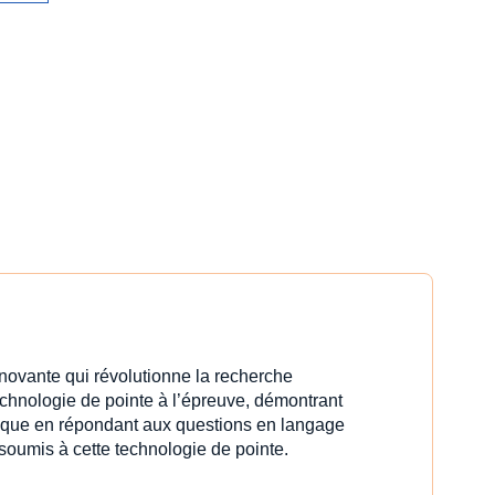
innovante qui révolutionne la recherche
echnologie de pointe à l’épreuve, démontrant
idique en répondant aux questions en langage
 soumis à cette technologie de pointe.