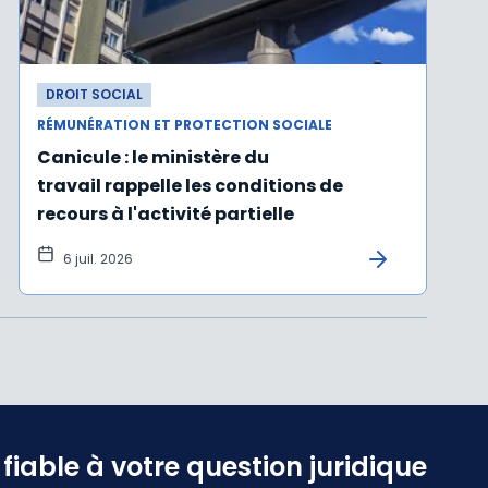
DROIT SOCIAL
RÉMUNÉRATION ET PROTECTION SOCIALE
Canicule : le ministère du
travail rappelle les conditions de
recours à l'activité partielle
6 juil. 2026
iable à votre question juridique