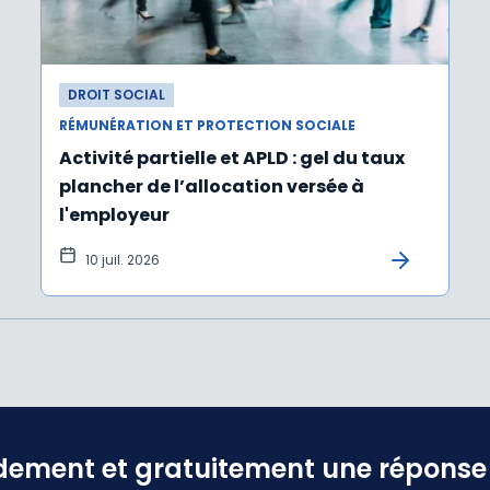
DROIT SOCIAL
RÉMUNÉRATION ET PROTECTION SOCIALE
Activité partielle et APLD : gel du taux
plancher de l’allocation versée à
l'employeur
10 juil. 2026
dement et gratuitement une réponse f