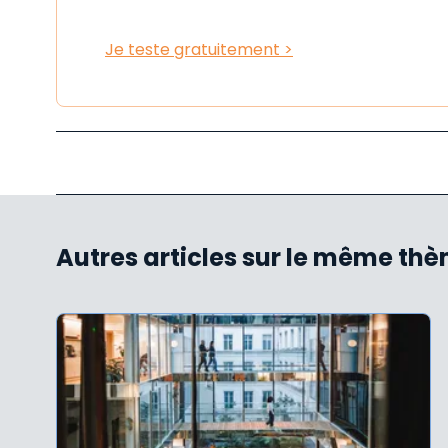
Je teste gratuitement >
Autres articles sur le même th