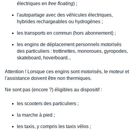
électriques en
free floating
) ;
l'autopartage avec des véhicules électriques,
hybrides rechargeables ou hydrogènes ;
les transports en commun (hors abonnement) ;
les engins de déplacement personnels motorisés
des particuliers : trottinettes, monoroues, gyropodes,
skateboard, hoverboard...
Attention ! Lorsque ces engins sont motorisés, le moteur et
l'assistance doivent être non thermiques.
Ne sont pas (encore ?) éligibles au dispositif :
les scooters des particuliers ;
la marche à pied ;
les taxis, y compris les taxis vélos ;