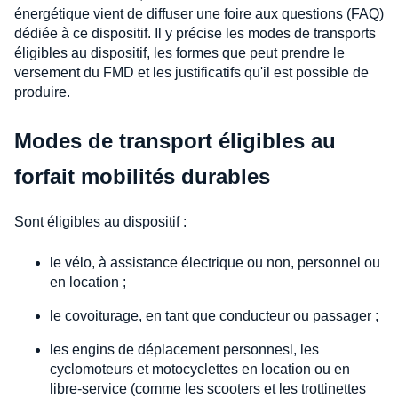
énergétique vient de diffuser une foire aux questions (FAQ)
dédiée à ce dispositif. Il y précise les modes de transports
éligibles au dispositif, les formes que peut prendre le
versement du FMD et les justificatifs qu'il est possible de
produire.
Modes de transport éligibles au
forfait mobilités durables
Sont éligibles au dispositif :
le vélo, à assistance électrique ou non, personnel ou
en location ;
le covoiturage, en tant que conducteur ou passager ;
les engins de déplacement personnesl, les
cyclomoteurs et motocyclettes en location ou en
libre-service (comme les scooters et les trottinettes