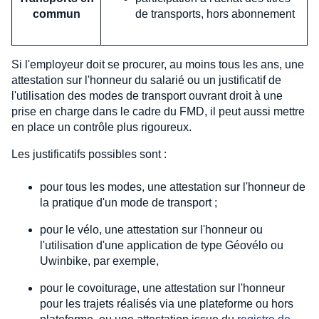
commun
de transports, hors abonnement
Si l'employeur doit se procurer, au moins tous les ans, une
attestation sur l'honneur du salarié ou un justificatif de
l'utilisation des modes de transport ouvrant droit à une
prise en charge dans le cadre du FMD, il peut aussi mettre
en place un contrôle plus rigoureux.
Les justificatifs possibles sont :
pour tous les modes, une attestation sur l'honneur de
la pratique d'un mode de transport ;
pour le vélo, une attestation sur l'honneur ou
l'utilisation d'une application de type Géovélo ou
Uwinbike, par exemple,
pour le covoiturage, une attestation sur l'honneur
pour les trajets réalisés via une plateforme ou hors