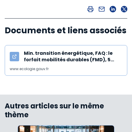
Documents et liens associés
Min. transition énergétique, FAQ : le
forfait mobilités durables (FMD), 5
sept. 2022
www.ecologie.gouv.fr
Autres articles sur le même
thème