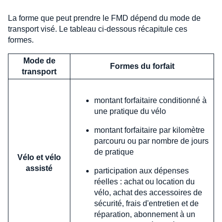
La forme que peut prendre le FMD dépend du mode de
transport visé. Le tableau ci-dessous récapitule ces
formes.
Mode de
Formes du forfait
transport
montant forfaitaire conditionné à
une pratique du vélo
montant forfaitaire par kilomètre
parcouru ou par nombre de jours
de pratique
Vélo et vélo
assisté
participation aux dépenses
réelles : achat ou location du
vélo, achat des accessoires de
sécurité, frais d'entretien et de
réparation, abonnement à un