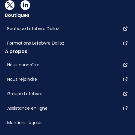
Boutiques
Boutique Lefebvre Dalloz
Formations Lefebvre Dalloz
À propos
Nous connaître
Nous rejoindre
Groupe Lefebvre
Assistance en ligne
Mentions légales