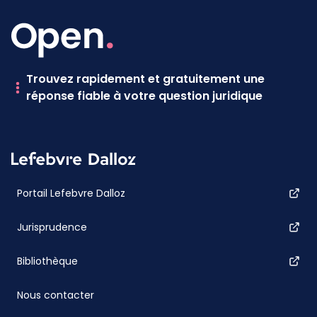
Trouvez rapidement et gratuitement une
réponse fiable à votre question juridique
Portail Lefebvre Dalloz
Jurisprudence
Bibliothèque
Nous contacter