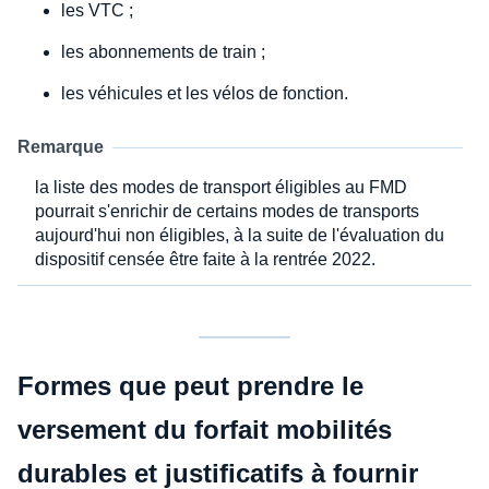
les VTC ;
les abonnements de train ;
les véhicules et les vélos de fonction.
Remarque
la liste des modes de transport éligibles au FMD
pourrait s'enrichir de certains modes de transports
aujourd'hui non éligibles, à la suite de l'évaluation du
dispositif censée être faite à la rentrée 2022.
Formes que peut prendre le
versement du forfait mobilités
durables et justificatifs à fournir