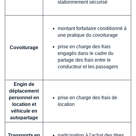
stationnement sécurisé
montant forfaitaire conditionné à
une pratique du covoiturage
prise en charge des frais
Covoiturage
engagés dans le cadre du
partage des frais entre le
conducteur et les passagers
Engin de
déplacement
personnel en
prise en charge des frais de
location et
location
véhicule en
autopartage
Transports en
participation à l'achat des titres