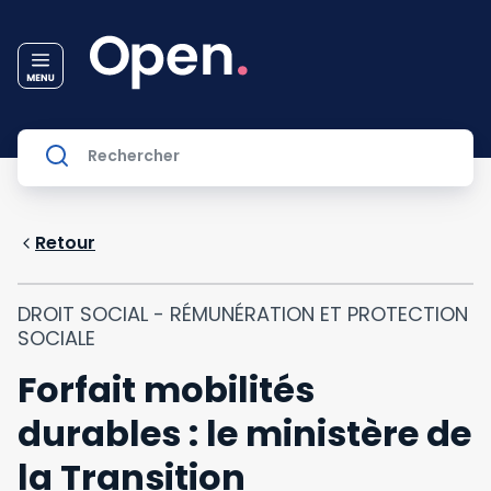
Retour
DROIT SOCIAL - RÉMUNÉRATION ET PROTECTION
SOCIALE
Forfait mobilités
durables : le ministère de
la Transition