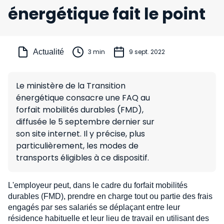
énergétique fait le point
Actualité
3 min
9 sept. 2022
Le ministère de la Transition
énergétique consacre une FAQ au
forfait mobilités durables (FMD),
diffusée le 5 septembre dernier sur
son site internet. Il y précise, plus
particulièrement, les modes de
transports éligibles à ce dispositif.
L'employeur peut, dans le cadre du forfait mobilités
durables (FMD), prendre en charge tout ou partie des frais
engagés par ses salariés se déplaçant entre leur
résidence habituelle et leur lieu de travail en utilisant des