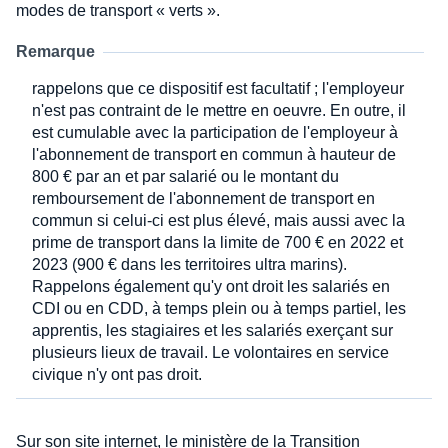
modes de transport « verts ».
Remarque
rappelons que ce dispositif est facultatif ; l'employeur
n'est pas contraint de le mettre en oeuvre. En outre, il
est cumulable avec la participation de l'employeur à
l'abonnement de transport en commun à hauteur de
800 € par an et par salarié ou le montant du
remboursement de l'abonnement de transport en
commun si celui-ci est plus élevé, mais aussi avec la
prime de transport dans la limite de 700 € en 2022 et
2023 (900 € dans les territoires ultra marins).
Rappelons également qu'y ont droit les salariés en
CDI ou en CDD, à temps plein ou à temps partiel, les
apprentis, les stagiaires et les salariés exerçant sur
plusieurs lieux de travail. Le volontaires en service
civique n'y ont pas droit.
Sur son site internet, le ministère de la Transition