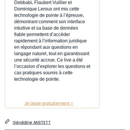
Debbabi, Flaubert Vuillier et
Dominique Leroux ont mis cette
technologie de pointe à l’épreuve,
démontrant comment son interface
intuitive et sa base de données
fiable permettent d’accéder
rapidement à l’information juridique
en répondant aux questions en
langage naturel, tout en garantissant
une sécurité accrue. Ce live a été
l’occasion d’explorer les questions et
cas pratiques soumis à cette
technologie de pointe.
Je teste gratuitement >
Géraldine ANSTETT