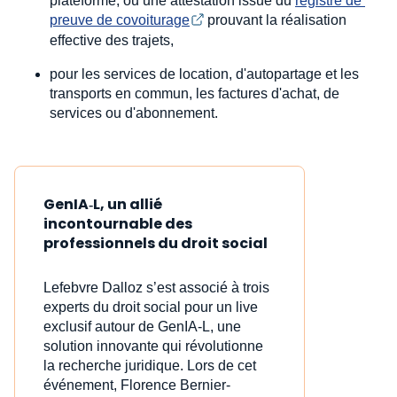
plateforme, ou une attestation issue du
registre de 
preuve de covoiturage
prouvant la réalisation
effective des trajets,
pour les services de location, d'autopartage et les
transports en commun, les factures d'achat, de
services ou d'abonnement.
GenIA‑L, un allié
incontournable des
professionnels du droit social
Lefebvre Dalloz s’est associé à trois
experts du droit social pour un live
exclusif autour de GenIA‑L, une
solution innovante qui révolutionne
la recherche juridique. Lors de cet
événement, Florence Bernier-