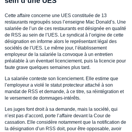
sein d’une UES
Cette affaire concerne une UES constituée de 13
restaurants regroupés sous l’enseigne Mac Donald’s. Une
salariée de l’un de ces restaurants est désignée en qualité
de RSS au sein de l’UES. Le syndicat à l’origine de cette
désignation en informe alors le représentant légal des
sociétés de l’UES. Le même jour, l’établissement
employeur de la salariée la convoque à un entretien
préalable à un éventuel licenciement, puis la licencie pour
faute grave quelques semaines plus tard.
La salariée conteste son licenciement. Elle estime que
l’employeur a violé le statut protecteur attaché à son
mandat de RSS et demande, à ce titre, sa réintégration et
le versement de dommages-intérêts.
Les juges font droit à sa demande, mais la société, qui
n’est pas d’accord, porte l’affaire devant la Cour de
cassation. Elle considère notamment que la notification de
la désignation d’un RSS doit, pour être opposable, avoir