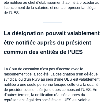
été notifiée au chef d’établissement habilité à procéder au
licenciement de la salariée, et non au représentant légal
de l’UES.
La désignation pouvait valablement
être notifiée auprès du président
commun des entités de l’UES
La Cour de cassation n’est pas d’accord avec le
raisonnement de la société. La désignation d’un délégué
syndical ou d’un RSS au sein d’une UES est valablement
notifiée à une seule personne lorsque celle-ci a la qualité
de président des entités juridiques composant l’UES. En
d’autres termes, la notification réalisée auprès du
représentant légal des sociétés de l’UES est valable.