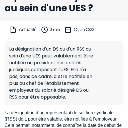
au sein d'une UES ?
Actualité
3 min
22 juin 2022
La désignation d'un DS ou d'un RSS au
sein d'une UES peut valablement être
notifiée au président des entités
juridiques composant l'UES. Elle n'a
pas, dans ce cadre, à être notifiée en
plus au chef de l'établissement
employeur du salarié désigné DS ou
RSS pour être opposable.
La désignation d’un représentant de section syndicale
(RSS) doit, pour être valable, être notifiée à l’employeur.
Cela permet, notamment, de connaître la date de début de