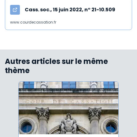
Cass. soc., 15 juin 2022, n° 21-10.509
www.courdecassation.fr
Autres articles sur le même
thème