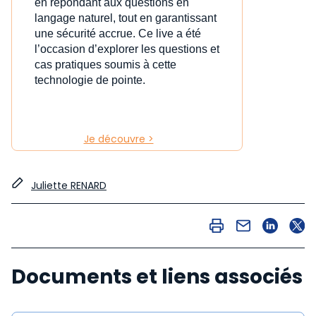
en répondant aux questions en
langage naturel, tout en garantissant
une sécurité accrue. Ce live a été
l’occasion d’explorer les questions et
cas pratiques soumis à cette
technologie de pointe.
Je découvre >
Juliette RENARD
Documents et liens associés