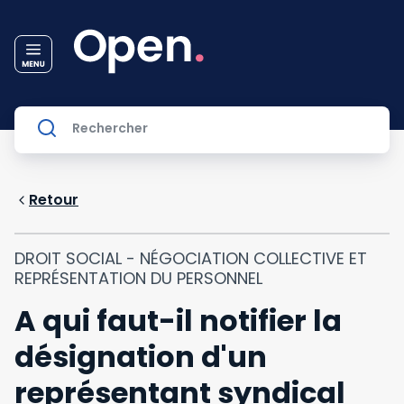
Retour
DROIT SOCIAL - NÉGOCIATION COLLECTIVE ET
REPRÉSENTATION DU PERSONNEL
A qui faut-il notifier la
désignation d'un
représentant syndical