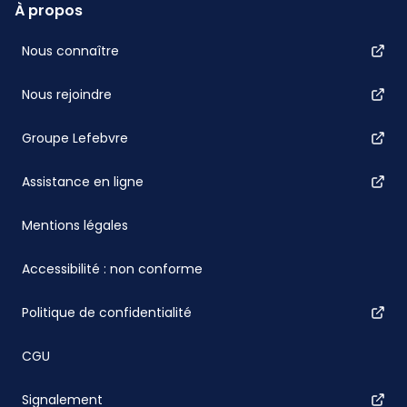
À propos
Nous connaître
Nous rejoindre
Groupe Lefebvre
Assistance en ligne
Mentions légales
Accessibilité : non conforme
Politique de confidentialité
CGU
Signalement