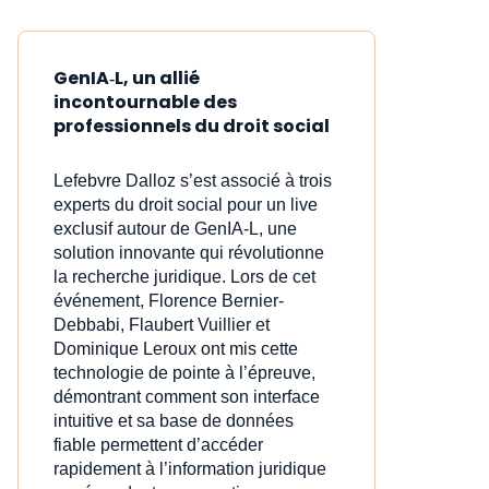
GenIA‑L, un allié
incontournable des
professionnels du droit social
Lefebvre Dalloz s’est associé à trois
experts du droit social pour un live
exclusif autour de GenIA‑L, une
solution innovante qui révolutionne
la recherche juridique. Lors de cet
événement, Florence Bernier-
Debbabi, Flaubert Vuillier et
Dominique Leroux ont mis cette
technologie de pointe à l’épreuve,
démontrant comment son interface
intuitive et sa base de données
fiable permettent d’accéder
rapidement à l’information juridique