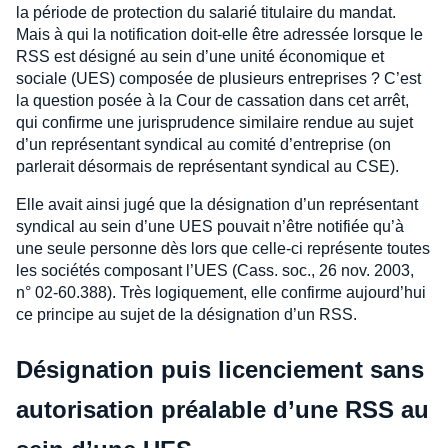
la période de protection du salarié titulaire du mandat.
Mais à qui la notification doit-elle être adressée lorsque le
RSS est désigné au sein d’une unité économique et
sociale (UES) composée de plusieurs entreprises ? C’est
la question posée à la Cour de cassation dans cet arrêt,
qui confirme une jurisprudence similaire rendue au sujet
d’un représentant syndical au comité d’entreprise (on
parlerait désormais de représentant syndical au CSE).
Elle avait ainsi jugé que la désignation d’un représentant
syndical au sein d’une UES pouvait n’être notifiée qu’à
une seule personne dès lors que celle-ci représente toutes
les sociétés composant l’UES (Cass. soc., 26 nov. 2003,
n° 02-60.388). Très logiquement, elle confirme aujourd’hui
ce principe au sujet de la désignation d’un RSS.
Désignation puis licenciement sans
autorisation préalable d’une RSS au