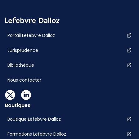
Portail Lefebvre Dalloz
Jurisprudence
Bibliothèque
Nous contacter
Boutiques
Boutique Lefebvre Dalloz
Formations Lefebvre Dalloz