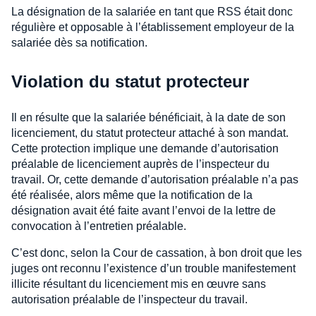
La désignation de la salariée en tant que RSS était donc
régulière et opposable à l’établissement employeur de la
salariée dès sa notification.
Violation du statut protecteur
Il en résulte que la salariée bénéficiait, à la date de son
licenciement, du statut protecteur attaché à son mandat.
Cette protection implique une demande d’autorisation
préalable de licenciement auprès de l’inspecteur du
travail. Or, cette demande d’autorisation préalable n’a pas
été réalisée, alors même que la notification de la
désignation avait été faite avant l’envoi de la lettre de
convocation à l’entretien préalable.
C’est donc, selon la Cour de cassation, à bon droit que les
juges ont reconnu l’existence d’un trouble manifestement
illicite résultant du licenciement mis en œuvre sans
autorisation préalable de l’inspecteur du travail.