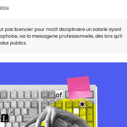
 2024
 pas licencier pour motif disciplinaire un salarié ayant
phobe, via la messagerie professionnelle, dès lors qu’il
ndus publics.