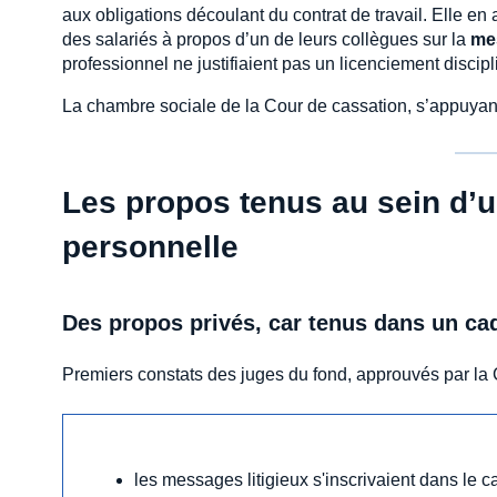
aux obligations découlant du contrat de travail. Elle e
des salariés à propos d’un de leurs collègues sur la
me
professionnel ne justifiaient pas un licenciement discipl
La chambre sociale de la Cour de cassation, s’appuyant 
Les propos tenus au sein d’un
personnelle
Des propos privés, car tenus dans un ca
Premiers constats des juges du fond, approuvés par la 
les messages litigieux s'inscrivaient dans le c