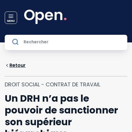
Retour
DROIT SOCIAL - CONTRAT DE TRAVAIL
Un DRH n’a pas le
pouvoir de sanctionner
son supérieur