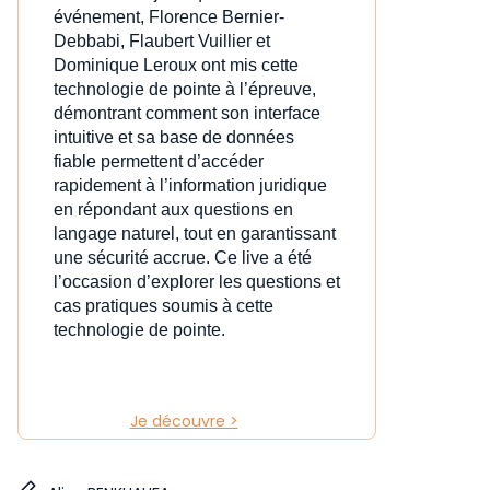
événement, Florence Bernier-
Debbabi, Flaubert Vuillier et
Dominique Leroux ont mis cette
technologie de pointe à l’épreuve,
démontrant comment son interface
intuitive et sa base de données
fiable permettent d’accéder
rapidement à l’information juridique
en répondant aux questions en
langage naturel, tout en garantissant
une sécurité accrue. Ce live a été
l’occasion d’explorer les questions et
cas pratiques soumis à cette
technologie de pointe.
Je découvre >