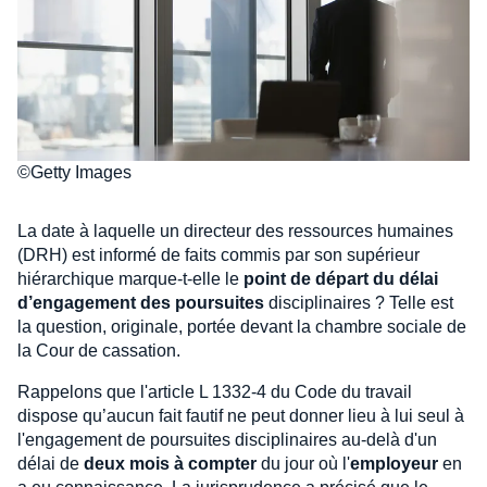
©Getty Images
La date à laquelle un directeur des ressources humaines
(DRH) est informé de faits commis par son supérieur
hiérarchique marque-t-elle le
point de départ du délai
d’engagement des poursuites
disciplinaires ? Telle est
la question, originale, portée devant la chambre sociale de
la Cour de cassation.
Rappelons que l'article L 1332-4 du Code du travail
dispose qu’aucun fait fautif ne peut donner lieu à lui seul à
l'engagement de poursuites disciplinaires au-delà d'un
délai de
deux mois à compter
du jour où l'
employeur
en