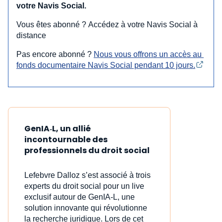
votre Navis Social.
Vous êtes abonné ? Accédez à votre Navis Social à
distance
Pas encore abonné ?
Nous vous offrons un accès au 
fonds documentaire Navis Social pendant 10 jours.
GenIA‑L, un allié
incontournable des
professionnels du droit social
Lefebvre Dalloz s’est associé à trois
experts du droit social pour un live
exclusif autour de GenIA‑L, une
solution innovante qui révolutionne
la recherche juridique. Lors de cet