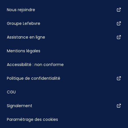
Nous rejoindre
Groupe Lefebvre
Assistance en ligne
Mentions légales
Accessibilité : non conforme
Politique de confidentialité
CGU
Signalement
Paramétrage des cookies