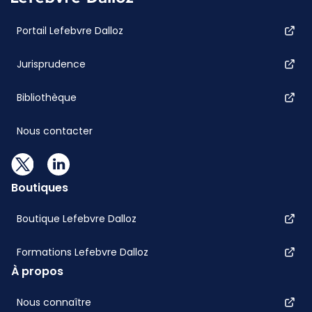
Portail Lefebvre Dalloz
Jurisprudence
Bibliothèque
Nous contacter
Boutiques
Boutique Lefebvre Dalloz
Formations Lefebvre Dalloz
À propos
Nous connaître