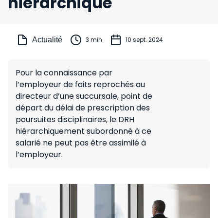
hiérarchique
Actualité
3 min
10 sept. 2024
Pour la connaissance par
l’employeur de faits reprochés au
directeur d’une succursale, point de
départ du délai de prescription des
poursuites disciplinaires, le DRH
hiérarchiquement subordonné à ce
salarié ne peut pas être assimilé à
l’employeur.