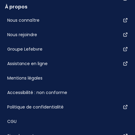
À propos
Nous connaître
Nous rejoindre
Groupe Lefebvre
Assistance en ligne
Mentions légales
Accessibilité : non conforme
Politique de confidentialité
CGU