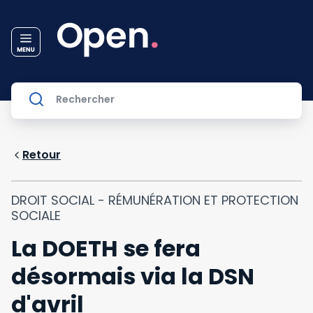
Retour
DROIT SOCIAL - RÉMUNÉRATION ET PROTECTION
SOCIALE
La DOETH se fera
désormais via la DSN
d'avril