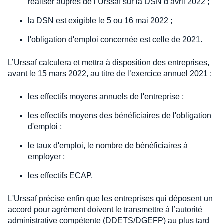
réaliser auprès de l’Urssaf sur la DSN d’avril 2022 ;
la DSN est exigible le 5 ou 16 mai 2022 ;
l'obligation d'emploi concernée est celle de 2021.
L’Urssaf calculera et mettra à disposition des entreprises,
avant le 15 mars 2022, au titre de l’exercice annuel 2021 :
les effectifs moyens annuels de l'entreprise ;
les effectifs moyens des bénéficiaires de l'obligation
d'emploi ;
le taux d'emploi, le nombre de bénéficiaires à
employer ;
les effectifs ECAP.
L'Urssaf précise enfin que les entreprises qui déposent un
accord pour agrément doivent le transmettre à l’autorité
administrative compétente (DDETS/DGEFP) au plus tard