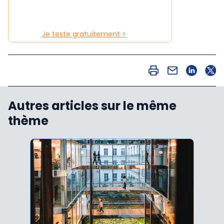
Je teste gratuitement >
Autres articles sur le même
thème