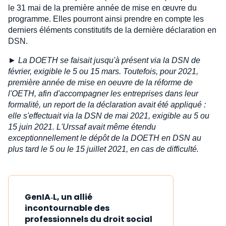
le 31 mai de la première année de mise en œuvre du
programme. Elles pourront ainsi prendre en compte les
derniers éléments constitutifs de la dernière déclaration en
DSN.
► La DOETH se faisait jusqu'à présent via la DSN de
février, exigible le 5 ou 15 mars. Toutefois, pour 2021,
première année de mise en oeuvre de la réforme de
l'OETH, afin d'accompagner les entreprises dans leur
formalité, un report de la déclaration avait été appliqué :
elle s'effectuait via la DSN de mai 2021, exigible au 5 ou
15 juin 2021. L'Urssaf avait même étendu
exceptionnellement le dépôt de la DOETH en DSN au
plus tard le 5 ou le 15 juillet 2021, en cas de difficulté.
GenIA‑L, un allié
incontournable des
professionnels du droit social