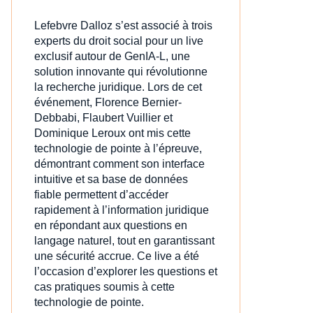
Lefebvre Dalloz s’est associé à trois
experts du droit social pour un live
exclusif autour de GenIA‑L, une
solution innovante qui révolutionne
la recherche juridique. Lors de cet
événement, Florence Bernier-
Debbabi, Flaubert Vuillier et
Dominique Leroux ont mis cette
technologie de pointe à l’épreuve,
démontrant comment son interface
intuitive et sa base de données
fiable permettent d’accéder
rapidement à l’information juridique
en répondant aux questions en
langage naturel, tout en garantissant
une sécurité accrue. Ce live a été
l’occasion d’explorer les questions et
cas pratiques soumis à cette
technologie de pointe.