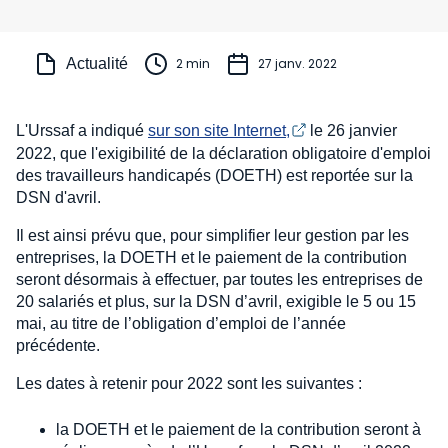
Actualité
2 min
27 janv. 2022
L'Urssaf a indiqué
sur son site Internet,
le 26 janvier
2022, que l'exigibilité de la déclaration obligatoire d'emploi
des travailleurs handicapés (DOETH) est reportée sur la
DSN d'avril.
Il est ainsi prévu que, pour simplifier leur gestion par les
entreprises, la DOETH et le paiement de la contribution
seront désormais à effectuer, par toutes les entreprises de
20 salariés et plus, sur la DSN d’avril, exigible le 5 ou 15
mai, au titre de l’obligation d’emploi de l’année
précédente.
Les dates à retenir pour 2022 sont les suivantes :
la DOETH et le paiement de la contribution seront à