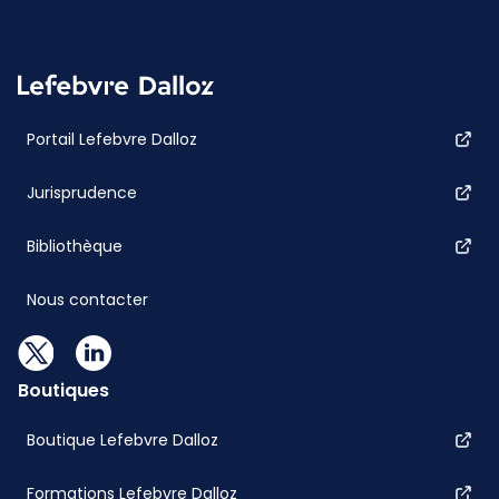
Portail Lefebvre Dalloz
Jurisprudence
Bibliothèque
Nous contacter
Boutiques
Boutique Lefebvre Dalloz
Formations Lefebvre Dalloz