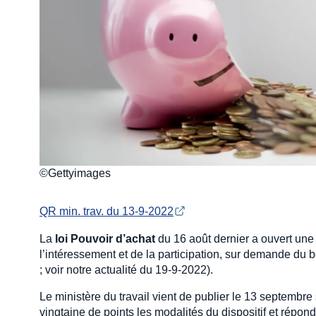
©Gettyimages
QR min. trav. du 13-9-2022
La
loi Pouvoir d’achat
du 16 août dernier a ouvert une 
l’intéressement et de la participation, sur demande du 
; voir notre actualité du 19-9-2022).
Le ministère du travail vient de publier le 13 septembre 
vingtaine de points les modalités du dispositif et répond