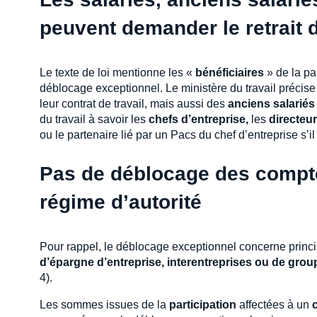
peuvent demander le retrait
Le texte de loi mentionne les «
bénéficiaires
» de la pa
déblocage exceptionnel. Le ministère du travail précise 
leur contrat de travail, mais aussi des
anciens salariés
du travail à savoir les
chefs d’entreprise,
les
directeu
ou le partenaire lié par un Pacs du chef d’entreprise s’il
Pas de déblocage des compt
régime d’autorité
Pour rappel, le déblocage exceptionnel concerne princip
d’épargne d’entreprise, interentreprises ou de grou
4).
Les sommes issues de la
participation
affectées à un