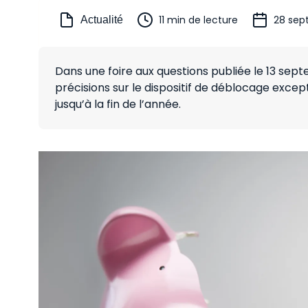
11 min de lecture
28 sep
Actualité
Dans une foire aux questions publiée le 13 sept
précisions sur le dispositif de déblocage excep
jusqu’à la fin de l’année.