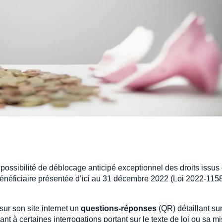
possibilité de déblocage anticipé exceptionnel des droits issus
bénéficiaire présentée d’ici au 31 décembre 2022 (Loi 2022-1158 
sur son site internet un
questions-réponses
(QR) détaillant su
ant à certaines interrogations portant sur le texte de loi ou sa m