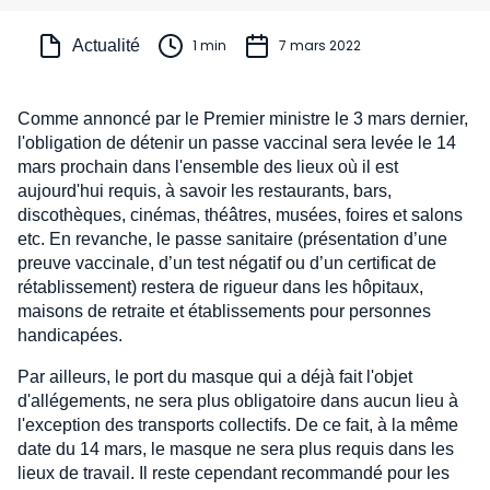
Actualité
1 min
7 mars 2022
Comme annoncé par le Premier ministre le 3 mars dernier,
l'obligation de détenir un passe vaccinal sera levée le 14
mars prochain dans l'ensemble des lieux où il est
aujourd'hui requis, à savoir les restaurants, bars,
discothèques, cinémas, théâtres, musées, foires et salons
etc. En revanche, le passe sanitaire (présentation d’une
preuve vaccinale, d’un test négatif ou d’un certificat de
rétablissement) restera de rigueur dans les hôpitaux,
maisons de retraite et établissements pour personnes
handicapées.
Par ailleurs, le port du masque qui a déjà fait l'objet
d'allégements, ne sera plus obligatoire dans aucun lieu à
l'exception des transports collectifs. De ce fait, à la même
date du 14 mars, le masque ne sera plus requis dans les
lieux de travail. Il reste cependant recommandé pour les