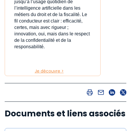
jusqu’à l’usage quotidien de
l’intelligence artificielle dans les
métiers du droit et de la fiscalité. Le
fil conducteur est clair : efficacité,
certes, mais avec rigueur ;
innovation, oui, mais dans le respect
de la confidentialité et de la
responsabilité.
Je découvre >
Documents et liens associés