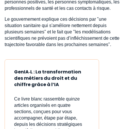
personnes positives, les personnes symptomatiques, les
professionnels de santé et les cas contacts à risque.
Le gouvernement explique ces décisions par "une
situation sanitaire qui s'améliore nettement depuis
plusieurs semaines" et le fait que "les modélisations
scientifiques ne prévoient pas d’infléchissement de cette
trajectoire favorable dans les prochaines semaines".
GenIA‑L : La transformation
des métiers du droit et du
chiffre grâce à l’IA
Ce livre blanc rassemble quinze
articles organisés en quatre
sections, conçues pour vous
accompagner, étape par étape,
depuis les décisions stratégiques