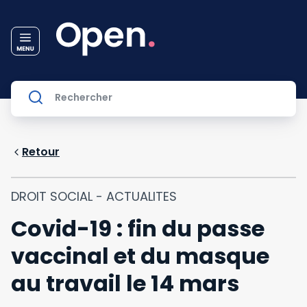
Retour
DROIT SOCIAL - ACTUALITES
Covid-19 : fin du passe
vaccinal et du masque
au travail le 14 mars