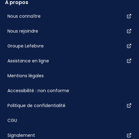
À propos
Nous connaître
Nous rejoindre
Groupe Lefebvre
Assistance en ligne
Mentions légales
Accessibilité : non conforme
Politique de confidentialité
CGU
Signalement