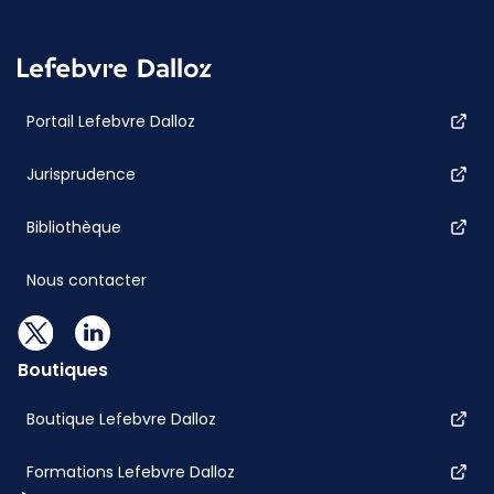
Portail Lefebvre Dalloz
Jurisprudence
Bibliothèque
Nous contacter
Boutiques
Boutique Lefebvre Dalloz
Formations Lefebvre Dalloz