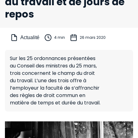
du travail et de jours de
repos
Actualité
4 min
26 mars 2020
Sur les 25 ordonnances présentées
au Conseil des ministres du 25 mars,
trois concernent le champ du droit
du travail. L’une des trois offre à
l’employeur la faculté de s’affranchir
des règles de droit commun en
matière de temps et durée du travail.