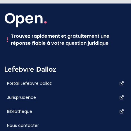
Trouvez rapidement et gratuitement une
réponse fiable à votre question juridique
Portail Lefebvre Dalloz
Jurisprudence
Bibliothèque
Nous contacter