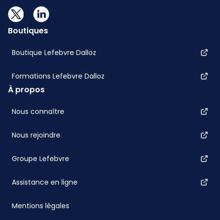
Boutiques
Boutique Lefebvre Dalloz
Formations Lefebvre Dalloz
À propos
Nous connaître
Nous rejoindre
Groupe Lefebvre
Assistance en ligne
Mentions légales