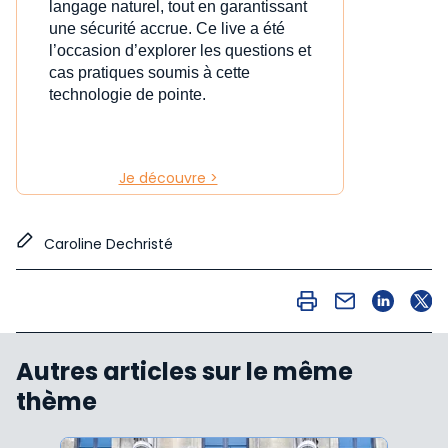
langage naturel, tout en garantissant
une sécurité accrue. Ce live a été
l’occasion d’explorer les questions et
cas pratiques soumis à cette
technologie de pointe.
Je découvre >
Caroline Dechristé
Autres articles sur le même
thème