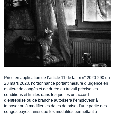
Prise en application de l’article 11 de la loi n° 2020-290 du
23 mars 2020, l’ordonnance portant mesure d’urgence en
matière de congés et de durée du travail précise les
conditions et limites dans lesquelles un accord
d’entreprise ou de branche autorisera l’employeur à
imposer ou à modifier les dates de prise d’une partie des
congés payés, ainsi que les modalités permettant à