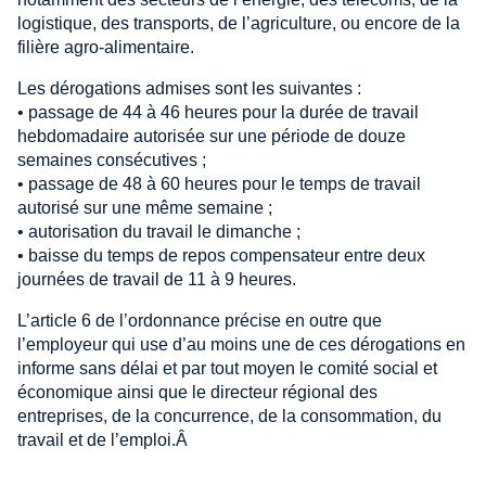
logistique, des transports, de l’agriculture, ou encore de la
filière agro-alimentaire.
Les dérogations admises sont les suivantes :
• passage de 44 à 46 heures pour la durée de travail
hebdomadaire autorisée sur une période de douze
semaines consécutives ;
• passage de 48 à 60 heures pour le temps de travail
autorisé sur une même semaine ;
• autorisation du travail le dimanche ;
• baisse du temps de repos compensateur entre deux
journées de travail de 11 à 9 heures.
L’article 6 de l’ordonnance précise en outre que
l’employeur qui use d’au moins une de ces dérogations en
informe sans délai et par tout moyen le comité social et
économique ainsi que le directeur régional des
entreprises, de la concurrence, de la consommation, du
travail et de l’emploi.Â