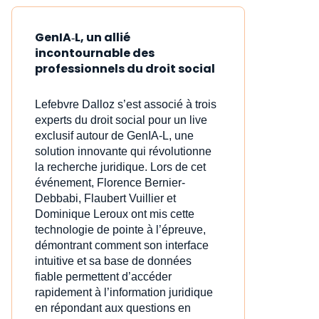
GenIA‑L, un allié
incontournable des
professionnels du droit social
Lefebvre Dalloz s’est associé à trois
experts du droit social pour un live
exclusif autour de GenIA‑L, une
solution innovante qui révolutionne
la recherche juridique. Lors de cet
événement, Florence Bernier-
Debbabi, Flaubert Vuillier et
Dominique Leroux ont mis cette
technologie de pointe à l’épreuve,
démontrant comment son interface
intuitive et sa base de données
fiable permettent d’accéder
rapidement à l’information juridique
en répondant aux questions en