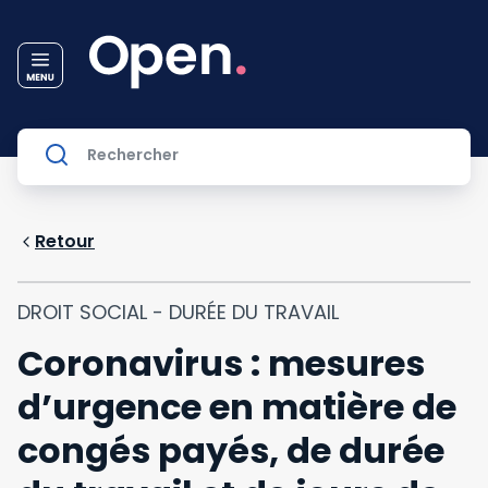
Retour
DROIT SOCIAL - DURÉE DU TRAVAIL
Coronavirus : mesures
d’urgence en matière de
congés payés, de durée