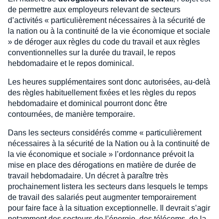
de permettre aux employeurs relevant de secteurs
d’activités « particulièrement nécessaires à la sécurité de
la nation ou à la continuité de la vie économique et sociale
» de déroger aux règles du code du travail et aux règles
conventionnelles sur la durée du travail, le repos
hebdomadaire et le repos dominical.
Les heures supplémentaires sont donc autorisées, au-delà
des règles habituellement fixées et les règles du repos
hebdomadaire et dominical pourront donc être
contournées, de manière temporaire.
Dans les secteurs considérés comme « particulièrement
nécessaires à la sécurité de la Nation ou à la continuité de
la vie économique et sociale » l’ordonnance prévoit la
mise en place des dérogations en matière de durée de
travail hebdomadaire. Un décret à paraître très
prochainement listera les secteurs dans lesquels le temps
de travail des salariés peut augmenter temporairement
pour faire face à la situation exceptionnelle. Il devrait s’agir
notamment des secteurs de l’énergie, des télécoms, de la