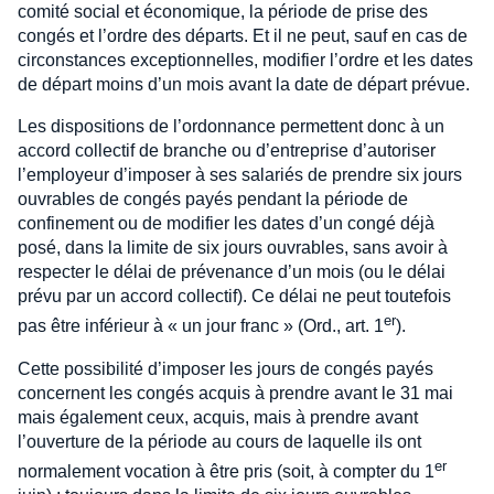
comité social et économique, la période de prise des
congés et l’ordre des départs. Et il ne peut, sauf en cas de
circonstances exceptionnelles, modifier l’ordre et les dates
de départ moins d’un mois avant la date de départ prévue.
Les dispositions de l’ordonnance permettent donc à un
accord collectif de branche ou d’entreprise d’autoriser
l’employeur d’imposer à ses salariés de prendre six jours
ouvrables de congés payés pendant la période de
confinement ou de modifier les dates d’un congé déjà
posé, dans la limite de six jours ouvrables, sans avoir à
respecter le délai de prévenance d’un mois (ou le délai
prévu par un accord collectif). Ce délai ne peut toutefois
er
pas être inférieur à « un jour franc » (Ord., art. 1
).
Cette possibilité d’imposer les jours de congés payés
concernent les congés acquis à prendre avant le 31 mai
mais également ceux, acquis, mais à prendre avant
l’ouverture de la période au cours de laquelle ils ont
er
normalement vocation à être pris (soit, à compter du 1