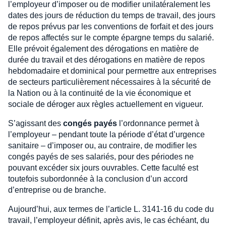
l’employeur d’imposer ou de modifier unilatéralement les
dates des jours de réduction du temps de travail, des jours
de repos prévus par les conventions de forfait et des jours
de repos affectés sur le compte épargne temps du salarié.
Elle prévoit également des dérogations en matière de
durée du travail et des dérogations en matière de repos
hebdomadaire et dominical pour permettre aux entreprises
de secteurs particulièrement nécessaires à la sécurité de
la Nation ou à la continuité de la vie économique et
sociale de déroger aux règles actuellement en vigueur.
S’agissant des
congés payés
l’ordonnance permet à
l’employeur – pendant toute la période d’état d’urgence
sanitaire – d’imposer ou, au contraire, de modifier les
congés payés de ses salariés, pour des périodes ne
pouvant excéder six jours ouvrables. Cette faculté est
toutefois subordonnée à la conclusion d’un accord
d’entreprise ou de branche.
Aujourd’hui, aux termes de l’article L. 3141-16 du code du
travail, l’employeur définit, après avis, le cas échéant, du