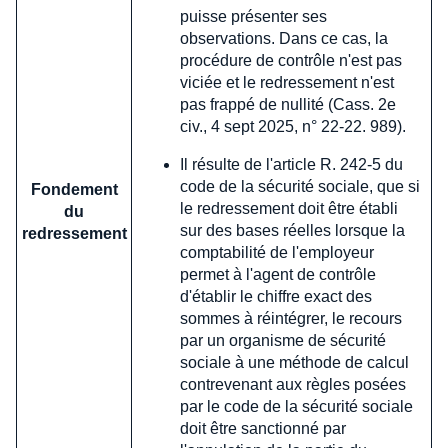
puisse présenter ses
observations. Dans ce cas, la
procédure de contrôle n'est pas
viciée et le redressement n'est
pas frappé de nullité (Cass. 2e
civ., 4 sept 2025, n° 22-22. 989).
Il résulte de l'article R. 242-5 du
code de la sécurité sociale, que si
Fondement
le redressement doit être établi
du
sur des bases réelles lorsque la
redressement
comptabilité de l'employeur
permet à l'agent de contrôle
d'établir le chiffre exact des
sommes à réintégrer, le recours
par un organisme de sécurité
sociale à une méthode de calcul
contrevenant aux règles posées
par le code de la sécurité sociale
doit être sanctionné par