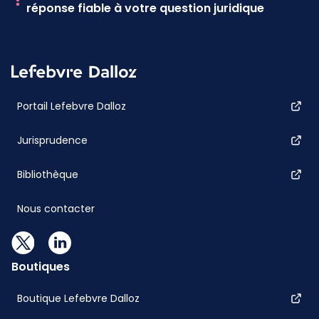
réponse fiable à votre question juridique
Portail Lefebvre Dalloz
Jurisprudence
Bibliothèque
Nous contacter
Boutiques
Boutique Lefebvre Dalloz