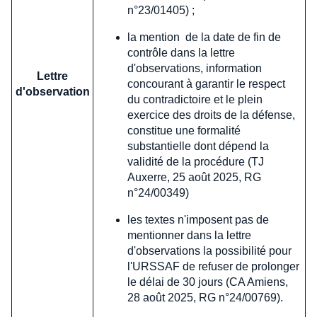
n°23/01405) ;
la mention de la date de fin de
contrôle dans la lettre
d'observations, information
Lettre
concourant à garantir le respect
d'observation
du contradictoire et le plein
exercice des droits de la défense,
constitue une formalité
substantielle dont dépend la
validité de la procédure (TJ
Auxerre, 25 août 2025, RG
n°24/00349)
les textes n'imposent pas de
mentionner dans la lettre
d'observations la possibilité pour
l'URSSAF de refuser de prolonger
le délai de 30 jours (CA Amiens,
28 août 2025, RG n°24/00769).