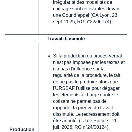
irrégularité des modalités de
chiffrage sont recevables devant
une Cour d’appel (CA Lyon, 23
sept. 2025, RG n°22/06174)
Travail dissimulé
Si la production du procès-verbal
n'est pas imposée par les textes et
n'a pas d'influence sur la
régularité de la procédure, le fait
de ne pas le produire alors que
l'URSSAF l'utilise pour dégager
les éléments à charge contre le
cotisant ne permet pas de
rapporter la preuve du travail
dissimulé. Le redressement doit
être annulé (TJ de Poitiers, 11
juil. 2025, RG n°24/00124)
Production