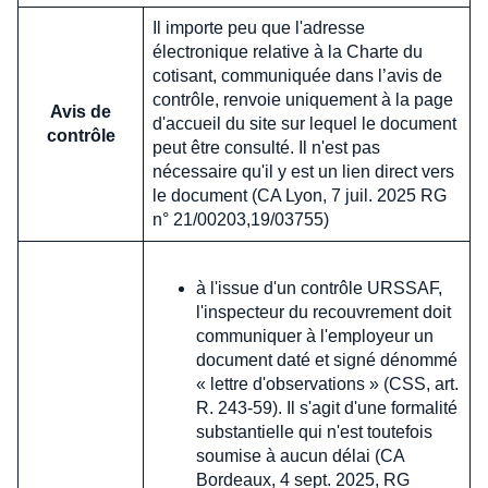
Il importe peu que l'adresse
électronique relative à la Charte du
cotisant, communiquée dans l’avis de
contrôle, renvoie uniquement à la page
Avis de
d'accueil du site sur lequel le document
contrôle
peut être consulté. Il n'est pas
nécessaire qu'il y est un lien direct vers
le document (CA Lyon, 7 juil. 2025 RG
n° 21/00203,19/03755)
à l'issue d'un contrôle URSSAF,
l'inspecteur du recouvrement doit
communiquer à l'employeur un
document daté et signé dénommé
« lettre d'observations » (CSS, art.
R. 243-59). Il s'agit d'une formalité
substantielle qui n'est toutefois
soumise à aucun délai (CA
Bordeaux, 4 sept. 2025, RG