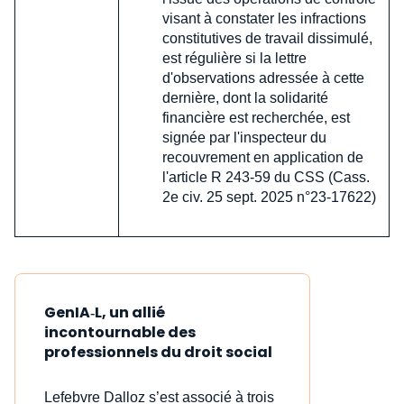
visant à constater les infractions
constitutives de travail dissimulé,
est régulière si la lettre
d'observations adressée à cette
dernière, dont la solidarité
financière est recherchée, est
signée par l'inspecteur du
recouvrement en application de
l'article R 243-59 du CSS (Cass.
2e civ. 25 sept. 2025 n°23-17622)
GenIA‑L, un allié
incontournable des
professionnels du droit social
Lefebvre Dalloz s’est associé à trois