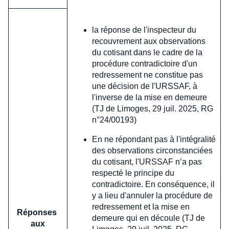
la réponse de l'inspecteur du
recouvrement aux observations
du cotisant dans le cadre de la
procédure contradictoire d'un
redressement ne constitue pas
une décision de l'URSSAF, à
l'inverse de la mise en demeure
(TJ de Limoges, 29 juil. 2025, RG
n°24/00193)
En ne répondant pas à l'intégralité
des observations circonstanciées
du cotisant, l'URSSAF n’a pas
respecté le principe du
contradictoire. En conséquence, il
y a lieu d'annuler la procédure de
redressement et la mise en
Réponses
demeure qui en découle (TJ de
aux