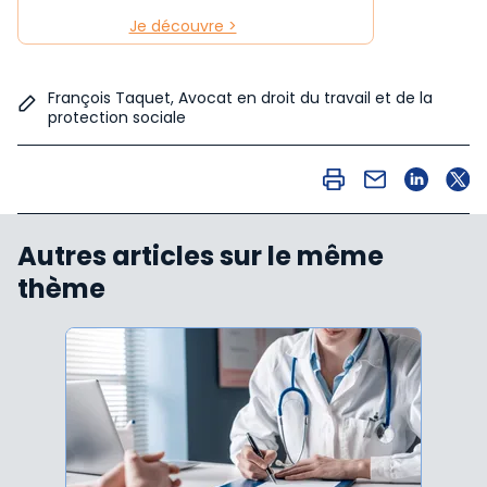
Je découvre >
François Taquet, Avocat en droit du travail et de la
protection sociale
Autres articles sur le même
thème