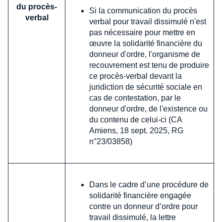
du procès-
Si la communication du procès
verbal
verbal pour travail dissimulé n'est
pas nécessaire pour mettre en
œuvre la solidarité financière du
donneur d'ordre, l'organisme de
recouvrement est tenu de produire
ce procès-verbal devant la
juridiction de sécurité sociale en
cas de contestation, par le
donneur d'ordre, de l'existence ou
du contenu de celui-ci (CA
Amiens, 18 sept. 2025, RG
n°23/03858)
Dans le cadre d’une procédure de
solidarité financière engagée
contre un donneur d’ordre pour
travail dissimulé, la lettre