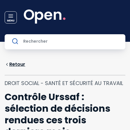
Retour
DROIT SOCIAL - SANTÉ ET SÉCURITÉ AU TRAVAIL
Contrôle Urssaf :
sélection de décisions
rendues ces trois