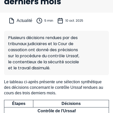
derniers mois
Actualité
5 min
10 oct. 2025
Plusieurs décisions rendues par des
tribunaux judiciaires et la Cour de
cassation ont donné des précisions
sur la procédure du contrôle Urssaf,
le contentieux de la sécurité sociale
et le travail dissimulé.
Le tableau ci-après présente une sélection synthétique
des décisions concernant le contrôle Urssaf rendues au
cours des trois derniers mois.
Étapes
Décisions
Contrôle de l'Urssaf