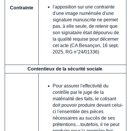
l'apposition sur une contrainte
Contrainte
d'une image numérisée d'une
signature manuscrite ne permet
pas, à elle seule, de retenir que
son signataire était dépourvu de
la qualité requise pour décerner
cet acte (CA Besançon, 16 sept.
2025, RG n°24/01336)
Contentieux de la sécurité sociale
Pour assurer l'effectivité du
contrôle par le juge de la
matérialité des faits, le cotisant
doit pouvoir produire devant celui-
ci l'ensemble des pièces
nécessaires au succès de ses
prétentions…toutefois, il ne peut
produire pour la première fois