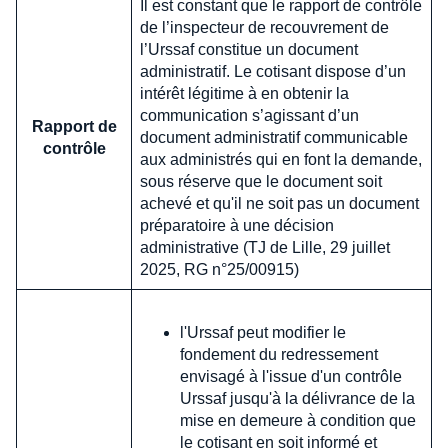
Il est constant que le rapport de contrôle
de l’inspecteur de recouvrement de
l’Urssaf constitue un document
administratif. Le cotisant dispose d’un
intérêt légitime à en obtenir la
communication s’agissant d’un
Rapport de
document administratif communicable
contrôle
aux administrés qui en font la demande,
sous réserve que le document soit
achevé et qu'il ne soit pas un document
préparatoire à une décision
administrative (TJ de Lille, 29 juillet
2025, RG n°25/00915)
l'Urssaf peut modifier le
fondement du redressement
envisagé à l'issue d'un contrôle
Urssaf jusqu'à la délivrance de la
mise en demeure à condition que
le cotisant en soit informé et