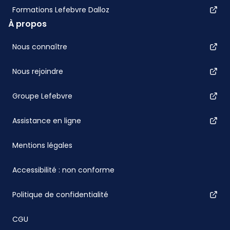
Formations Lefebvre Dalloz
À propos
Nous connaître
Nous rejoindre
Groupe Lefebvre
Assistance en ligne
Mentions légales
Accessibilité : non conforme
Politique de confidentialité
CGU