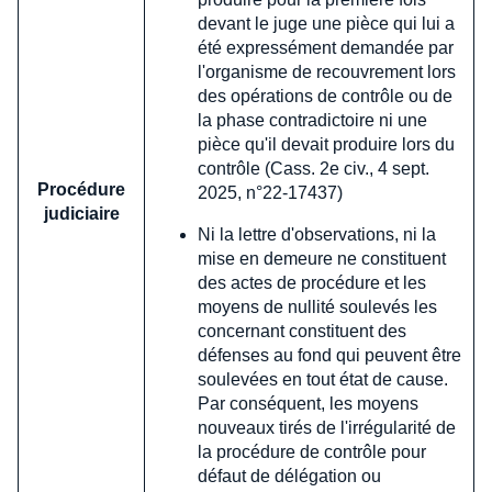
devant le juge une pièce qui lui a
été expressément demandée par
l'organisme de recouvrement lors
des opérations de contrôle ou de
la phase contradictoire ni une
pièce qu'il devait produire lors du
contrôle (Cass. 2e civ., 4 sept.
Procédure
2025, n°22-17437)
judiciaire
Ni la lettre d'observations, ni la
mise en demeure ne constituent
des actes de procédure et les
moyens de nullité soulevés les
concernant constituent des
défenses au fond qui peuvent être
soulevées en tout état de cause.
Par conséquent, les moyens
nouveaux tirés de l'irrégularité de
la procédure de contrôle pour
défaut de délégation ou