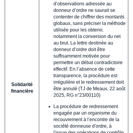
d’observations adressée au
donneur d’ordre ne saurait se
contenter de chiffrer des montants
globaux, sans préciser la méthode
utilisée pour les obtenir,
notamment la conversion du net
au brut. La lettre destinée au
donneur d’ordre doit être
suffisamment motivée pour
permettre un débat contradictoire
effectif. En l’absence de cette
transparence, la procédure est
irrégulière et le redressement doit
Solidarité
être annulé (TJ de Meaux, 22 août
financière
2025, RG n°23/00110)
La procédure de redressement
engagée par un organisme du
recouvrement à l'encontre de la
société donneuse d'ordre, à
l'issue des opérations de contrôle