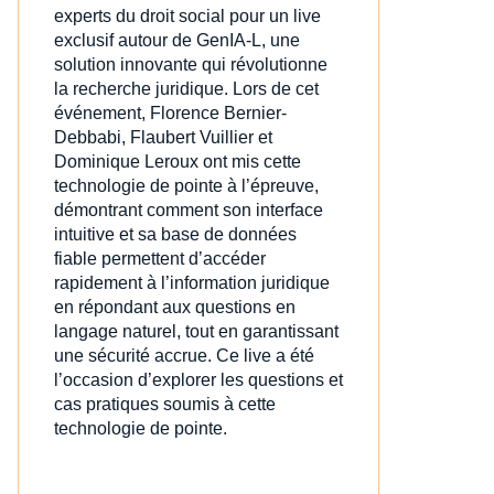
experts du droit social pour un live
exclusif autour de GenIA‑L, une
solution innovante qui révolutionne
la recherche juridique. Lors de cet
événement, Florence Bernier-
Debbabi, Flaubert Vuillier et
Dominique Leroux ont mis cette
technologie de pointe à l’épreuve,
démontrant comment son interface
intuitive et sa base de données
fiable permettent d’accéder
rapidement à l’information juridique
en répondant aux questions en
langage naturel, tout en garantissant
une sécurité accrue. Ce live a été
l’occasion d’explorer les questions et
cas pratiques soumis à cette
technologie de pointe.