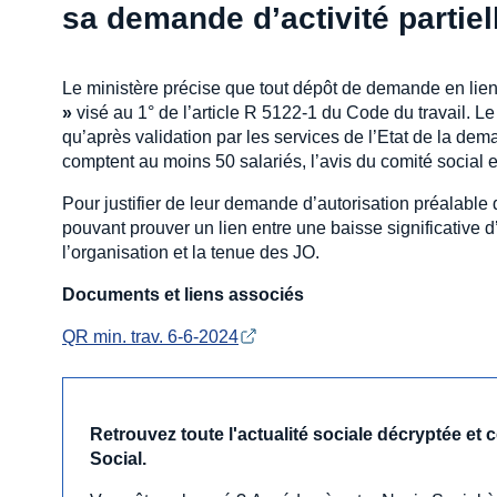
sa demande d’activité partiel
Le ministère précise que tout dépôt de demande en lien 
»
visé au 1° de l’article R 5122-1 du Code du travail. Le
qu’après validation par les services de l’Etat de la dem
comptent au moins 50 salariés, l’avis du comité social 
Pour justifier de leur demande d’autorisation préalable d’
pouvant prouver un lien entre une baisse significative d
l’organisation et la tenue des JO.
Documents et liens associés
QR min. trav. 6-6-2024
Retrouvez toute l'actualité sociale décryptée et
Social.