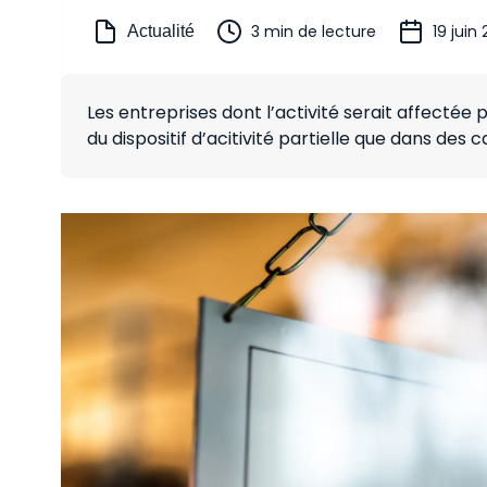
3 min de lecture
19 juin
Actualité
Les entreprises dont l’activité serait affectée 
du dispositif d’acitivité partielle que dans des 