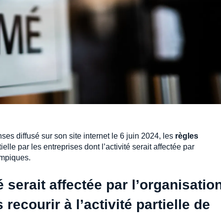
es diffusé sur son site internet le 6 juin 2024, les
règles
ielle par les entreprises dont l’activité serait affectée par
ympiques.
é serait affectée par l’organisation
recourir à l’activité partielle de