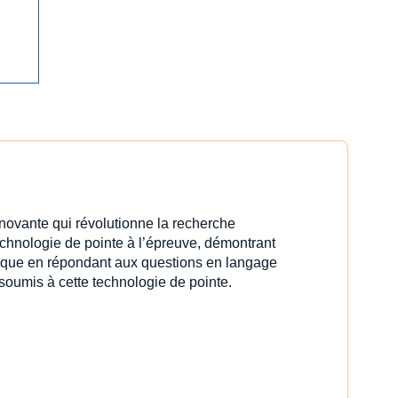
innovante qui révolutionne la recherche
echnologie de pointe à l’épreuve, démontrant
idique en répondant aux questions en langage
 soumis à cette technologie de pointe.