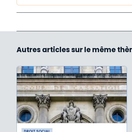
Autres articles sur le même th
DROIT SOCIAL