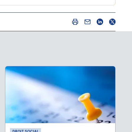
DROIT SOCIAL