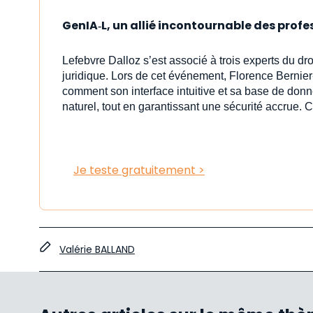
GenIA‑L, un allié incontournable des profe
Lefebvre Dalloz s’est associé à trois experts du dr
juridique. Lors de cet événement, Florence Bernier
comment son interface intuitive et sa base de donn
naturel, tout en garantissant une sécurité accrue. C
Je teste gratuitement >
Valérie BALLAND