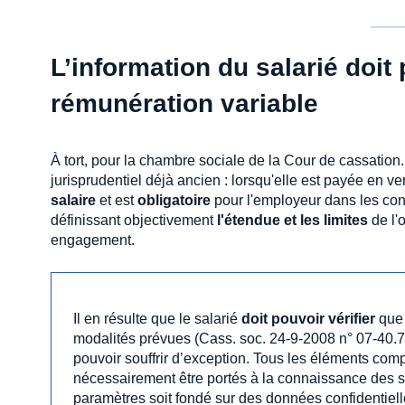
L’information du salarié doit
rémunération variable
À tort, pour la chambre sociale de la Cour de cassation
jurisprudentiel déjà ancien : lorsqu'elle est payée en 
salaire
et est
obligatoire
pour l'employeur dans les con
définissant objectivement
l'étendue et les limites
de l'o
engagement.
Il en résulte que le salarié
doit pouvoir vérifier
que
modalités prévues (Cass. soc. 24-9-2008 n° 07-40.7
pouvoir souffrir d’exception. Tous les éléments comp
nécessairement être portés à la connaissance des s
paramètres soit fondé sur des données confidentiel