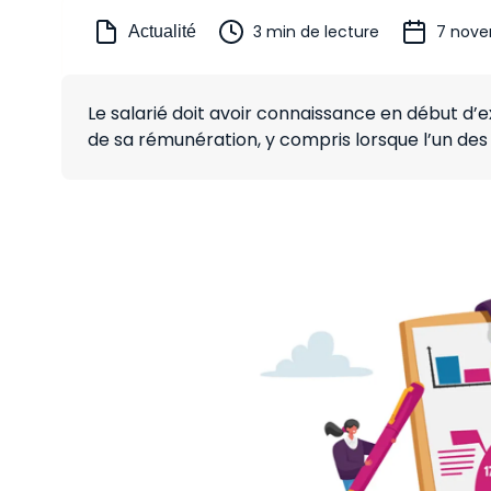
3 min de lecture
7 nove
Actualité
Le salarié doit avoir connaissance en début d’
de sa rémunération, y compris lorsque l’un des