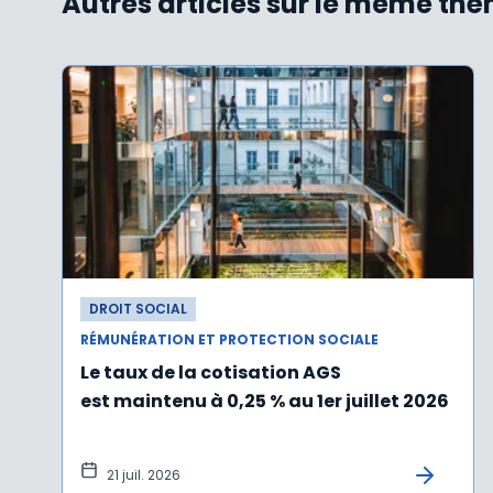
Autres articles sur le même th
DROIT SOCIAL
RÉMUNÉRATION ET PROTECTION SOCIALE
Le taux de la cotisation AGS
est maintenu à 0,25 % au 1er juillet 2026
21 juil. 2026