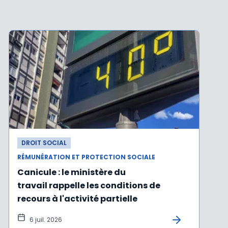
DROIT SOCIAL
RÉMUNÉRATION ET PROTECTION SOCIALE
Canicule : le ministère du
travail rappelle les conditions de
recours à l'activité partielle
6 juil. 2026