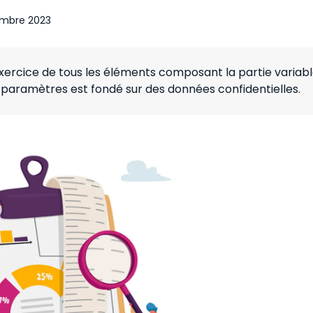
mbre 2023
exercice de tous les éléments composant la partie variab
 paramètres est fondé sur des données confidentielles.