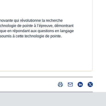
innovante qui révolutionne la recherche
echnologie de pointe à l’épreuve, démontrant
idique en répondant aux questions en langage
 soumis à cette technologie de pointe.