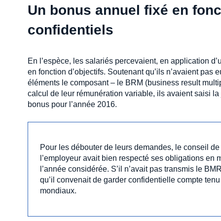
Un bonus annuel fixé en fonct
confidentiels
En l’espèce, les salariés percevaient, en application d
en fonction d’objectifs. Soutenant qu’ils n’avaient pas 
éléments le composant – le BRM (business result multiplie
calcul de leur rémunération variable, ils avaient saisi
bonus pour l’année 2016.
Pour les débouter de leurs demandes, le conseil de 
l’employeur avait bien respecté ses obligations en 
l’année considérée. S’il n’avait pas transmis le BMR
qu’il convenait de garder confidentielle compte ten
mondiaux.