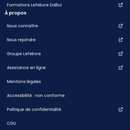
Formations Lefebvre Dalloz
À propos
Nous connaître
Nous rejoindre
Groupe Lefebvre
Assistance en ligne
Mentions légales
Accessibilité : non conforme
Politique de confidentialité
CGU