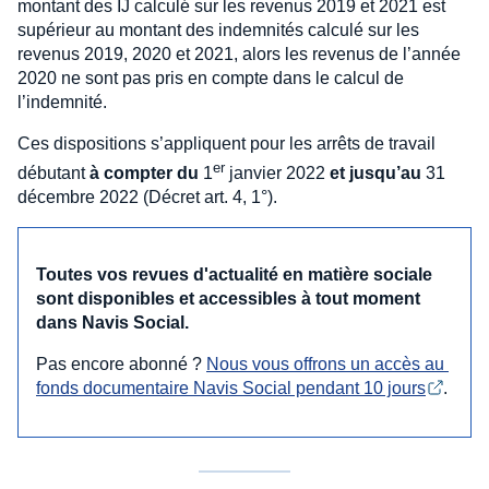
montant des IJ calculé sur les revenus 2019 et 2021 est
supérieur au montant des indemnités calculé sur les
revenus 2019, 2020 et 2021, alors les revenus de l’année
2020 ne sont pas pris en compte dans le calcul de
l’indemnité.
Ces dispositions s’appliquent pour les arrêts de travail
er
débutant
à compter du
1
janvier 2022
et jusqu’au
31
décembre 2022 (Décret art. 4, 1°).
Toutes vos revues d'actualité en matière sociale
sont disponibles et accessibles à tout moment
dans Navis Social.
Pas encore abonné ?
Nous vous offrons un accès au 
fonds documentaire Navis Social pendant 10 jours
.