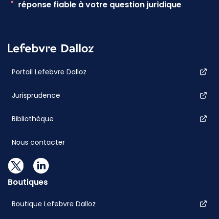
réponse fiable à votre question juridique
Portail Lefebvre Dalloz
Jurisprudence
Bibliothèque
Nous contacter
Boutiques
Boutique Lefebvre Dalloz