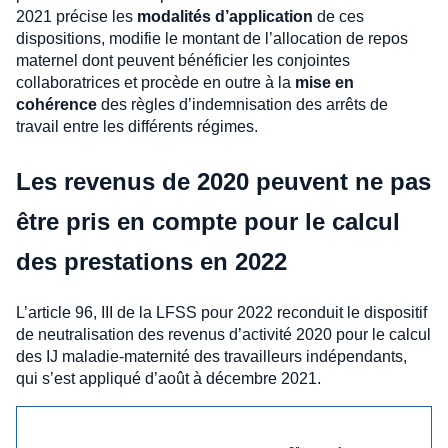
2021 précise les
modalités d’application
de ces
dispositions, modifie le montant de l’allocation de repos
maternel dont peuvent bénéficier les conjointes
collaboratrices et procède en outre à la
mise en
cohérence
des règles d’indemnisation des arrêts de
travail entre les différents régimes.
Les revenus de 2020 peuvent ne pas
être pris en compte pour le calcul
des prestations en 2022
L’article 96, III de la LFSS pour 2022 reconduit le dispositif
de neutralisation des revenus d’activité 2020 pour le calcul
des IJ maladie-maternité des travailleurs indépendants,
qui s’est appliqué d’août à décembre 2021.