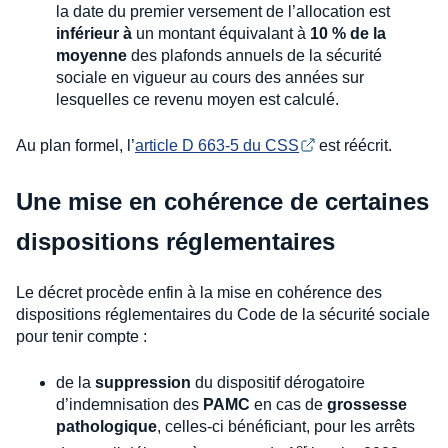
la date du premier versement de l’allocation est
inférieur à
un montant équivalant à
10 % de la
moyenne
des plafonds annuels de la sécurité
sociale en vigueur au cours des années sur
lesquelles ce revenu moyen est calculé.
Au plan formel, l’
article D 663-5 du CSS
est réécrit.
Une mise en cohérence de certaines
dispositions réglementaires
Le décret procède enfin à la mise en cohérence des
dispositions réglementaires du Code de la sécurité sociale
pour tenir compte :
de la
suppression
du dispositif dérogatoire
d’indemnisation des
PAMC
en cas de
grossesse
pathologique
, celles-ci bénéficiant, pour les arrêts