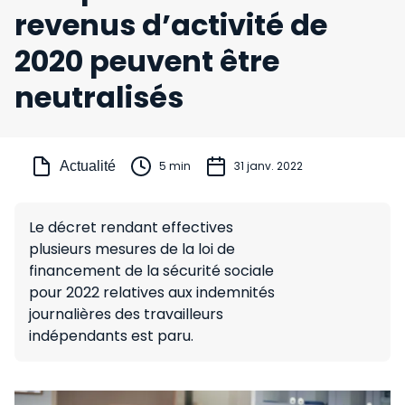
revenus d’activité de
2020 peuvent être
neutralisés
Actualité
5 min
31 janv. 2022
Le décret rendant effectives
plusieurs mesures de la loi de
financement de la sécurité sociale
pour 2022 relatives aux indemnités
journalières des travailleurs
indépendants est paru.