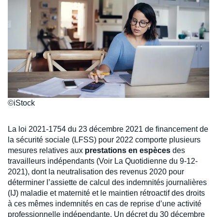
©iStock
La loi 2021-1754 du 23 décembre 2021 de financement de
la sécurité sociale (LFSS) pour 2022 comporte plusieurs
mesures relatives aux
prestations en espèces
des
travailleurs indépendants (Voir La Quotidienne du 9-12-
2021), dont la neutralisation des revenus 2020 pour
déterminer l’assiette de calcul des indemnités journalières
(IJ) maladie et maternité et le maintien rétroactif des droits
à ces mêmes indemnités en cas de reprise d’une activité
professionnelle indépendante. Un décret du 30 décembre