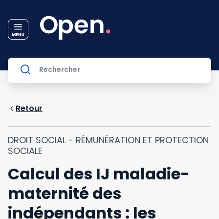
Retour
DROIT SOCIAL - RÉMUNÉRATION ET PROTECTION
SOCIALE
Calcul des IJ maladie-
maternité des
indépendants : les