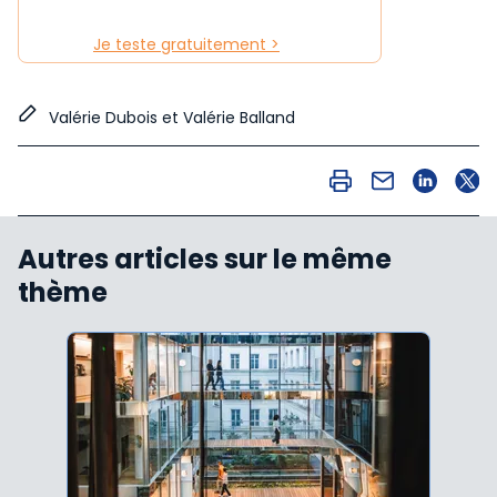
Je teste gratuitement >
Valérie Dubois et Valérie Balland
Autres articles sur le même
thème