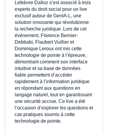
Lefebvre Dalloz s’est associé à trois
experts du droit social pour un live
exclusif autour de GenIA‑L, une
solution innovante qui révolutionne
la recherche juridique. Lors de cet
événement, Florence Bernier-
Debbabi, Flaubert Vuillier et
Dominique Leroux ont mis cette
technologie de pointe à l’épreuve,
démontrant comment son interface
intuitive et sa base de données
fiable permettent d’accéder
rapidement à l’information juridique
en répondant aux questions en
langage naturel, tout en garantissant
une sécurité accrue. Ce live a été
l’occasion d’explorer les questions et
cas pratiques soumis à cette
technologie de pointe.