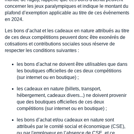
concerner les jeux paralympiques et indique le montant du
plafond d’exemption applicable au titre de ces évènements
en 2024.
Les bons d’achat et les cadeaux en nature attribués au titre
de ces deux compétitions peuvent donc être exonérés de
cotisations et contributions sociales sous réserve de
respecter les conditions suivantes :
les bons d'achat ne doivent être utilisables que dans
les boutiques officielles de ces deux compétitions
(sur internet ou en boutique) ;
les cadeaux en nature (billets, transport,
hébergement, cadeaux divers...) ne doivent provenir
que des boutiques officielles de ces deux
compétitions (sur internet ou en boutique) ;
les bons d’achat et/ou cadeaux en nature sont
attribués par le comité social et économique (CSE),
ou par l'employeur en l’absence de CSE, et ce