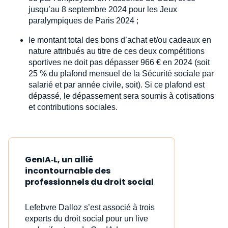
jusqu’au 8 septembre 2024 pour les Jeux
paralympiques de Paris 2024 ;
le montant total des bons d’achat et/ou cadeaux en
nature attribués au titre de ces deux compétitions
sportives ne doit pas dépasser 966 € en 2024 (soit
25 % du plafond mensuel de la Sécurité sociale par
salarié et par année civile, soit). Si ce plafond est
dépassé, le dépassement sera soumis à cotisations
et contributions sociales.
GenIA‑L, un allié
incontournable des
professionnels du droit social
Lefebvre Dalloz s’est associé à trois
experts du droit social pour un live