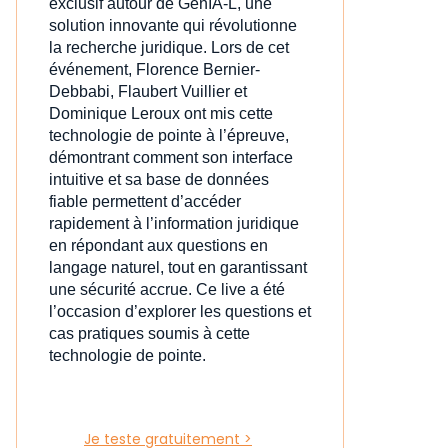
exclusif autour de GenIA‑L, une
solution innovante qui révolutionne
la recherche juridique. Lors de cet
événement, Florence Bernier-
Debbabi, Flaubert Vuillier et
Dominique Leroux ont mis cette
technologie de pointe à l’épreuve,
démontrant comment son interface
intuitive et sa base de données
fiable permettent d’accéder
rapidement à l’information juridique
en répondant aux questions en
langage naturel, tout en garantissant
une sécurité accrue. Ce live a été
l’occasion d’explorer les questions et
cas pratiques soumis à cette
technologie de pointe.
Je teste gratuitement >