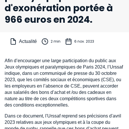
d'exonération portée à
966 euros en 2024.
Actualité
2 min
6 nov. 2023
Afin d’encourager une large participation du public aux
Jeux olympiques et paralympiques de Paris 2024, l’Urssaf
indique, dans un communiqué de presse du 30 octobre
2023, que les comités sociaux et économiques (CSE), ou
les employeurs en l’absence de CSE, peuvent accorder
aux salariés des bons d’achat et /ou des cadeaux en
nature au titre de ces deux compétitions sportives dans
des conditions exceptionnelles.
Dans ce document, l'Urssaf reprend ses précisions d'avril
2023 relatives aux jeux olympiques et à la coupe du
monde de rugby, rappelle que ces bons d'achat peuvent