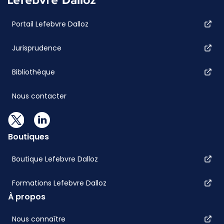
Portail Lefebvre Dalloz
Jurisprudence
Bibliothèque
Nous contacter
Boutiques
Boutique Lefebvre Dalloz
Formations Lefebvre Dalloz
À propos
Nous connaître