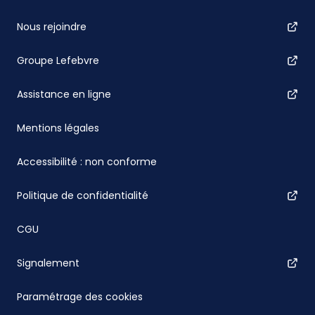
Nous rejoindre
Groupe Lefebvre
Assistance en ligne
Mentions légales
Accessibilité : non conforme
Politique de confidentialité
CGU
Signalement
Paramétrage des cookies