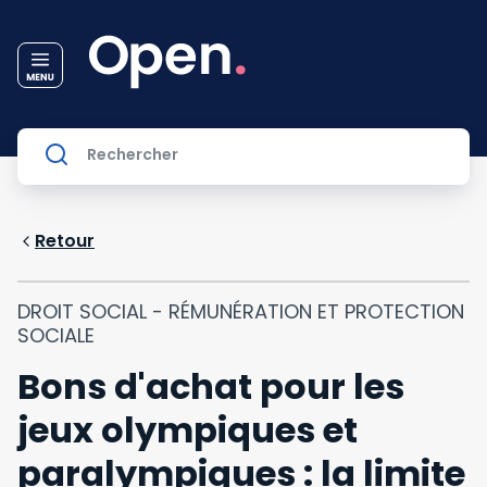
Retour
DROIT SOCIAL - RÉMUNÉRATION ET PROTECTION
SOCIALE
Bons d'achat pour les
jeux olympiques et
paralympiques : la limite