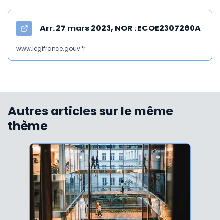
Arr. 27 mars 2023, NOR : ECOE2307260A
www.legifrance.gouv.fr
Autres articles sur le même
thème