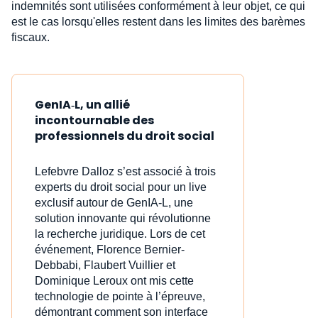
indemnités sont utilisées conformément à leur objet, ce qui
est le cas lorsqu'elles restent dans les limites des barèmes
fiscaux.
GenIA‑L, un allié
incontournable des
professionnels du droit social
Lefebvre Dalloz s’est associé à trois
experts du droit social pour un live
exclusif autour de GenIA‑L, une
solution innovante qui révolutionne
la recherche juridique. Lors de cet
événement, Florence Bernier-
Debbabi, Flaubert Vuillier et
Dominique Leroux ont mis cette
technologie de pointe à l’épreuve,
démontrant comment son interface