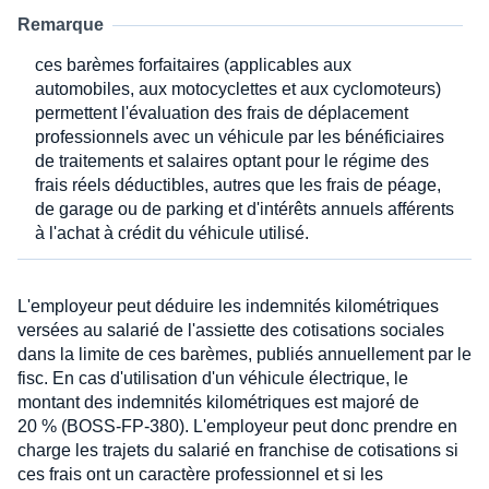
Remarque
ces barèmes forfaitaires (applicables aux
automobiles, aux motocyclettes et aux cyclomoteurs)
permettent l'évaluation des frais de déplacement
professionnels avec un véhicule par les bénéficiaires
de traitements et salaires optant pour le régime des
frais réels déductibles, autres que les frais de péage,
de garage ou de parking et d'intérêts annuels afférents
à l'achat à crédit du véhicule utilisé.
L'employeur peut déduire les indemnités kilométriques
versées au salarié de l'assiette des cotisations sociales
dans la limite de ces barèmes, publiés annuellement par le
fisc. En cas d'utilisation d'un véhicule électrique, le
montant des indemnités kilométriques est majoré de
20 % (BOSS-FP-380). L'employeur peut donc prendre en
charge les trajets du salarié en franchise de cotisations si
ces frais ont un caractère professionnel et si les