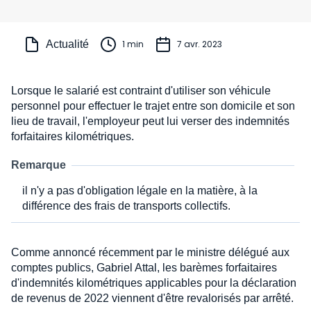
Actualité
1 min
7 avr. 2023
Lorsque le salarié est contraint d'utiliser son véhicule
personnel pour effectuer le trajet entre son domicile et son
lieu de travail, l'employeur peut lui verser des indemnités
forfaitaires kilométriques.
Remarque
il n'y a pas d'obligation légale en la matière, à la
différence des frais de transports collectifs.
Comme annoncé récemment par le ministre délégué aux
comptes publics, Gabriel Attal, les barèmes forfaitaires
d'indemnités kilométriques applicables pour la déclaration
de revenus de 2022 viennent d'être revalorisés par arrêté.