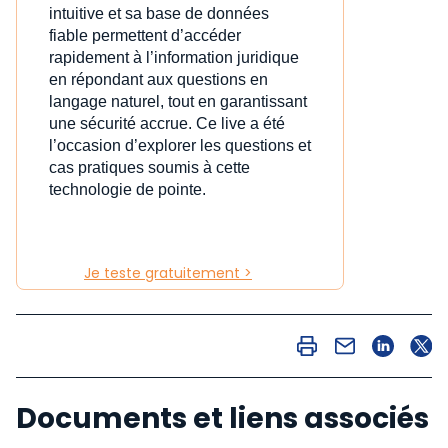
intuitive et sa base de données
fiable permettent d’accéder
rapidement à l’information juridique
en répondant aux questions en
langage naturel, tout en garantissant
une sécurité accrue. Ce live a été
l’occasion d’explorer les questions et
cas pratiques soumis à cette
technologie de pointe.
Je teste gratuitement >
Documents et liens associés