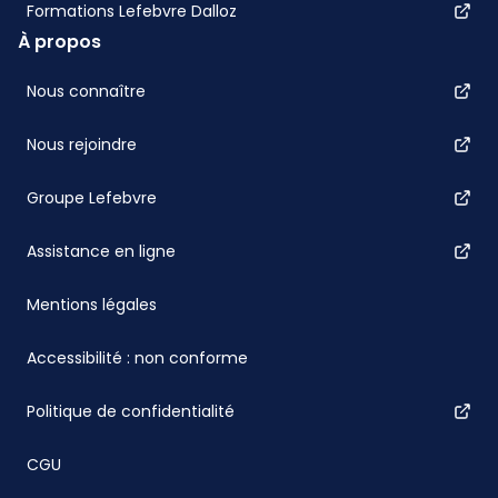
Formations Lefebvre Dalloz
À propos
Nous connaître
Nous rejoindre
Groupe Lefebvre
Assistance en ligne
Mentions légales
Accessibilité : non conforme
Politique de confidentialité
CGU