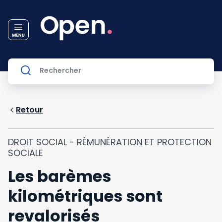
Retour
DROIT SOCIAL - RÉMUNÉRATION ET PROTECTION
SOCIALE
Les barèmes
kilométriques sont
revalorisés